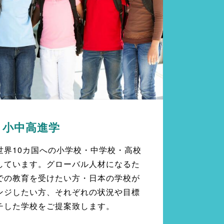
小中高進学
世界10カ国への小学校・中学校・高校
しています。グローバル人材になるた
での教育を受けたい方・日本の学校が
ンジしたい方、それぞれの状況や目標
チした学校をご提案致します。