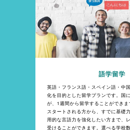
語学留学
英語・フランス語・スペイン語・中
化を目的とした留学プランです。国
が、1週間から留学することができま
スタートされる方から、すでに基礎
用的な言語力を強化したい方まで、
受けることができます。選べる学校