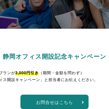
静岡オフィス開設記念キャンペーン
プランが
3,000円引き
（期間・金額を問わず）
ィス開設キャンペーン」と担当者にお伝えください。
お問合せはこちら