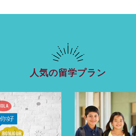
人気の留学プラン