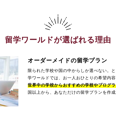
留学ワールドが選ばれる理由
オーダーメイドの留学プラン
限られた学校や国の中からしか選べない。と
学ワールドでは、お一人おひとりの希望内容
世界中の学校からおすすめの学校やプログラ
国以上から、あなただけの留学プランを作成