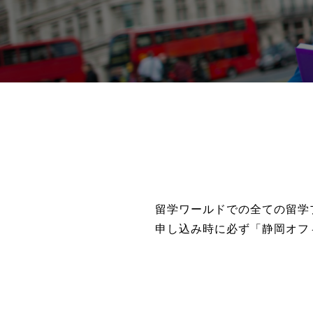
留学ワールドでの全ての留学
申し込み時に必ず「静岡オフ