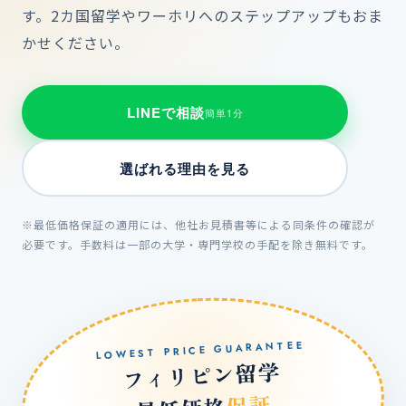
す。2カ国留学やワーホリへのステップアップもおま
かせください。
LINEで相談
簡単1分
選ばれる理由を見る
※最低価格保証の適用には、他社お見積書等による同条件の確認が
必要です。手数料は一部の大学・専門学校の手配を除き無料です。
LOWEST PRICE GUARANTEE
フィリピン留学
保証