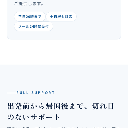
ご提供します。
平日20時まで
土日祝も対応
メール24時間受付
FULL SUPPORT
出発前から帰国後まで、切れ目
のないサポート