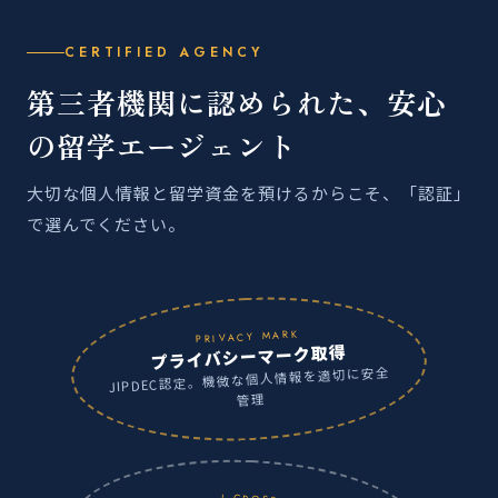
CERTIFIED AGENCY
第三者機関に認められた、安心
の留学エージェント
大切な個人情報と留学資金を預けるからこそ、「認証」
で選んでください。
PRIVACY MARK
プライバシーマーク取得
JIPDEC認定。機微な個人情報を適切に安全
管理