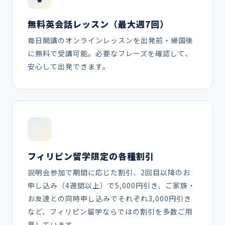
無料英会話レッスン（最大週7回）
毎日開講のオンラインレッスンを出発前・帰国後
に無料で受講可能。必要なフレーズを確認して、
安心して出発できます。
フィリピン留学限定の各種割引
説明会参加で期間に応じた割引、2回目以降のお
申し込み（4週間以上）で5,000円引き、ご家族・
お友達との同時申し込みでそれぞれ3,000円引き
など、フィリピン留学ならではの割引を多数ご用
意しています。