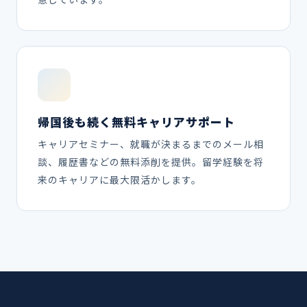
帰国後も続く無料キャリアサポート
キャリアセミナー、就職が決まるまでのメール相
談、履歴書などの無料添削を提供。留学経験を将
来のキャリアに最大限活かします。