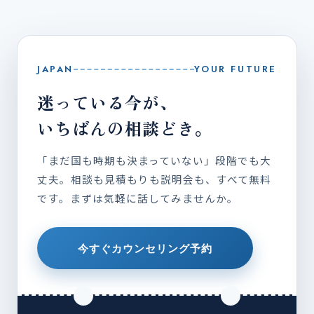
JAPAN
YOUR FUTURE
迷っている今が、
いちばんの相談どき。
「まだ国も時期も決まっていない」段階でも大
丈夫。相談も見積もりも説明会も、すべて無料
です。まずは気軽に話してみませんか。
今すぐカウンセリング予約