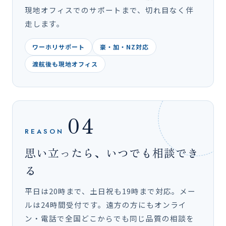
現地オフィスでのサポートまで、切れ目なく伴
走します。
ワーホリサポート
豪・加・NZ対応
渡航後も現地オフィス
04
REASON
思い立ったら、いつでも相談でき
る
平日は20時まで、土日祝も19時まで対応。メー
ルは24時間受付です。遠方の方にもオンライ
ン・電話で全国どこからでも同じ品質の相談を