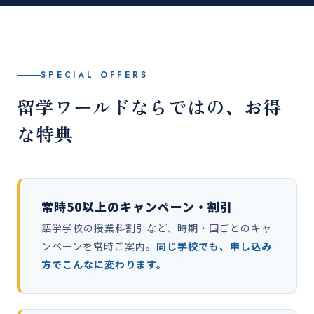
SPECIAL OFFERS
留学ワールドならではの、お得
な特典
常時50以上のキャンペーン・割引
語学学校の授業料割引など、時期・国ごとのキャ
ンペーンを常時ご案内。
同じ学校でも、申し込み
方でこんなに変わります。