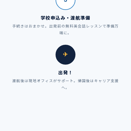
学校申込み・渡航準備
手続きはおまかせ。出発前の無料英会話レッスンで準備万
端に。
✈
出発！
渡航後は現地オフィスがサポート。帰国後はキャリア支援
へ。