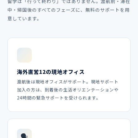
留学は「行って終わり」ではありません。渡航前・滞在
中・帰国後のすべてのフェーズに、無料のサポートを用
意しています。
海外直営12の現地オフィス
渡航後は現地オフィスがサポート。現地サポート
加入の方は、到着後の生活オリエンテーションや
24時間の緊急サポートを受けられます。
🗣