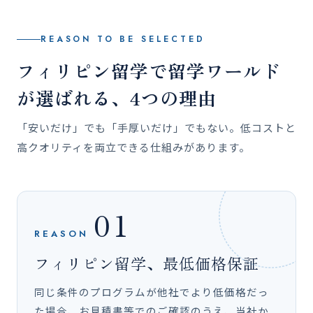
REASON TO BE SELECTED
フィリピン留学で留学ワールド
が選ばれる、4つの理由
「安いだけ」でも「手厚いだけ」でもない。低コストと
高クオリティを両立できる仕組みがあります。
01
REASON
フィリピン留学、最低価格保証
同じ条件のプログラムが他社でより低価格だっ
た場合、お見積書等でのご確認のうえ、当社か