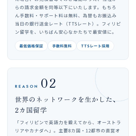
らの請求金額を同等以下にいたします。もちろ
ん手数料・サポート料は無料、為替もお振込み
当日の銀行送金レート（TTSレート）。フィリピ
ン留学を、いちばん安心なかたちで最安値に。
最低価格保証
手数料無料
TTSレート採用
02
REASON
世界のネットワークを生かした、
2カ国留学
「フィリピンで英語力を鍛えてから、オーストラ
リアやカナダへ」。主要8カ国・12都市の直営オ