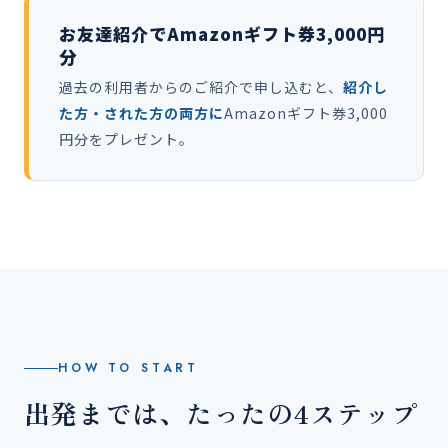
お友達紹介でAmazonギフト券3,000円
分
過去の利用者からのご紹介で申し込むと、
紹介し
た方・された方の両方に
Amazonギフト券3,000
円分をプレゼント。
HOW TO START
出発までは、たったの4ステップ