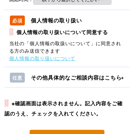
個人情報の取り扱い
必須
個人情報の取り扱いについて同意する
当社の「個人情報の取扱いについて」に同意され
る方のみ送信できます
個人情報の取り扱いについて
その他具体的なご相談内容はこちら
任意
※確認画面は表示されません。記入内容をご確
認のうえ、チェックを入れてください。