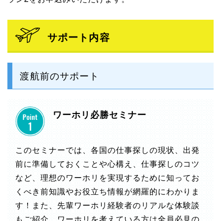
サポート内容
渡航前のサポート
ワーホリ必勝セミナー
このセミナーでは、各国の仕事探しの現状、出発
前に準備しておくことや心構え、仕事探しのコツ
など、理想のワーホリを実現するために知ってお
くべき前知識やお役立ち情報が網羅的にわかりま
す！また、先輩ワーホリ経験者のリアルな体験談
もご紹介。ワーホリを考えている方は全員必見の