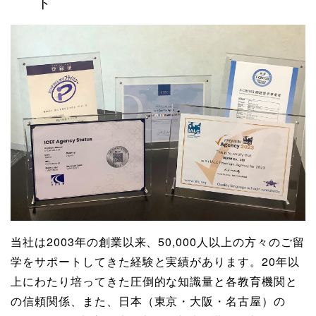
ト
当社は2003年の創業以来、50,000人以上の方々のご留
学をサポートしてきた経験と実績があります。20年以
上にわたり培ってきた圧倒的な知識量と各教育機関と
の信頼関係、また、日本（東京・大阪・名古屋）の