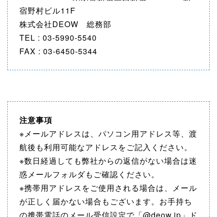
宿野村ビル11F
株式会社DEOW 総務部
TEL : 03-5990-5540
FAX : 03-6450-5344
注意事項
※メールアドレスは、パソコン用アドレス等、渡
航後も利用可能なアドレスをご記入ください。
※数日経過しても弊社からの返信がない場合は迷
惑メールフォルダもご確認ください。
※携帯用アドレスをご使用される場合は、メール
が正しく届かない場合もございます。お手持ち
の携帯電話のメール受信設定で「@deow.jp」ド