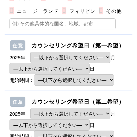
ニュージーランド
フィリピン
その他
カウンセリング希望日（第一希望）
任意
2025年
月
日
開始時間：
カウンセリング希望日（第二希望）
任意
2025年
月
日
開始時間：