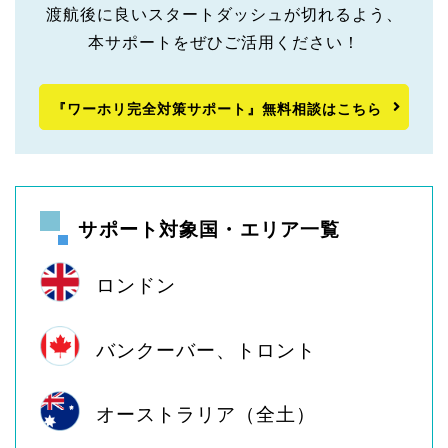
渡航後に良いスタートダッシュが切れるよう、
本サポートをぜひご活用ください！
『ワーホリ完全対策サポート』無料相談はこちら
サポート対象国・エリア一覧
ロンドン
バンクーバー、トロント
オーストラリア（全土）