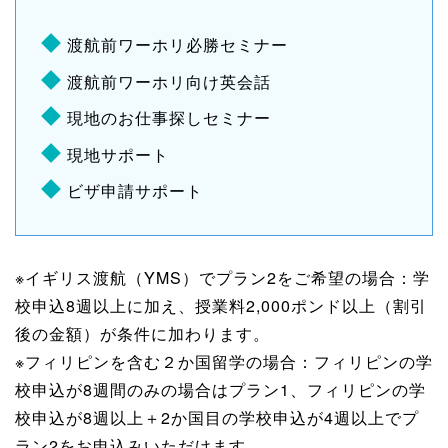
渡航前ワーホリ必勝セミナー
渡航前ワーホリ向け英会話
現地のお仕事探しセミナー
現地サポート
ビザ申請サポート
※イギリス渡航（YMS）でプラン2をご希望の場合：学
校申込8週以上に加え、授業料2,000ポンド以上（割引
後の金額）が条件に加わります。
※フィリピンを含む２か国留学の場合：フィリピンの学
校申込が8週間のみの場合はプラン1、フィリピンの学
校申込が8週以上＋2か国目の学校申込が4週以上でプ
ラン2をお申込みいただけます。