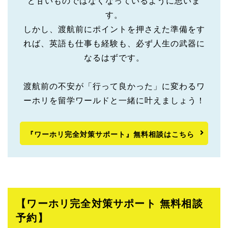
ど甘いものではなくなっているように思いま
す。
しかし、渡航前にポイントを押さえた準備をす
れば、英語も仕事も経験も、必ず人生の武器に
なるはずです。
渡航前の不安が「行って良かった」に変わるワ
ーホリを留学ワールドと一緒に叶えましょう！
『ワーホリ完全対策サポート』無料相談はこちら
【ワーホリ完全対策サポート 無料相談
予約】