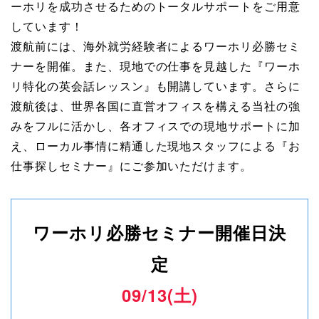
ーホリを成功させるためのトータルサポートをご用意
しています！
渡航前には、海外就労経験者によるワーホリ必勝セミ
ナーを開催。また、現地での仕事を見越した『ワーホ
リ特化の英会話レッスン』も開講しています。さらに
渡航後は、世界各国に直営オフィスを構える当社の強
みをフルに活かし、各オフィスでの現地サポートに加
え、ローカル事情に精通した現地スタッフによる『お
仕事探しセミナー』にご参加いただけます。
ワーホリ必勝セミナー開催日決
定
09/13(土)