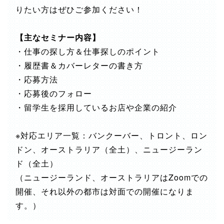
りたい方はぜひご参加ください！
【主なセミナー内容】
・仕事の探し方＆仕事探しのポイント
・履歴書＆カバーレターの書き方
・応募方法
・応募後のフォロー
・留学生を採用しているお店や企業の紹介
※対応エリア一覧：バンクーバー、トロント、ロン
ドン、オーストラリア（全土）、ニュージーラン
ド（全土）
（ニュージーランド、オーストラリアはZoomでの
開催、それ以外の都市は対面での開催になりま
す。）