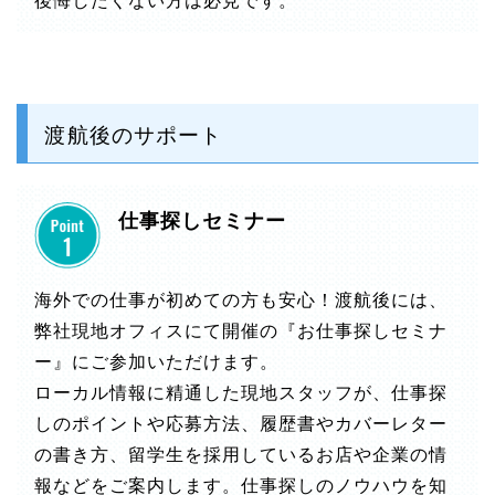
渡航後のサポート
仕事探しセミナー
海外での仕事が初めての方も安心！渡航後には、
弊社現地オフィスにて開催の『お仕事探しセミナ
ー』にご参加いただけます。
ローカル情報に精通した現地スタッフが、仕事探
しのポイントや応募方法、履歴書やカバーレター
の書き方、留学生を採用しているお店や企業の情
報などをご案内します。仕事探しのノウハウを知