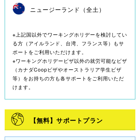
ニュージーランド（全土）
※上記国以外でワーキングホリデーを検討してい
る方（アイルランド、台湾、フランス等）もサ
ポートをご利用いただけます。
※ワーキングホリデービザ以外の就労可能なビザ
（カナダCoopビザやオーストラリア学生ビザ
等）をお持ちの方も各サポートをご利用いただ
けます。
【無料】サポートプラン