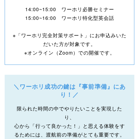
14:00~15:00 ワーホリ必勝セミナー
15:00~16:00 ワーホリ特化型英会話
※「ワーホリ完全対策サポート」にお申込みいた
だいた方が対象です。
※オンライン（Zoom）での開催です。
＼ワーホリ成功の鍵は『事前準備』にあ
り！／
限られた時間の中でやりたいことを実現した
り、
心から「行って良かった！」と思える体験をす
るためには、渡航前の準備がとても重要です。