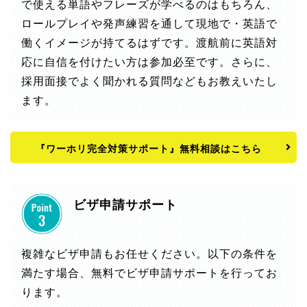
で使える単語やフレーズが学べるのはもちろん、
ロールプレイや発声練習を通して現地で・英語で
働くイメージが持てるはずです。渡航前に英語対
応に自信を付けたい方は参加必至です。さらに、
採用面接でよく聞かれる質問などもお教えいたし
ます。
『ワーホリ完全対策サポート』無料相談はこちら
ビザ申請サポート
複雑なビザ申請もお任せください。以下の条件を
満たす場合、無料でビザ申請サポートを行ってお
ります。