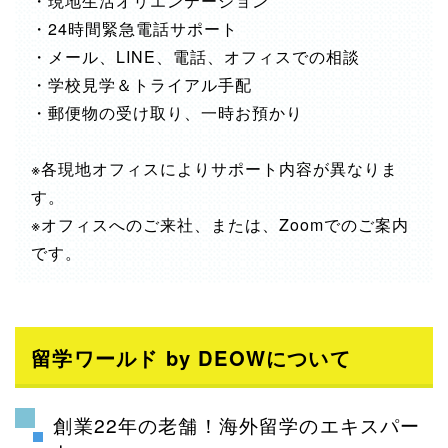
・現地生活オリエンテーション
・24時間緊急電話サポート
・メール、LINE、電話、オフィスでの相談
・学校見学＆トライアル手配
・郵便物の受け取り、一時お預かり
※各現地オフィスによりサポート内容が異なりま
す。
※オフィスへのご来社、または、Zoomでのご案内
です。
留学ワールド by DEOWについて
創業22年の老舗！海外留学のエキスパー