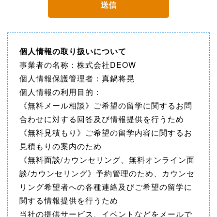
個人情報の取り扱いについて
事業者の名称：株式会社DEOW
個人情報保護管理者：真鍋将晃
個人情報の利用目的：
《無料メール相談》ご希望の留学に関するお問
合わせに対する回答及び情報提供を行うため
《無料見積もり》ご希望の留学内容に関するお
見積もりの案内のため
《無料面談/カウンセリング、無料オンライン面
談/カウンセリング》予約管理のため、カウンセ
リング希望者への各種連絡及びご希望の留学に
関する情報提供を行うため
当社の提供サービス、イベントなどをメールで