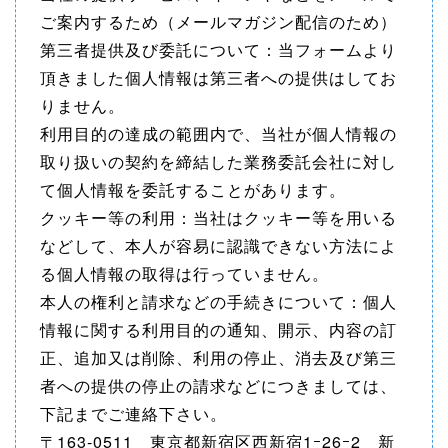
ご案内するため（メールマガジン配信のため）
第三者提供及び委託について：当フォームより
頂きました個人情報は第三者への提供はしてお
りません。
利用目的の達成の範囲内で、当社が個人情報の
取り扱いの契約を締結した業務委託会社に対し
て個人情報を委託することがあります。
クッキー等の利用：当社はクッキー等を用いる
などして、本人が容易に認識できない方法によ
る個人情報の取得は行っていません。
本人の権利と請求などの手続きについて：個人
情報に関する利用目的の通知、開示、内容の訂
正、追加又は削除、利用の停止、消去及び第三
者への提供の停止の請求などにつきましては、
下記までご連絡下さい。
〒163-0511 東京都新宿区西新宿1ｰ26ｰ2 新