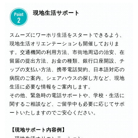
現地生活サポート
スムーズにワーホリ生活をスタートできるよう、
現地生活オリエンテーションも開催しておりま
す。交通機関の利用方法、市街地周辺の治安、在
留届の提出方法、お金の種類、銀行口座開設、チ
ップの支払い方法、携帯電話契約、日本語対応の
病院のご案内、シェアハウスの探し方など、現地
生活に必要な情報をご案内します。
その他、緊急時の電話サポートや、学校・生活に
関するご相談など、ご留学中も必要に応じてサポ
ートいたしますのでご安心ください。
【現地サポート内容例】