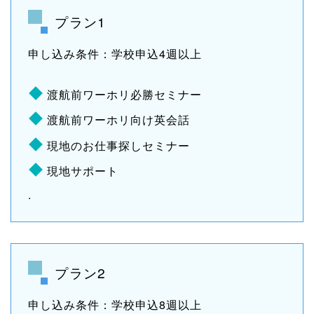
プラン1
申し込み条件：学校申込4週以上
渡航前ワーホリ必勝セミナー
渡航前ワーホリ向け英会話
現地のお仕事探しセミナー
現地サポート
.
プラン2
申し込み条件：学校申込8週以上