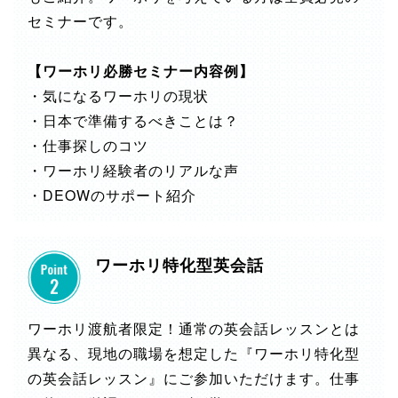
セミナーです。
【ワーホリ必勝セミナー内容例】
・気になるワーホリの現状
・日本で準備するべきことは？
・仕事探しのコツ
・ワーホリ経験者のリアルな声
・DEOWのサポート紹介
ワーホリ特化型英会話
ワーホリ渡航者限定！通常の英会話レッスンとは
異なる、現地の職場を想定した『ワーホリ特化型
の英会話レッスン』にご参加いただけます。仕事