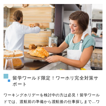
留学ワールド限定！ワーホリ完全対策サ
ポート
ワーキングホリデーを検討中の方は必見！留学ワール
ドでは、渡航前の準備から渡航後の仕事探しまで…ワ