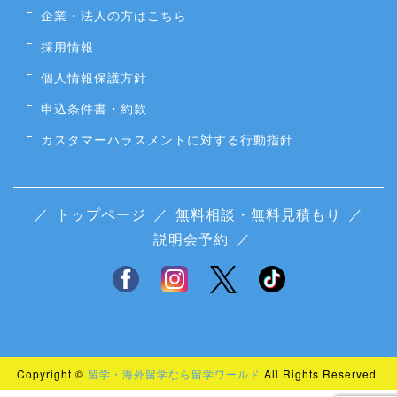
企業・法人の方はこちら
採用情報
個人情報保護方針
申込条件書・約款
カスタマーハラスメントに対する行動指針
／
トップページ
／
無料相談・無料見積もり
／
説明会予約
／
Copyright ©
留学・海外留学なら留学ワールド
All Rights Reserved.