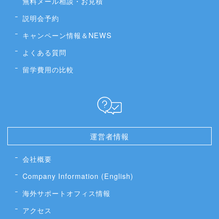
無料メール相談・お見積
説明会予約
キャンペーン情報＆NEWS
よくある質問
留学費用の比較
運営者情報
会社概要
Company Information (English)
海外サポートオフィス情報
アクセス