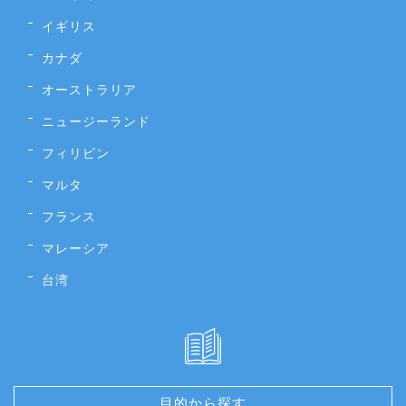
イギリス
カナダ
オーストラリア
ニュージーランド
フィリピン
マルタ
フランス
マレーシア
台湾
目的から探す