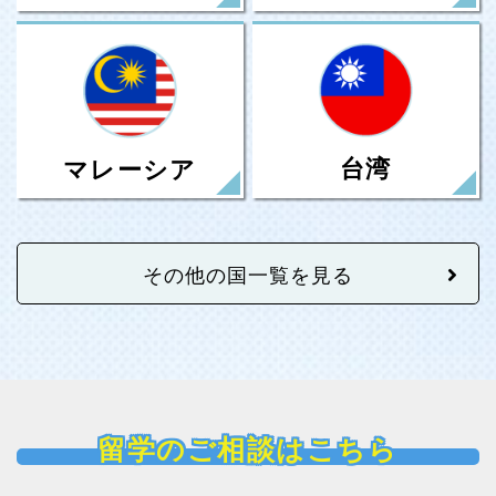
台湾
マレーシア
その他の国一覧を見る
留学のご相談はこちら