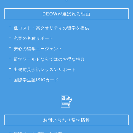
DEOWが選ばれる理由
低コスト・高クオリティの留学を提供
充実の各種サポート
安心の留学エージェント
留学ワールドならではのお得な特典
出発前英会話レッスンサポート
国際学生証ISICカード
お問い合わせ留学情報