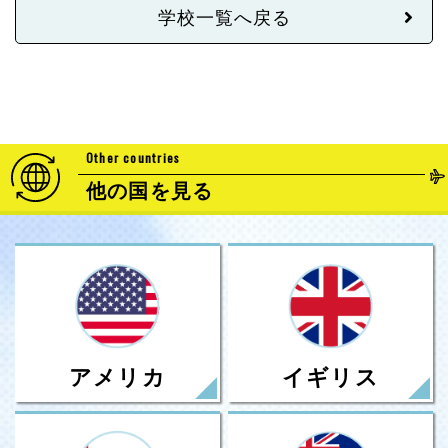
学校一覧へ戻る
Other countries
他の国を見る
アメリカ
イギリス