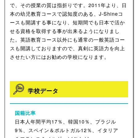
で、その授業の質は指折りです。2011年より、日
本の幼児教育コースで認知度のある、J-Shineコ
ースも開講する事になり、短期間でも日本で活か
せる資格を取得する事が出来るようになりまし
た。英語教育コース以外にも通常の一般英語コー
スも開講しておりますので、真剣に英語力を向上
させたい方にはお勧めの学校になります。
学校データ
国籍比率
日本人年間平均17％、韓国10％、ブラジル
9％、スペイン＆ポルトガル12％、イタリア