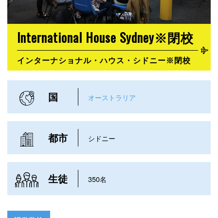
International House Sydney※閉校
インターナショナル・ハウス・シドニー※閉校
国
オーストラリア
都市
シドニー
生徒
350名