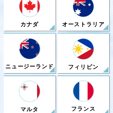
カナダ
オーストラリア
ニュージーランド
フィリピン
フランス
マルタ