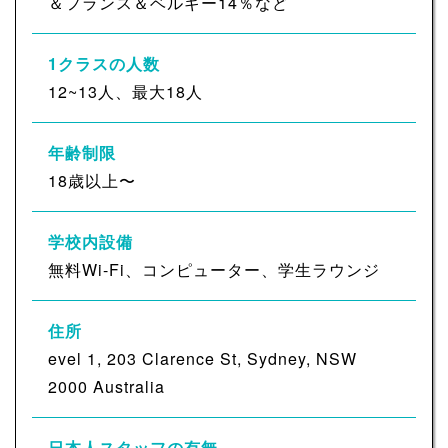
＆フランス＆ベルギー14％など
1クラスの人数
12~13人、最大18人
年齢制限
18歳以上〜
学校内設備
無料Wi-Fi、コンピューター、学生ラウンジ
住所
evel 1, 203 Clarence St, Sydney, NSW
2000 Australia
日本人スタッフの有無