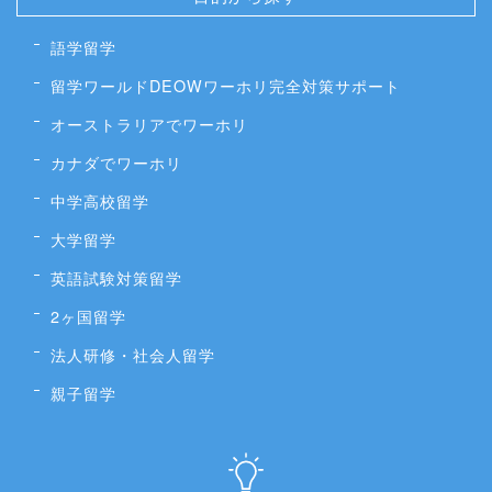
語学留学
留学ワールドDEOWワーホリ完全対策サポート
オーストラリアでワーホリ
カナダでワーホリ
中学高校留学
大学留学
英語試験対策留学
2ヶ国留学
法人研修・社会人留学
親子留学