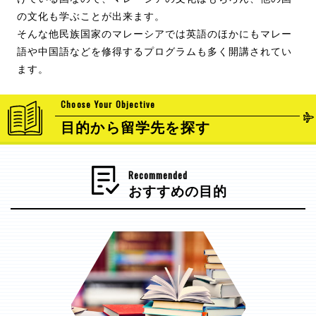
の文化も学ぶことが出来ます。
そんな他民族国家のマレーシアでは英語のほかにもマレー
語や中国語などを修得するプログラムも多く開講されてい
ます。
Choose Your Objective
目的から留学先を探す
Recommended
おすすめの目的