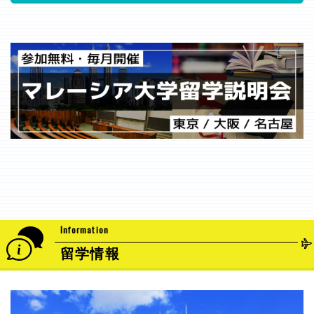
Information
留学情報