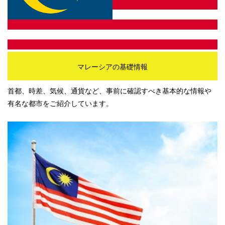
マレーシアの基礎情報
首都、時差、気候、通貨など、事前に確認すべき基本的な情報や
有名な都市をご紹介しています。