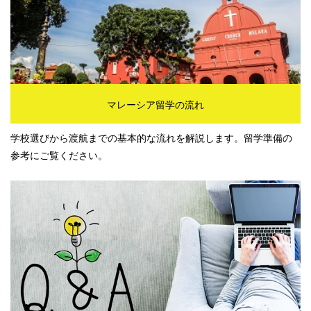
マレーシア留学の流れ
学校選びから渡航までの基本的な流れを解説します。留学準備の
参考にご覧ください。