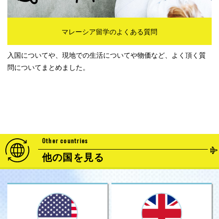
マレーシア留学のよくある質問
入国についてや、現地での生活についてや物価など、よく頂く質
問についてまとめました。
Other countries
他の国を見る