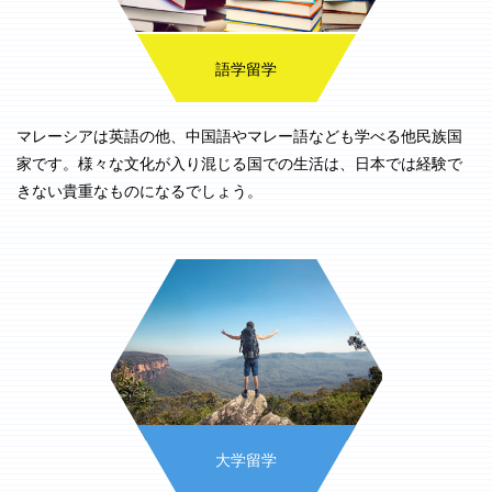
語学留学
マレーシアは英語の他、中国語やマレー語なども学べる他民族国
家です。様々な文化が入り混じる国での生活は、日本では経験で
きない貴重なものになるでしょう。
大学留学