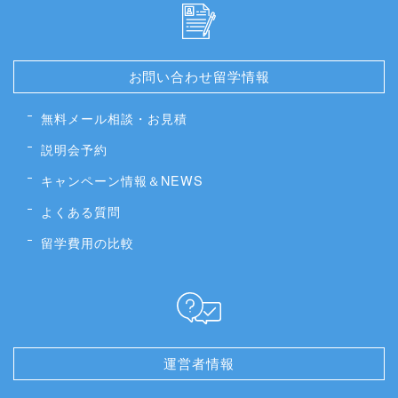
お問い合わせ留学情報
無料メール相談・お見積
説明会予約
キャンペーン情報＆NEWS
よくある質問
留学費用の比較
運営者情報