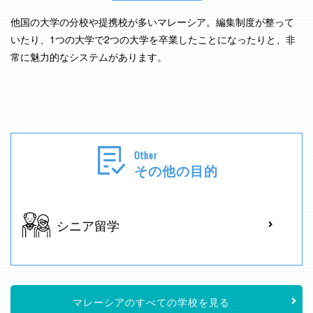
他国の大学の分校や提携校が多いマレーシア。編集制度が整って
いたり、1つの大学で2つの大学を卒業したことになったりと、非
常に魅力的なシステムがあります。
Other
その他の目的
シニア留学
マレーシアのすべての学校を見る