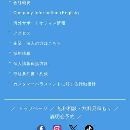
会社概要
Company Information (English)
海外サポートオフィス情報
アクセス
企業・法人の方はこちら
採用情報
個人情報保護方針
申込条件書・約款
カスタマーハラスメントに対する行動指針
／
トップページ
／
無料相談・無料見積もり
／
説明会予約
／