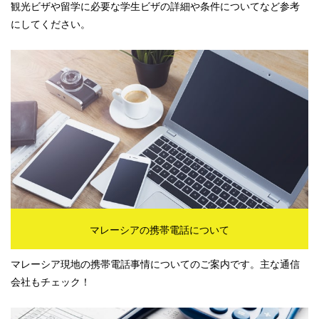
観光ビザや留学に必要な学生ビザの詳細や条件についてなど参考
にしてください。
マレーシアの携帯電話について
マレーシア現地の携帯電話事情についてのご案内です。主な通信
会社もチェック！