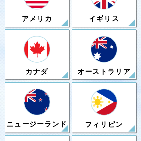
アメリカ
イギリス
カナダ
オーストラリア
ニュージーランド
フィリピン