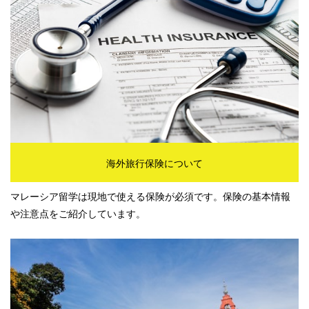
海外旅行保険について
マレーシア留学は現地で使える保険が必須です。保険の基本情報
や注意点をご紹介しています。