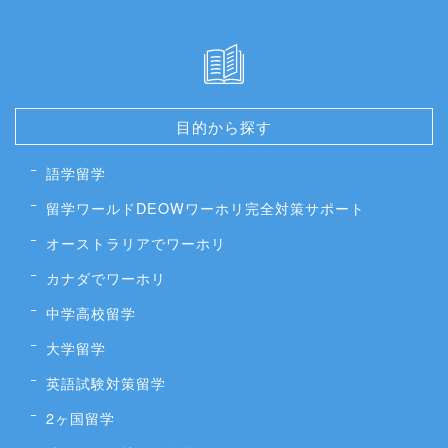
目的から探す
語学留学
留学ワールドDEOWワーホリ完全対策サポート
オーストラリアでワーホリ
カナダでワーホリ
中学高校留学
大学留学
英語試験対策留学
2ヶ国留学