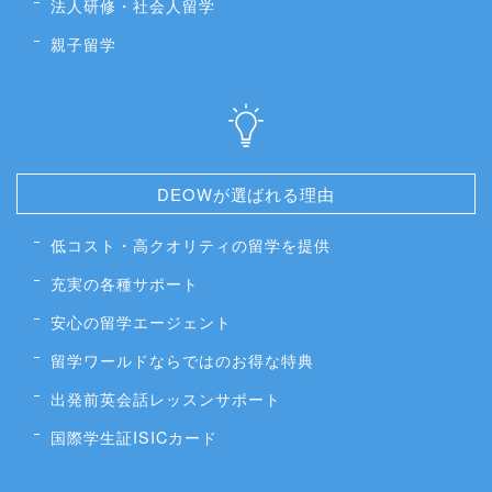
法人研修・社会人留学
親子留学
DEOWが選ばれる理由
低コスト・高クオリティの留学を提供
充実の各種サポート
安心の留学エージェント
留学ワールドならではのお得な特典
出発前英会話レッスンサポート
国際学生証ISICカード