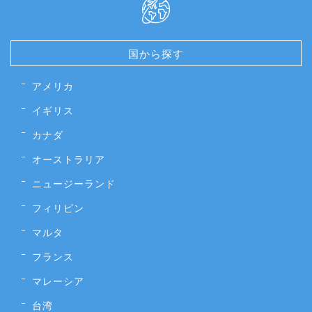
国から探す
アメリカ
イギリス
カナダ
オーストラリア
ニュージーランド
フィリピン
マルタ
フランス
マレーシア
台湾