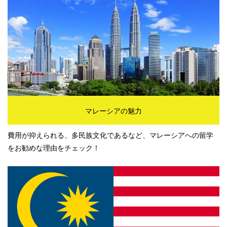
マレーシアの魅力
費用が抑えられる、多民族文化であるなど、マレーシアへの留学
をお勧めな理由をチェック！