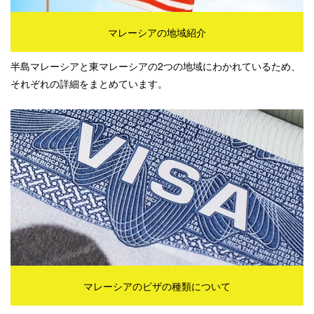
マレーシアの地域紹介
半島マレーシアと東マレーシアの2つの地域にわかれているため、
それぞれの詳細をまとめています。
マレーシアのビザの種類について