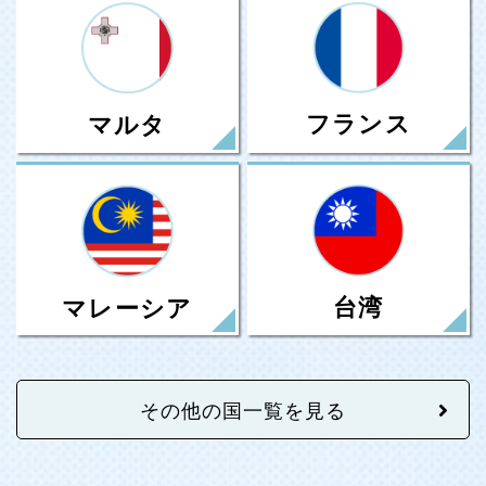
フランス
マルタ
台湾
マレーシア
その他の国一覧を見る