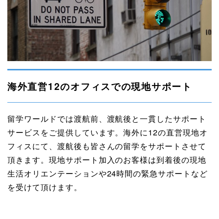
海外直営12のオフィスでの現地サポート
留学ワールドでは渡航前、渡航後と一貫したサポート
サービスをご提供しています。海外に12の直営現地オ
フィスにて、渡航後も皆さんの留学をサポートさせて
頂きます。現地サポート加入のお客様は到着後の現地
生活オリエンテーションや24時間の緊急サポートなど
を受けて頂けます。