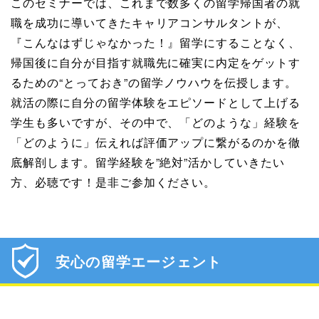
このセミナーでは、これまで数多くの留学帰国者の就
職を成功に導いてきたキャリアコンサルタントが、
『こんなはずじゃなかった！』留学にすることなく、
帰国後に自分が目指す就職先に確実に内定をゲットす
るための“とっておき”の留学ノウハウを伝授します。
就活の際に自分の留学体験をエピソードとして上げる
学生も多いですが、その中で、「どのような」経験を
「どのように」伝えれば評価アップに繋がるのかを徹
底解剖します。留学経験を”絶対”活かしていきたい
方、必聴です！是非ご参加ください。
安心の留学エージェント