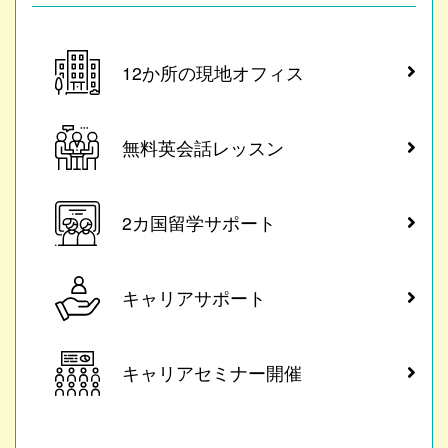
12か所の現地オフィス
無料英会話レッスン
2カ国留学サポート
キャリアサポート
キャリアセミナー開催