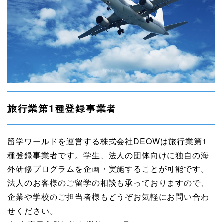
旅行業第1種登録事業者
留学ワールドを運営する株式会社DEOWは旅行業第1
種登録事業者です。学生、法人の団体向けに独自の海
外研修プログラムを企画・実施することが可能です。
法人のお客様のご留学の相談も承っておりますので、
企業や学校のご担当者様もどうぞお気軽にお問い合わ
せください。