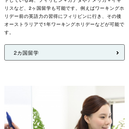
リスなど、2ヶ国留学も可能です。例えばワーキングホ
リデー前の英語力の習得にフィリピンに行き、その後
オーストラリアで1年ワーキングホリデーなどが可能で
す。
2カ国留学