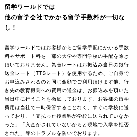
留学ワールドでは
他の留学会社でかかる留学手数料が一切な
し！
留学ワールドではお客様からご留学手配にかかる手数
料やサポート料を一部の大学や専門学校の手配を除き
頂いておりません。為替レートはお振込み当日の銀行
送金レート（TTSレート）を使用するため、ご自身で
お申込みされるのと同じ金額でご利用頂けます他、行
き先の教育機関への費用の送金は、お振込みを頂いた
当日中に行うことを徹底しております。お客様の留学
費用は当社で一時保管することなく、すぐに学校に送
っており、「支払った授業料が学校に送られていなか
った」「入金がされていないからと現地で入学を拒否
された」等のトラブルを防いでおります。