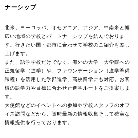
ナーシップ
北米、ヨーロッパ、オセアニア、アジア、中南米と幅
広い地域の学校とパートナーシップを結んでおりま
す。行きたい国・都市に合わせて学校のご紹介を差し
上げます。
また、語学学校だけでなく、海外の大学・大学院への
正規留学（進学）や、ファウンデーション（進学準備
課程）を活用した学部進学、高校留学にも対応。お客
様の語学力や目標に合わせた進学ルートをご提案しま
す。
大使館などのイベントへの参加や学校スタッフのオフ
ィス訪問などから、随時最新の情報収集そして確実な
情報提供を行っております。