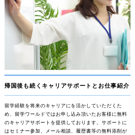
帰国後も続くキャリアサポートとお仕事紹介
留学経験を将来のキャリアにを活かしていただくた
め、留学ワールドではお申し込み頂いたお客様に無料
のキャリアサポートを提供しております。サポートに
はセミナー参加、メール相談、履歴書等の無料添削が