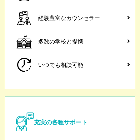
経験豊富なカウンセラー
多数の学校と提携
いつでも相談可能
充実の各種サポート