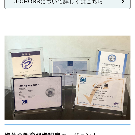
J-CROSSについて詳しくはこちら