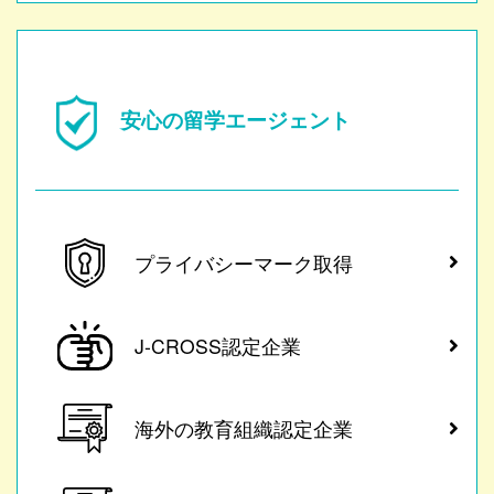
安心の留学エージェント
プライバシーマーク取得
J-CROSS認定企業
海外の教育組織認定企業