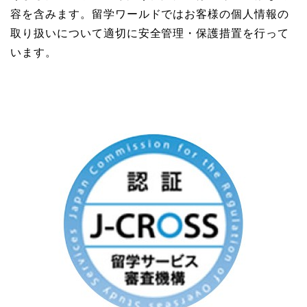
容を含みます。留学ワールドではお客様の個人情報の
取り扱いについて適切に安全管理・保護措置を行って
います。