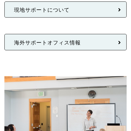
現地サポートについて
海外サポートオフィス情報