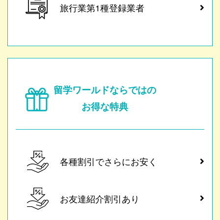
旅行業第1種登録業者
留学ワールドならではの
お得な特典
各種割引でさらにお安く
お友達紹介割引あり