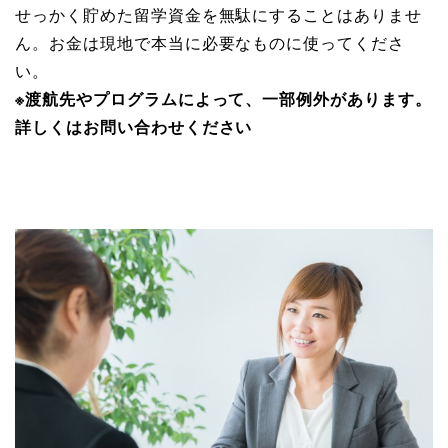
せっかく貯めた留学資金を無駄にすることはありませ
ん。お金は現地で本当に必要なものに使ってくださ
い。
※渡航先やプログラムによって、一部例外があります。
詳しくはお問い合わせください