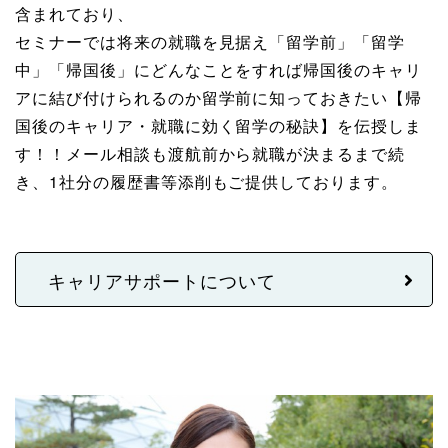
含まれており、
セミナーでは将来の就職を見据え「留学前」「留学
中」「帰国後」にどんなことをすれば帰国後のキャリ
アに結び付けられるのか留学前に知っておきたい【帰
国後のキャリア・就職に効く留学の秘訣】を伝授しま
す！！メール相談も渡航前から就職が決まるまで続
き、1社分の履歴書等添削もご提供しております。
キャリアサポートについて