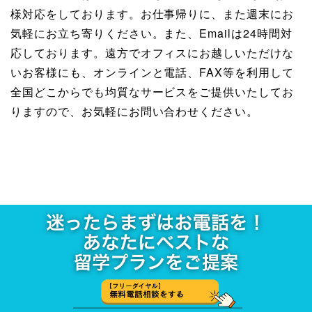
様対応をしております。お仕事帰りに、また週末にお
気軽にお立ち寄りください。また、Emailは24時間対
応しております。遠方でオフィスにお越しいただけな
いお客様にも、オンラインと電話、FAX等を利用して
全国どこからでも均質なサービスをご提供いたしてお
りますので、お気軽にお問い合わせください。