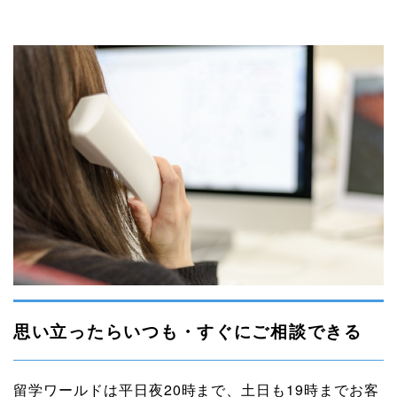
思い立ったらいつも・すぐにご相談できる
留学ワールドは平日夜20時まで、土日も19時までお客