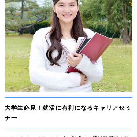
大学生必見！就活に有利になるキャリアセミ
ナー