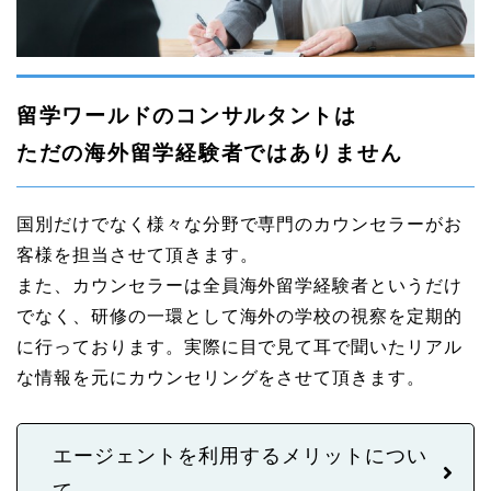
留学ワールドのコンサルタントは
ただの海外留学経験者ではありません
国別だけでなく様々な分野で専門のカウンセラーがお
客様を担当させて頂きます。
また、カウンセラーは全員海外留学経験者というだけ
でなく、研修の一環として海外の学校の視察を定期的
に行っております。実際に目で見て耳で聞いたリアル
な情報を元にカウンセリングをさせて頂きます。
エージェントを利用するメリットについ
て