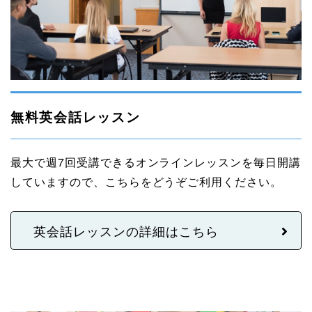
無料英会話レッスン
最大で週7回受講できるオンラインレッスンを毎日開講
していますので、こちらをどうぞご利用ください。
英会話レッスンの詳細はこちら