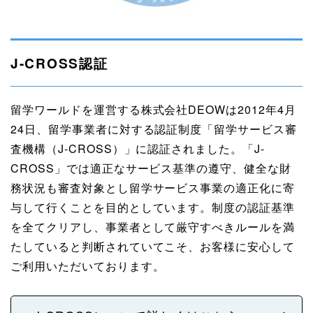
J-CROSS認証
留学ワールドを運営する株式会社DEOWは2012年4月
24日、留学事業者に対する認証制度「留学サービス審
査機構（J-CROSS）」に認証されました。「J-
CROSS」では適正なサービス基準の遵守、健全な財
務状況も審査対象とし留学サービス事業の適正化に寄
与して行くことを目的としています。制度の認証基準
を全てクリアし、事業者として厳守すべきルールを満
たしていると判断されていてこそ、お客様に安心して
ご利用いただいております。