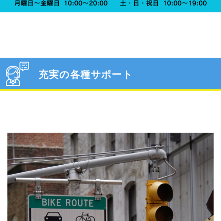
充実の各種サポート