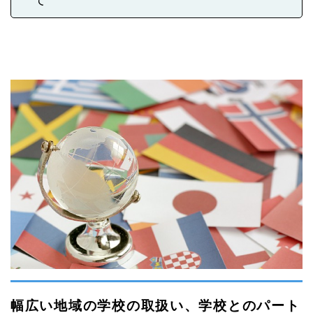
幅広い地域の学校の取扱い、学校とのパート