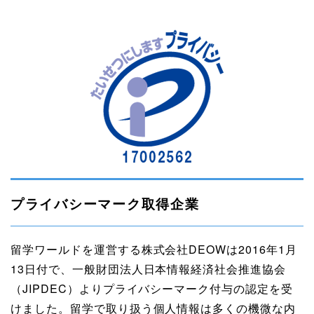
プライバシーマーク取得企業
留学ワールドを運営する株式会社DEOWは2016年1月
13日付で、一般財団法人日本情報経済社会推進協会
（JIPDEC）よりプライバシーマーク付与の認定を受
けました。留学で取り扱う個人情報は多くの機微な内