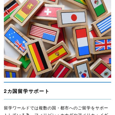
2カ国留学サポート
留学ワールドでは複数の国・都市へのご留学をサポー
トしている為、フィリピン＋カナダやアメリカ＋イギ