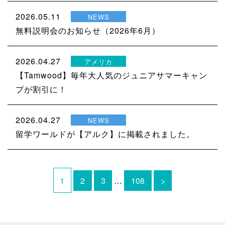
2026.05.11
NEWS
無料説明会のお知らせ（2026年6月）
2026.04.27
アメリカ
【Tamwood】毎年大人気のジュニアサマーキャン
プが割引に！
2026.04.27
NEWS
留学ワールドが【アルク】に掲載されました。
1
2
3
…
108
>