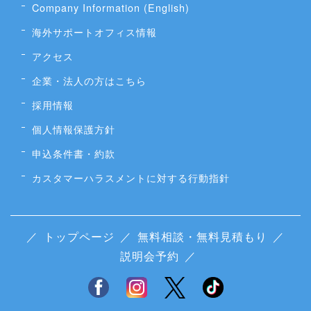
Company Information (English)
海外サポートオフィス情報
アクセス
企業・法人の方はこちら
採用情報
個人情報保護方針
申込条件書・約款
カスタマーハラスメントに対する行動指針
／
トップページ
／
無料相談・無料見積もり
／
説明会予約
／