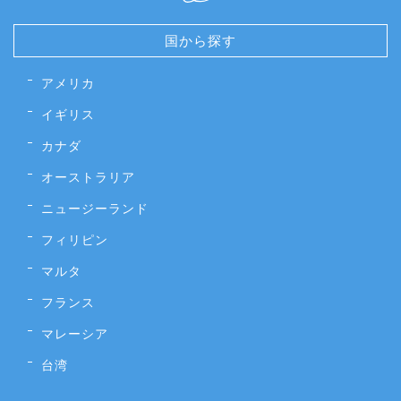
国から探す
アメリカ
イギリス
カナダ
オーストラリア
ニュージーランド
フィリピン
マルタ
フランス
マレーシア
台湾