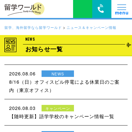
留学、海外留学なら留学ワールド
>
ニュース＆キャンペーン情報
NEWS
お知らせ一覧
2026.08.06
NEWS
8/16（日）オフィスビル停電による休業日のご案
内（東京オフィス）
2026.08.03
キャンペーン
【随時更新】語学学校のキャンペーン情報一覧