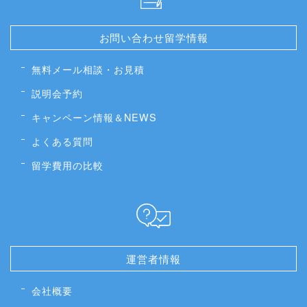
お問い合わせ留学情報
無料メール相談・お見積
説明会予約
キャンペーン情報＆NEWS
よくある質問
留学費用の比較
運営者情報
会社概要