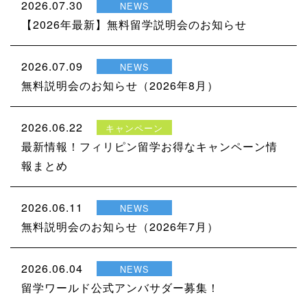
2026.07.30
NEWS
【2026年最新】無料留学説明会のお知らせ
2026.07.09
NEWS
無料説明会のお知らせ（2026年8月）
2026.06.22
キャンペーン
最新情報！フィリピン留学お得なキャンペーン情
報まとめ
2026.06.11
NEWS
無料説明会のお知らせ（2026年7月）
2026.06.04
NEWS
留学ワールド公式アンバサダー募集！