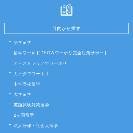
目的から探す
語学留学
留学ワールドDEOWワーホリ完全対策サポート
オーストラリアでワーホリ
カナダでワーホリ
中学高校留学
大学留学
英語試験対策留学
2ヶ国留学
法人研修・社会人留学