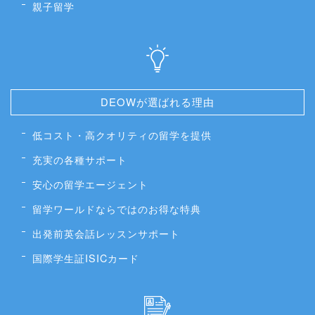
親子留学
DEOWが選ばれる理由
低コスト・高クオリティの留学を提供
充実の各種サポート
安心の留学エージェント
留学ワールドならではのお得な特典
出発前英会話レッスンサポート
国際学生証ISICカード