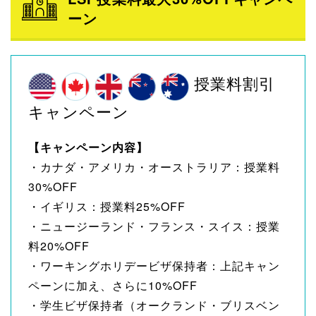
ーン
授業料割引
キャンペーン
【キャンペーン内容】
・カナダ・アメリカ・オーストラリア：授業料
30%OFF
・イギリス：授業料25%OFF
・ニュージーランド・フランス・スイス：授業
料20%OFF
・ワーキングホリデービザ保持者：上記キャン
ペーンに加え、さらに10%OFF
・学生ビザ保持者（オークランド・ブリスベン