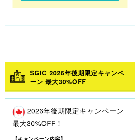
SGIC 2026年後期限定キャンペ
ーン 最大30%OFF
2026年後期限定キャンペーン
最大30%OFF！
【キャンペーン内容】