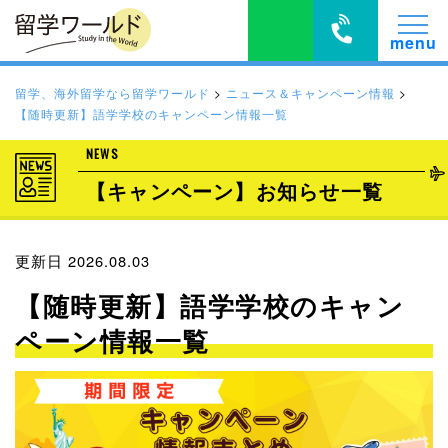
留学、海外留学なら留学ワールド
>
ニュース＆キャンペーン情報
>
【随時更新】語学学校のキャンペーン情報一覧
NEWS
【キャンペーン】お知らせ一覧
更新日 2026.08.03
【随時更新】語学学校のキャン
ペーン情報一覧