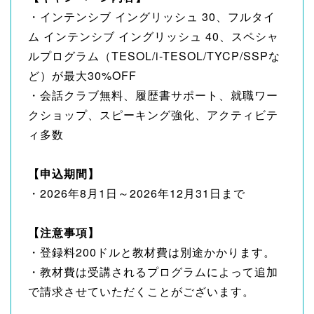
・インテンシブ イングリッシュ 30、フルタイ
ム インテンシブ イングリッシュ 40、スペシャ
ルプログラム（TESOL/i-TESOL/TYCP/SSPな
ど）が最大30%OFF
・会話クラブ無料、履歴書サポート、就職ワー
クショップ、スピーキング強化、アクティビテ
ィ多数
【申込期間】
・2026年8月1日～2026年12月31日まで
【注意事項】
・登録料200ドルと教材費は別途かかります。
・教材費は受講されるプログラムによって追加
で請求させていただくことがございます。