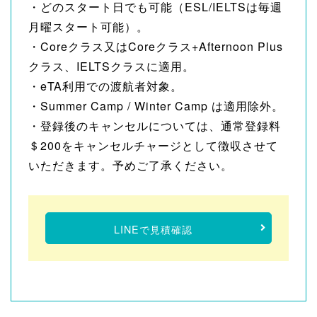
・どのスタート日でも可能（ESL/IELTSは毎週
月曜スタート可能）。
・Coreクラス又はCoreクラス+Afternoon Plus
クラス、IELTSクラスに適用。
・eTA利用での渡航者対象。
・Summer Camp / Winter Camp は適用除外。
・登録後のキャンセルについては、通常登録料
＄200をキャンセルチャージとして徴収させて
いただきます。予めご了承ください。
LINEで見積確認