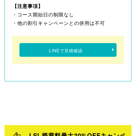
【注意事項】
・コース開始日の制限なし
・他の割引キャンペーンとの併用は不可
LINEで見積確認
LSI 授業料最大30%OFFキャンペ