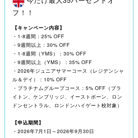
フ！！
【キャンペーン内容】
・1-8週間：25% OFF
・9週間以上：30% OFF
・1-8週間（YMS）：30% OFF
・9週間以上（YMS）：35% OFF
・2026年ジュニアサマーコース（レジデンシャ
ル＆デイ）：10% OFF
・プラチナムグループコース：5% OFF（ブラ
イトン、ケンブリッジ、イーストボーン、ロン
ドンセントラル、ロンドンハイゲート校対象）
【申込期間】
・2026年7月1日～2026年9月30日