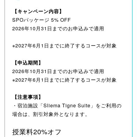
【キャンペーン内容】
SPOパッケージ 5% OFF
2026年10月31日までのお申込みで適用
※2027年6月1日までに終了するコースが対象
【申込期間】
2026年10月31日までのお申込みで適用
※2027年6月1日までに終了するコースが対象
【注意事項】
・宿泊施設「Sliema Tigne Suite」をご利用の
場合は、割引対象外となります。
授業料20%オフ