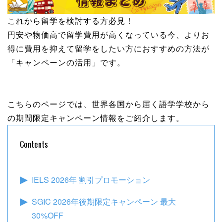
これから留学を検討する方必見！
円安や物価高で留学費用が高くなっている今、よりお
得に費用を抑えて留学をしたい方におすすめの方法が
「キャンペーンの活用」です。
こちらのページでは、世界各国から届く語学学校から
の期間限定キャンペーン情報をご紹介します。
Contents
IELS 2026年 割引プロモーション
SGIC 2026年後期限定キャンペーン 最大
30%OFF