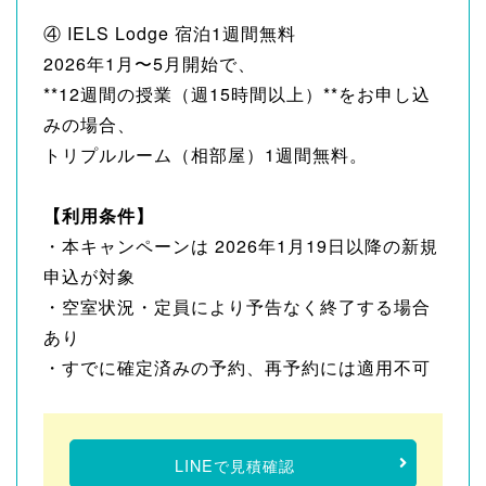
④ IELS Lodge 宿泊1週間無料
2026年1月〜5月開始で、
**12週間の授業（週15時間以上）**をお申し込
みの場合、
トリプルルーム（相部屋）1週間無料。
【利用条件】
・本キャンペーンは 2026年1月19日以降の新規
申込が対象
・空室状況・定員により予告なく終了する場合
あり
・すでに確定済みの予約、再予約には適用不可
LINEで見積確認