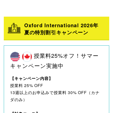
Oxford International 2026年
夏の特別割引キャンペーン
授業料25%オフ！サマー
キャンペーン実施中
【キャンペーン内容】
授業料 25% OFF
13週以上のお申込みで授業料 30% OFF（カナ
ダのみ）