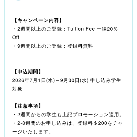
【キャンペーン内容】
・2週間以上のご登録：Tuition Fee 一律20％
Off
・9週間以上のご登録：登録料無料
【申込期間】
2026年7月1日(水)～9月30日(水) 申し込み学生
対象
【注意事項】
・2週間からの学生も上記プロモーション適用。
・2-8週間のお申し込みは、登録料＄200をチャ
ージいたします。