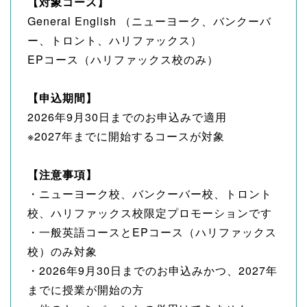
【対象コース】
General English （ニューヨーク、バンクーバ
ー、トロント、ハリファックス）
EPコース（ハリファックス校のみ）
【申込期間】
2026年9月30日までのお申込みで適用
※2027年までに開始するコースが対象
【注意事項】
・ニューヨーク校、バンクーバー校、トロント
校、ハリファックス校限定プロモーションです
・一般英語コースとEPコース（ハリファックス
校）のみ対象
・2026年9月30日までのお申込みかつ、2027年
までに授業が開始の方