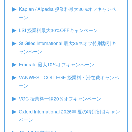
Kaplan / Alpadia 授業料最大30%オフキャンペ
ーン
LSI 授業料最大30%OFFキャンペーン
St Giles International 最大35％オフ特別割引キ
ャンペーン
Emerald 最大10%オフキャンペーン
VANWEST COLLEGE 授業料・滞在費キャンペ
ーン
VGC 授業料一律20％オフキャンペーン
Oxford International 2026年 夏の特別割引キャン
ペーン