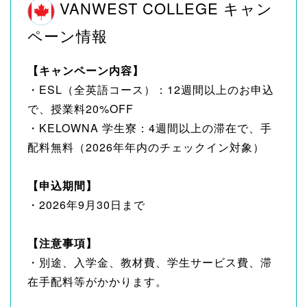
VANWEST COLLEGE キャン
ペーン情報
【キャンペーン内容】
・ESL（全英語コース）：12週間以上のお申込
で、授業料20%OFF
・KELOWNA 学生寮：4週間以上の滞在で、手
配料無料（2026年年内のチェックイン対象）
【申込期間】
・2026年9月30日まで
【注意事項】
・別途、入学金、教材費、学生サービス費、滞
在手配料等がかかります。