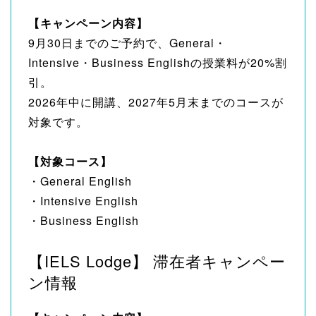
【キャンペーン内容】
9月30日までのご予約で、General・
Intensive・Business Englishの授業料が20%割
引。
2026年中に開講、2027年5月末までのコースが
対象です。
【対象コース】
・General English
・Intensive English
・Business English
【IELS Lodge】 滞在者キャンペー
ン情報