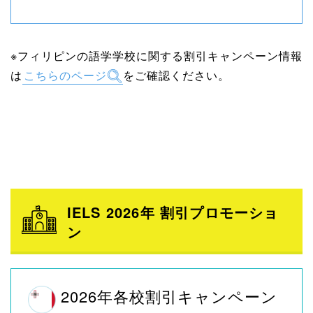
※フィリピンの語学学校に関する割引キャンペーン情報
は
こちらのページ
をご確認ください。
IELS 2026年 割引プロモーショ
ン
2026年各校割引キャンペーン