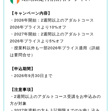
【キャンペーン内容】
・2026年開始：2週間以上のアダルトコース
2026年プライスより10%オフ
・2027年開始：2週間以上のアダルトコース
2026年プライスより5%オフ
・授業料以外も一部2026年プライス適用（詳細
は要問合せ）
【申込期間】
・2026年9月30日まで
【注意事項】
・2週間以上のアダルトコース受講をお申込みの
方が対象
・2027年渡航の方も上記期限までのお申し込み