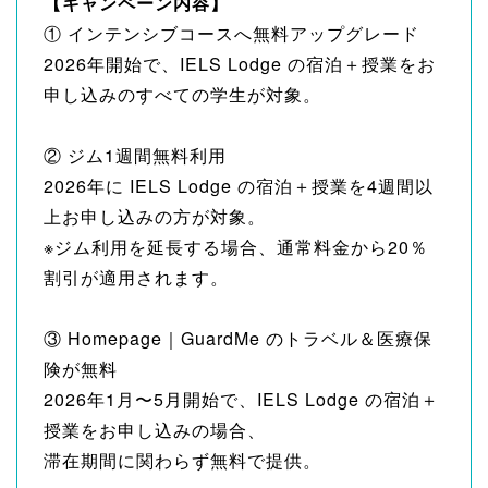
【キャンペーン内容】
① インテンシブコースへ無料アップグレード
2026年開始で、IELS Lodge の宿泊＋授業をお
申し込みのすべての学生が対象。
② ジム1週間無料利用
2026年に IELS Lodge の宿泊＋授業を4週間以
上お申し込みの方が対象。
※ジム利用を延長する場合、通常料金から20％
割引が適用されます。
③ Homepage｜GuardMe のトラベル＆医療保
険が無料
2026年1月〜5月開始で、IELS Lodge の宿泊＋
授業をお申し込みの場合、
滞在期間に関わらず無料で提供。