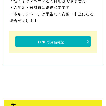
・他のキャンペーンとの併用はできません
・入学金・教材費は別途必要です
・本キャンペーンは予告なく変更・中止になる
場合があります
LINEで見積確認