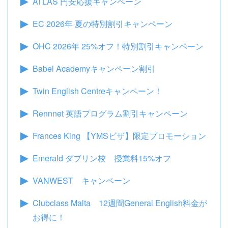
ATLAS 円安応援キャンペーン
EC 2026年 夏の特別割引キャンペーン
OHC 2026年 25%オフ！特別割引キャンペーン
Babel Academyキャンペーン割引
Twin English Centreキャンペーン！
Rennnet 英語プログラム割引キャンペーン
Frances King 【YMSビザ】限定プロモーション
Emerald ダブリン校 授業料15%オフ
VANWEST キャンペーン
Clubclass Malta 12週間General English料金が
お得に！