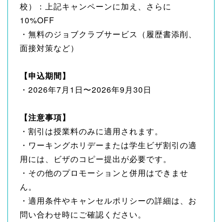
校）：上記キャンペーンに加え、さらに
10%OFF
・無料のジョブクラブサービス（履歴書添削、
面接対策など）
【申込期間】
・2026年7月1日〜2026年9月30日
【注意事項】
・割引は授業料のみに適用されます。
・ワーキングホリデーまたは学生ビザ割引の適
用には、ビザのコピー提出が必要です。
・その他のプロモーションと併用はできませ
ん。
・適用条件やキャンセルポリシーの詳細は、お
問い合わせ時にご確認ください。