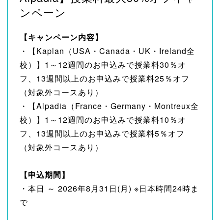
ンペーン
【キャンペーン内容】
・【Kaplan（USA・Canada・UK・Ireland全
校）】1～12週間のお申込みで授業料30％オ
フ、13週間以上のお申込みで授業料25％オフ
（対象外コースあり）
・【Alpadia（France・Germany・Montreux全
校）】1～12週間のお申込みで授業料10％オ
フ、13週間以上のお申込みで授業料5％オフ
（対象外コースあり）
【申込期間】
・本日 ～ 2026年8月31日(月) ※日本時間24時ま
で