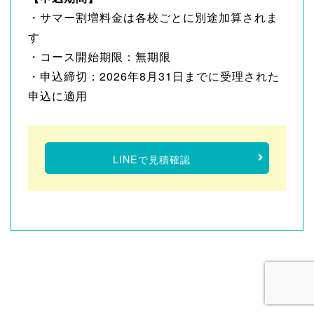
・サマー割増料金は各校ごとに別途加算されま
す
・コース開始期限：無期限
・申込締切：2026年8月31日までに受理された
申込に適用
LINEで見積確認