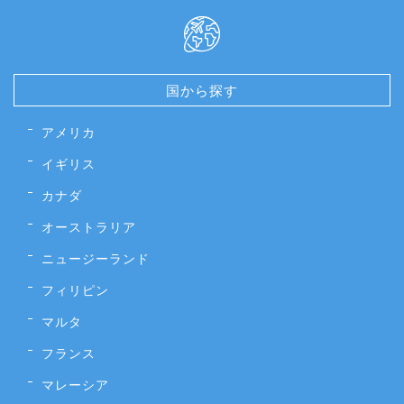
国から探す
アメリカ
イギリス
カナダ
オーストラリア
ニュージーランド
フィリピン
マルタ
フランス
マレーシア