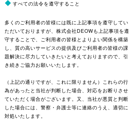
すべての法令を遵守すること
多くのご利用者の皆様には既に上記事項を遵守してい
ただいておりますが、株式会社DEOWも上記事項を遵
守することで、ご利用者の皆様とよりよい関係を構築
し、質の高いサービスの提供及びご利用者の皆様の課
題解決に尽力していきたいと考えておりますので、引
き続きご協力お願いいたします。
（上記の通りですが、これに限りません）これらの行
為があったと当社が判断した場合、対応をお断りさせ
ていただく場合がございます。又、当社が悪質と判断
した場合には、警察・弁護士等に連絡のうえ、適切に
対処いたします。