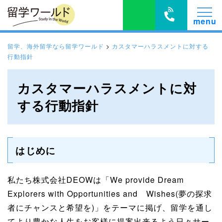
留学、海外留学なら留学ワールド
>
カスタマーハラスメントに対する
行動指針
カスタマーハラスメントに対
する行動指針
はじめに
私たち株式会社DEOWは「We provide Dream
Explorers with Opportunities and Wishes(夢の探求
者にチャンスと希望を)」をテーマに掲げ、留学を通し
てより豊かな人生をお客様に提案出来るよう日々サー