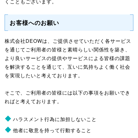
くこともございます。
お客様へのお願い
株式会社DEOWは、ご提供させていただく各サービス
を通じてご利用者の皆様と素晴らしい関係性を築き、
より良いサービスの提供やサービスによる皆様の課題
を解決することを通じて、互いに気持ちよく働く社会
を実現したいと考えております。
そこで、ご利用者の皆様には以下の事項をお願いでき
ればと考えております。
ハラスメント行為に加担しないこと
他者に敬意を持って行動すること