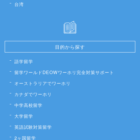
台湾
目的から探す
語学留学
留学ワールドDEOWワーホリ完全対策サポート
オーストラリアでワーホリ
カナダでワーホリ
中学高校留学
大学留学
英語試験対策留学
2ヶ国留学