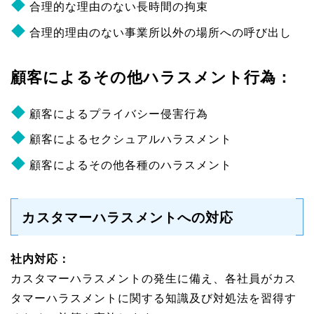
合理的な理由のない長時間の拘束
合理的理由のない事業所以外の場所への呼び出し
顧客によるその他ハラスメント行為：
顧客によるプライバシー侵害行為
顧客によるセクシュアルハラスメント
顧客によるその他各種のハラスメント
カスタマーハラスメントへの対応
社内対応：
カスタマーハラスメントの発生に備え、各社員がカス
タマーハラスメントに関する知識及び対処法を習得す