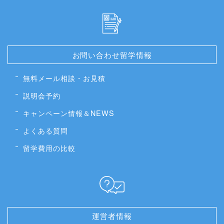
お問い合わせ留学情報
無料メール相談・お見積
説明会予約
キャンペーン情報＆NEWS
よくある質問
留学費用の比較
運営者情報