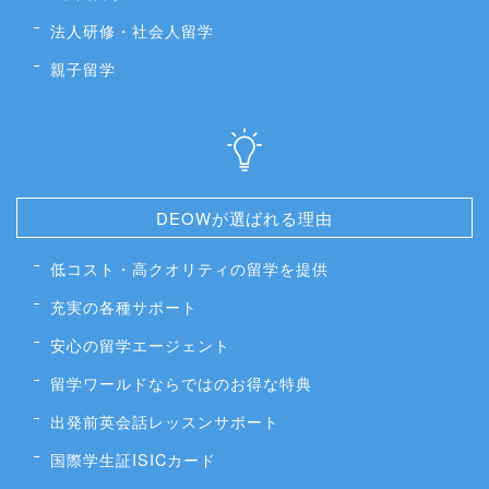
法人研修・社会人留学
親子留学
DEOWが選ばれる理由
低コスト・高クオリティの留学を提供
充実の各種サポート
安心の留学エージェント
留学ワールドならではのお得な特典
出発前英会話レッスンサポート
国際学生証ISICカード