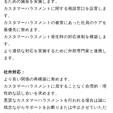
るための施策を実施します。
カスタマーハラスメントに関する相談窓口を設置しま
す。
カスタマーハラスメントの被害にあった社員のケアを
最優先に努めます。
カスタマーハラスメント発生時の対応体制を構築しま
す。
より適切な対応を実施するために外部専門家と連携し
ます。
社外対応：
より良い関係の再構築に努めます。
カスタマーハラスメントに屈することなく合理的・理
性的な話し合いを求めます。
悪質なカスタマーハラスメントを行われる場合は誠に
残念ながらサポートをお断りまたは中止させていただ