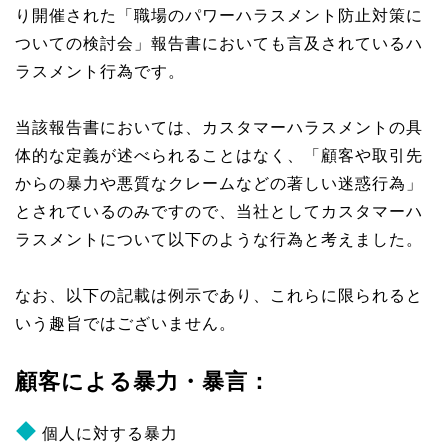
り開催された「職場のパワーハラスメント防止対策に
ついての検討会」報告書においても言及されているハ
ラスメント行為です。
当該報告書においては、カスタマーハラスメントの具
体的な定義が述べられることはなく、「顧客や取引先
からの暴力や悪質なクレームなどの著しい迷惑行為」
とされているのみですので、当社としてカスタマーハ
ラスメントについて以下のような行為と考えました。
なお、以下の記載は例示であり、これらに限られると
いう趣旨ではございません。
顧客による暴力・暴言：
個人に対する暴力