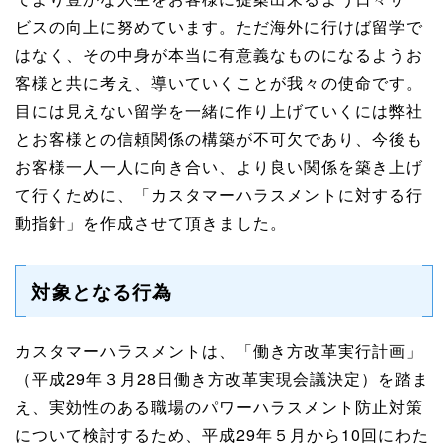
ビスの向上に努めています。ただ海外に行けば留学で
はなく、その中身が本当に有意義なものになるようお
客様と共に考え、導いていくことが我々の使命です。
目には見えない留学を一緒に作り上げていくには弊社
とお客様との信頼関係の構築が不可欠であり、今後も
お客様一人一人に向き合い、より良い関係を築き上げ
て行くために、「カスタマーハラスメントに対する行
動指針」を作成させて頂きました。
対象となる行為
カスタマーハラスメントは、「働き方改革実行計画」
（平成29年３月28日働き方改革実現会議決定）を踏ま
え、実効性のある職場のパワーハラスメント防止対策
について検討するため、平成29年５月から10回にわた