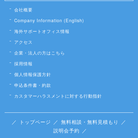
会社概要
Company Information (English)
海外サポートオフィス情報
アクセス
企業・法人の方はこちら
採用情報
個人情報保護方針
申込条件書・約款
カスタマーハラスメントに対する行動指針
／
トップページ
／
無料相談・無料見積もり
／
説明会予約
／