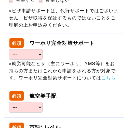
※ビザ申請サポートは、代行サポートではございま
せん。ビザ取得を保証するものではないことをご
理解の上お申込みください。
ワーホリ完全対策サポート
必須
※就労可能なビザ（主にワーホリ、YMS等）をお
持ちの方またはこれから申請をされる方が対象で
す。ワーホリ完全対策サポートについては
こちら
航空券手配
必須
英語* レベル
必須