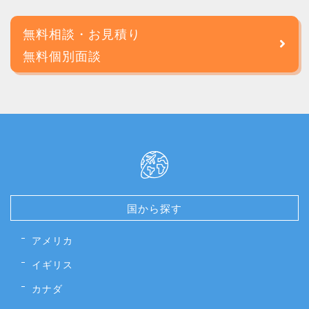
無料相談・お見積り
無料個別面談
国から探す
アメリカ
イギリス
カナダ