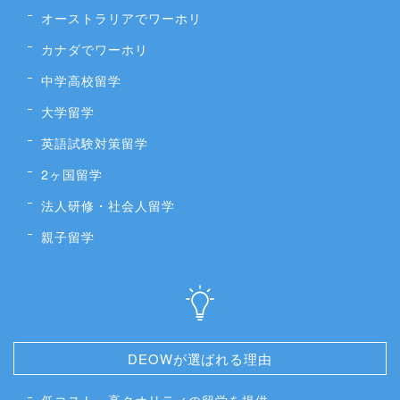
オーストラリアでワーホリ
カナダでワーホリ
中学高校留学
大学留学
英語試験対策留学
2ヶ国留学
法人研修・社会人留学
親子留学
DEOWが選ばれる理由
低コスト・高クオリティの留学を提供