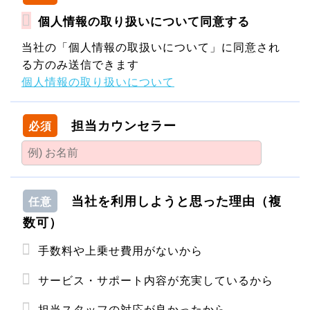
個人情報の取り扱いについて同意する
当社の「個人情報の取扱いについて」に同意され
る方のみ送信できます
個人情報の取り扱いについて
担当カウンセラー
必須
当社を利用しようと思った理由（複
任意
数可）
手数料や上乗せ費用がないから
サービス・サポート内容が充実しているから
担当スタッフの対応が良かったから