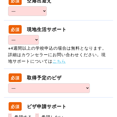
空港出迎え
必須
現地生活サポート
必須
※4週間以上の学校申込の場合は無料となります。
詳細はカウンセラーにお問い合わせください。現
地サポートについては
こちら
取得予定のビザ
必須
ビザ申請サポート
必須
希望する
希望しない