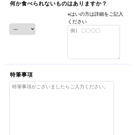
何か食べられないものはありますか？
※はいの方は詳細をご記入
ください
特筆事項