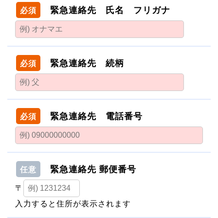
緊急連絡先 氏名 フリガナ
必須
緊急連絡先 続柄
必須
緊急連絡先 電話番号
必須
緊急連絡先 郵便番号
任意
〒
入力すると住所が表示されます