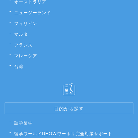
オーストラリア
ニュージーランド
フィリピン
マルタ
フランス
マレーシア
台湾
目的から探す
語学留学
留学ワールドDEOWワーホリ完全対策サポート