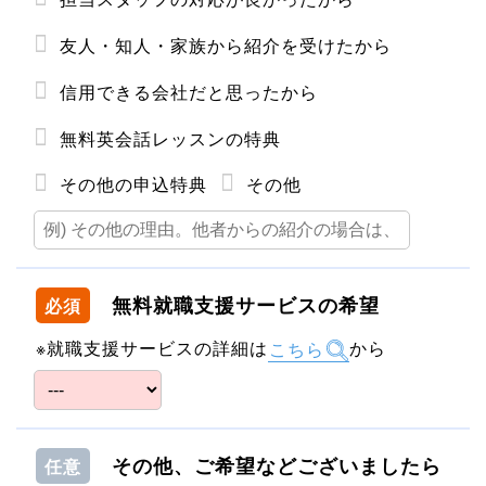
友人・知人・家族から紹介を受けたから
信用できる会社だと思ったから
無料英会話レッスンの特典
その他の申込特典
その他
無料就職支援サービスの希望
必須
※就職支援サービスの詳細は
こちら
から
その他、ご希望などございましたら
任意