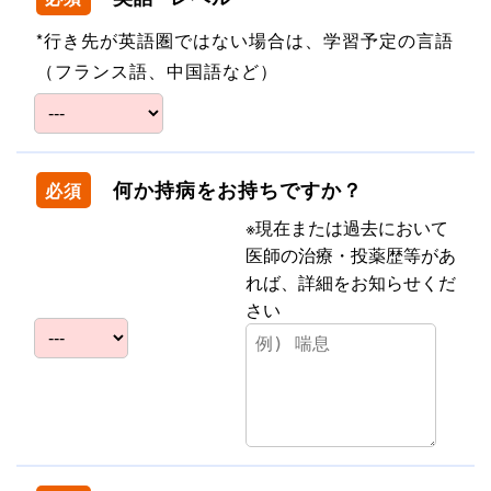
*行き先が英語圏ではない場合は、学習予定の言語
（フランス語、中国語など）
何か持病をお持ちですか？
必須
※現在または過去において
医師の治療・投薬歴等があ
れば、詳細をお知らせくだ
さい