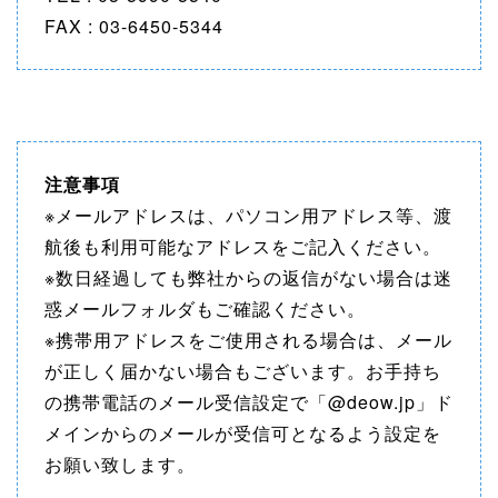
FAX : 03-6450-5344
注意事項
※メールアドレスは、パソコン用アドレス等、渡
航後も利用可能なアドレスをご記入ください。
※数日経過しても弊社からの返信がない場合は迷
惑メールフォルダもご確認ください。
※携帯用アドレスをご使用される場合は、メール
が正しく届かない場合もございます。お手持ち
の携帯電話のメール受信設定で「@deow.jp」ド
メインからのメールが受信可となるよう設定を
お願い致します。