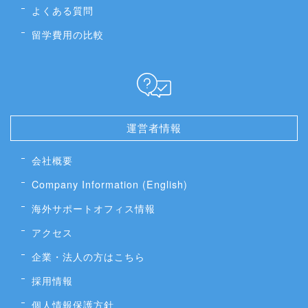
よくある質問
留学費用の比較
運営者情報
会社概要
Company Information (English)
海外サポートオフィス情報
アクセス
企業・法人の方はこちら
採用情報
個人情報保護方針