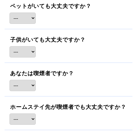
ペットがいても大丈夫ですか？
子供がいても大丈夫ですか？
あなたは喫煙者ですか？
ホームステイ先が喫煙者でも大丈夫ですか？