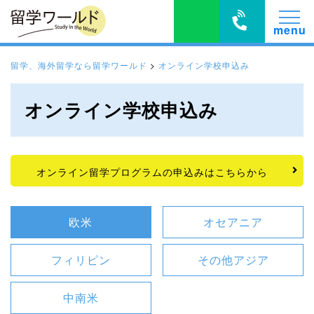
留学、海外留学なら留学ワールド
>
オンライン学校申込み
オンライン学校申込み
オンライン留学プログラムの申込みはこちらから
欧米
オセアニア
フィリピン
その他アジア
中南米