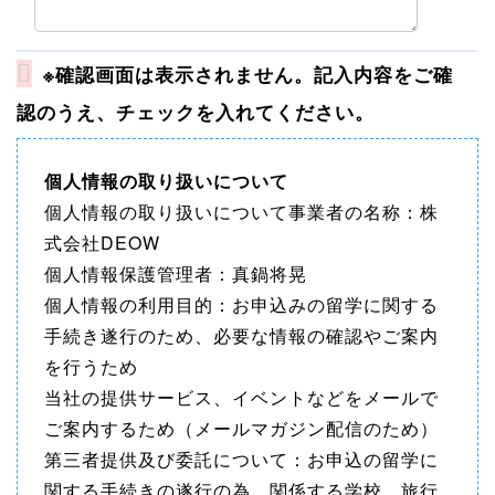
※確認画面は表示されません。記入内容をご確
認のうえ、チェックを入れてください。
個人情報の取り扱いについて
個人情報の取り扱いについて事業者の名称：株
式会社DEOW
個人情報保護管理者：真鍋将晃
個人情報の利用目的：お申込みの留学に関する
手続き遂行のため、必要な情報の確認やご案内
を行うため
当社の提供サービス、イベントなどをメールで
ご案内するため（メールマガジン配信のため）
第三者提供及び委託について：お申込の留学に
関する手続きの遂行の為、関係する学校、旅行