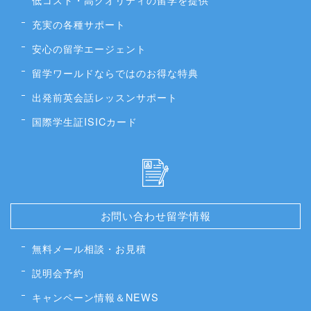
充実の各種サポート
安心の留学エージェント
留学ワールドならではのお得な特典
出発前英会話レッスンサポート
国際学生証ISICカード
お問い合わせ留学情報
無料メール相談・お見積
説明会予約
キャンペーン情報＆NEWS