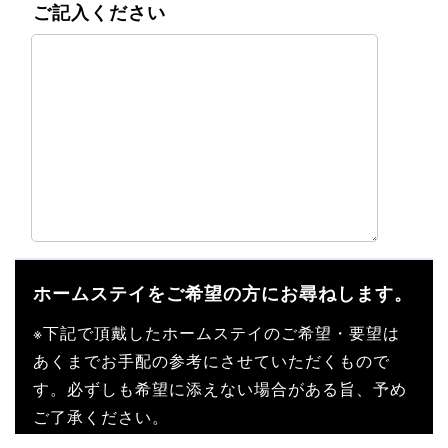
ご記入ください
ホームステイをご希望の方にお尋ねします。
※下記で頂戴したホームステイのご希望・要望は
あくまでお手配の参考にさせていただくもので
す。必ずしも希望に添えない場合がある旨、予め
ご了承ください。