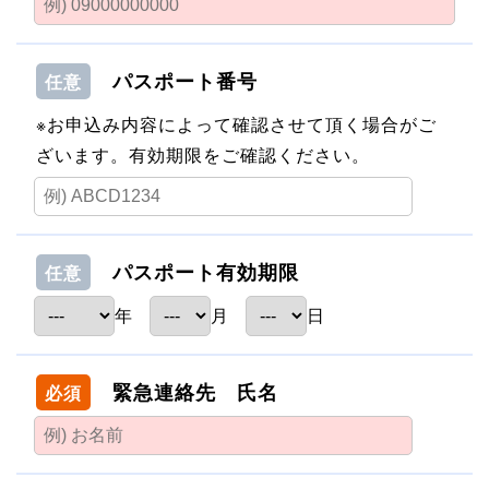
パスポート番号
任意
※お申込み内容によって確認させて頂く場合がご
ざいます。有効期限をご確認ください。
パスポート有効期限
任意
年
月
日
緊急連絡先 氏名
必須