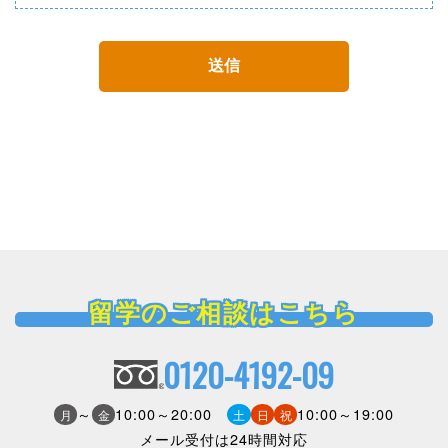
留学のご相談はこちら
0120-4192-09
～
10:00～20:00
10:00～19:00
月
金
土
日
祝
メール受付は24時間対応