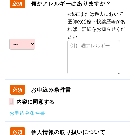
何かアレルギーはありますか？
必須
※現在または過去において
医師の治療・投薬歴等があ
れば、詳細をお知らせくだ
さい
お申込み条件書
必須
内容に同意する
お申込み条件書
個人情報の取り扱いについて
必須