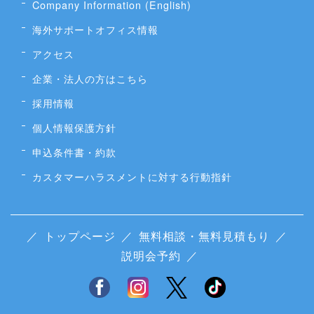
Company Information (English)
海外サポートオフィス情報
アクセス
企業・法人の方はこちら
採用情報
個人情報保護方針
申込条件書・約款
カスタマーハラスメントに対する行動指針
／
トップページ
／
無料相談・無料見積もり
／
説明会予約
／