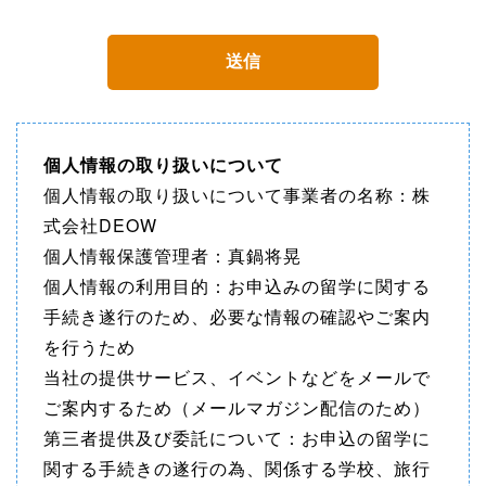
個人情報の取り扱いについて
個人情報の取り扱いについて事業者の名称：株
式会社DEOW
個人情報保護管理者：真鍋将晃
個人情報の利用目的：お申込みの留学に関する
手続き遂行のため、必要な情報の確認やご案内
を行うため
当社の提供サービス、イベントなどをメールで
ご案内するため（メールマガジン配信のため）
第三者提供及び委託について：お申込の留学に
関する手続きの遂行の為、関係する学校、旅行