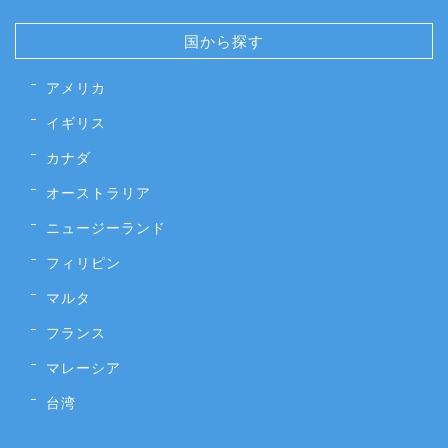
国から探す
アメリカ
イギリス
カナダ
オーストラリア
ニュージーランド
フィリピン
マルタ
フランス
マレーシア
台湾