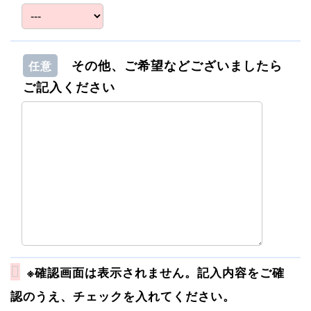
その他、ご希望などございましたら
任意
ご記入ください
※確認画面は表示されません。記入内容をご確
認のうえ、チェックを入れてください。