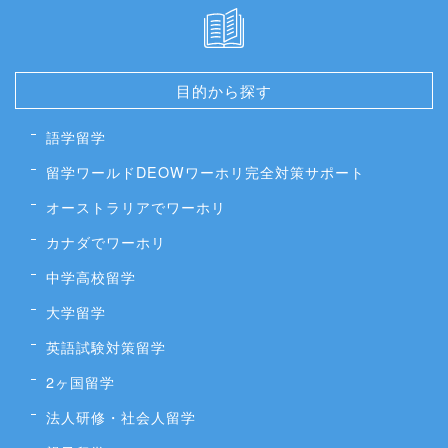
目的から探す
語学留学
留学ワールドDEOWワーホリ完全対策サポート
オーストラリアでワーホリ
カナダでワーホリ
中学高校留学
大学留学
英語試験対策留学
2ヶ国留学
法人研修・社会人留学