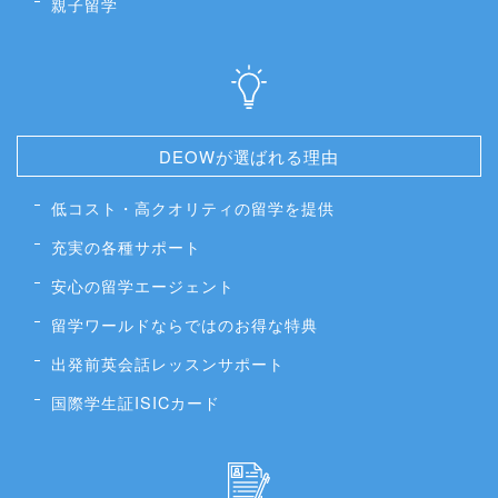
親子留学
DEOWが選ばれる理由
低コスト・高クオリティの留学を提供
充実の各種サポート
安心の留学エージェント
留学ワールドならではのお得な特典
出発前英会話レッスンサポート
国際学生証ISICカード