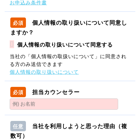
お申込み条件書
個人情報の取り扱いについて同意し
必須
ますか？
個人情報の取り扱いについて同意する
当社の「個人情報の取扱いについて」に同意され
る方のみ送信できます
個人情報の取り扱いについて
担当カウンセラー
必須
当社を利用しようと思った理由（複
任意
数可）