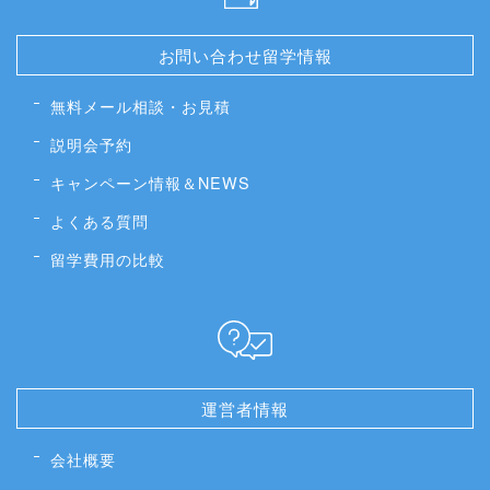
お問い合わせ留学情報
無料メール相談・お見積
説明会予約
キャンペーン情報＆NEWS
よくある質問
留学費用の比較
運営者情報
会社概要