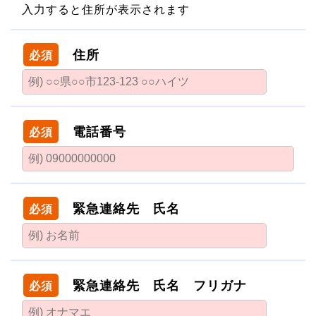
入力すると住所が表示されます
住所
必須
電話番号
必須
緊急連絡先 氏名
必須
緊急連絡先 氏名 フリガナ
必須