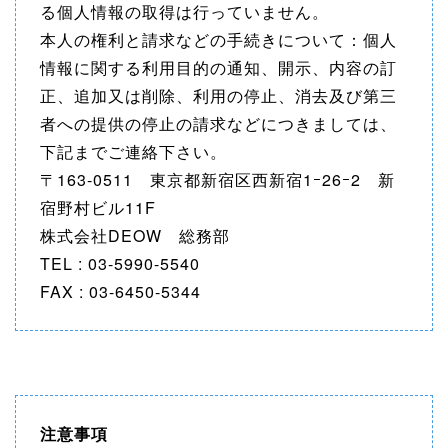
る個人情報の取得は行っていません。
本人の権利と請求などの手続きについて：個人
情報に関する利用目的の通知、開示、内容の訂
正、追加又は削除、利用の停止、消去及び第三
者への提供の停止の請求などにつきましては、
下記までご連絡下さい。
〒163-0511 東京都新宿区西新宿1ｰ26ｰ2 新
宿野村ビル11F
株式会社DEOW 総務部
TEL : 03-5990-5540
FAX : 03-6450-5344
注意事項