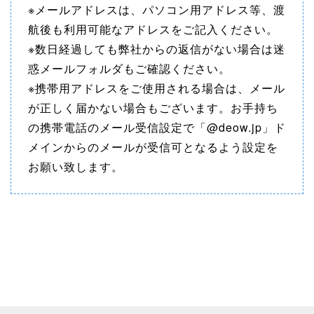
※メールアドレスは、パソコン用アドレス等、渡
航後も利用可能なアドレスをご記入ください。
※数日経過しても弊社からの返信がない場合は迷
惑メールフォルダもご確認ください。
※携帯用アドレスをご使用される場合は、メール
が正しく届かない場合もございます。お手持ち
の携帯電話のメール受信設定で「@deow.jp」ド
メインからのメールが受信可となるよう設定を
お願い致します。