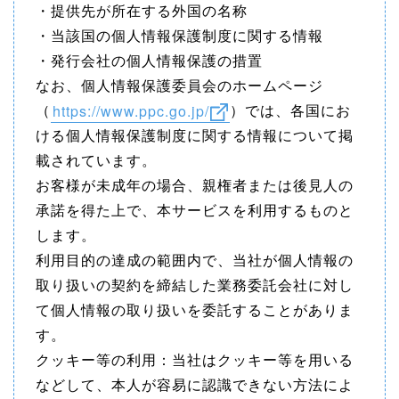
・提供先が所在する外国の名称
・当該国の個人情報保護制度に関する情報
・発行会社の個人情報保護の措置
なお、個人情報保護委員会のホームページ
（
https://www.ppc.go.jp/
）では、各国にお
ける個人情報保護制度に関する情報について掲
載されています。
お客様が未成年の場合、親権者または後見人の
承諾を得た上で、本サービスを利用するものと
します。
利用目的の達成の範囲内で、当社が個人情報の
取り扱いの契約を締結した業務委託会社に対し
て個人情報の取り扱いを委託することがありま
す。
クッキー等の利用：当社はクッキー等を用いる
などして、本人が容易に認識できない方法によ