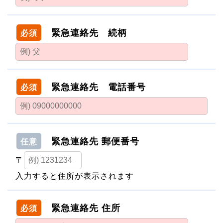
緊急連絡先 続柄
必須
緊急連絡先 電話番号
必須
緊急連絡先 郵便番号
任意
〒
入力すると住所が表示されます
緊急連絡先 住所
必須