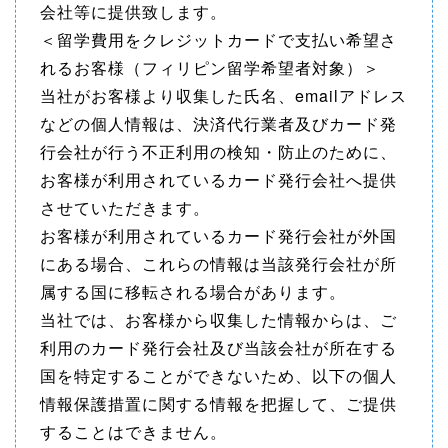
会社等に提供致します。
＜留学費用をクレジットカードで支払い希望さ
れるお客様（フィリピン留学希望者対象）＞
当社がお客様より収集した氏名、emailアドレス
などの個人情報は、決済代行業者及びカード発
行会社が行う不正利用の検知・防止のために、
お客様が利用されているカード発行会社へ提供
させていただきます。
お客様が利用されているカード発行会社が外国
にある場合、これらの情報は当該発行会社が所
属する国に移転される場合があります。
当社では、お客様から収集した情報からは、ご
利用のカード発行会社及び当該会社が所在する
国を特定することができないため、以下の個人
情報保護措置に関する情報を把握して、ご提供
することはできません。