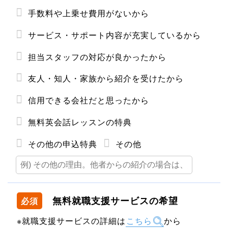
手数料や上乗せ費用がないから
サービス・サポート内容が充実しているから
担当スタッフの対応が良かったから
友人・知人・家族から紹介を受けたから
信用できる会社だと思ったから
無料英会話レッスンの特典
その他の申込特典
その他
無料就職支援サービスの希望
必須
※就職支援サービスの詳細は
こちら
から