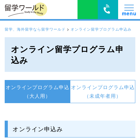
留学、海外留学なら留学ワールド
>
オンライン留学プログラム申込み
オンライン留学プログラム申
込み
オンラインプログラム申込
オンラインプログラム申込
（大人用）
（未成年者用）
オンライン申込み