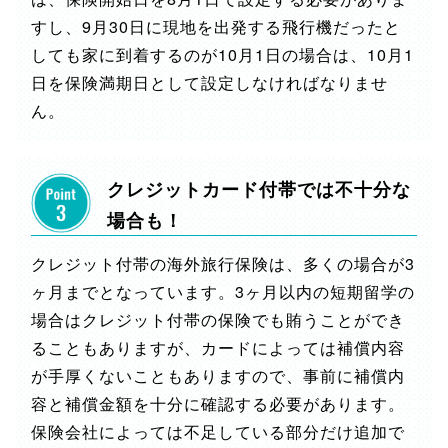
すし、9月30日に現地を出発する飛行機だったと
しても家に到着するのが10月1日の場合は、10月1
日を保険満期日として設定しなければなりませ
ん。
クレジットカード付帯では不十分な
場合も！
クレジット付帯の海外旅行保険は、多くの場合が3
ヶ月までとなっています。3ヶ月以内の短期留学の
場合はクレジット付帯の保険でも賄うことができ
ることもありますが、カードによっては補償内容
が手厚くないこともありますので、事前に補償内
容と補償金額を十分に確認する必要があります。
保険会社によっては不足している部分だけ追加で