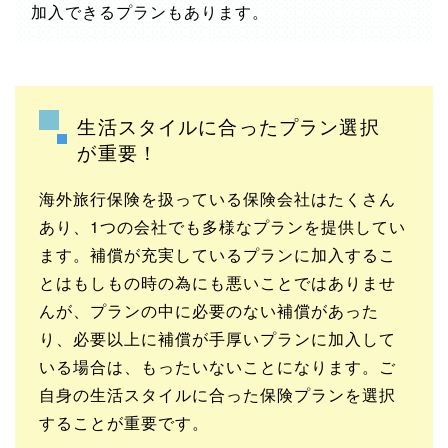
加入できるプランもあります。
生活スタイルに合ったプラン選択
が重要！
海外旅行保険を扱っている保険会社はたくさん
あり、1つの会社でも多様なプランを提供してい
ます。補償が充実しているプランに加入するこ
とはもしもの時の為にも悪いことではありませ
んが、プランの中に必要のない補償があった
り、必要以上に補償が手厚いプランに加入して
いる場合は、もったいないことになります。ご
自身の生活スタイルに合った保険プランを選択
することが重要です。