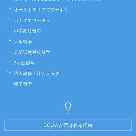
オーストラリアでワーホリ
カナダでワーホリ
中学高校留学
大学留学
英語試験対策留学
2ヶ国留学
法人研修・社会人留学
親子留学
DEOWが選ばれる理由