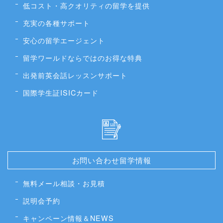
低コスト・高クオリティの留学を提供
充実の各種サポート
安心の留学エージェント
留学ワールドならではのお得な特典
出発前英会話レッスンサポート
国際学生証ISICカード
お問い合わせ留学情報
無料メール相談・お見積
説明会予約
キャンペーン情報＆NEWS