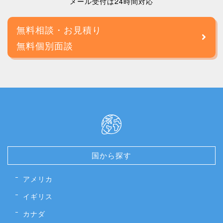
メール受付は24時間対応
無料相談・お見積り
無料個別面談
国から探す
アメリカ
イギリス
カナダ