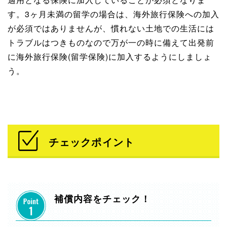
す。3ヶ月未満の留学の場合は、海外旅行保険への加入
が必須ではありませんが、慣れない土地での生活には
トラブルはつきものなので万が一の時に備えて出発前
に海外旅行保険(留学保険)に加入するようにしましょ
う。
チェックポイント
補償内容をチェック！