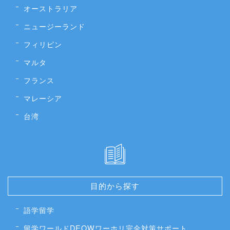
オーストラリア
ニュージーランド
フィリピン
マルタ
フランス
マレーシア
台湾
目的から探す
語学留学
留学ワールドDEOWワーホリ完全対策サポート