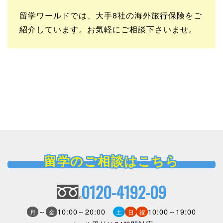
留学ワールドでは、大手8社の海外旅行保険をご
紹介しています。お気軽にご相談下さいませ。
留学のご相談はこちら
0120-4192-09
～
10:00～20:00
10:00～19:00
月
金
土
日
祝