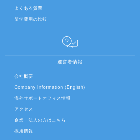
よくある質問
留学費用の比較
運営者情報
会社概要
Company Information (English)
海外サポートオフィス情報
アクセス
企業・法人の方はこちら
採用情報