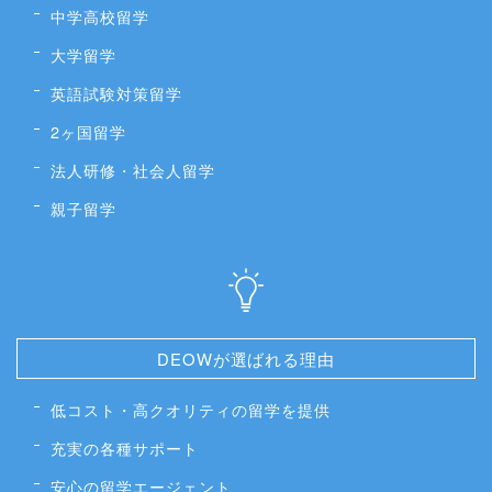
中学高校留学
大学留学
英語試験対策留学
2ヶ国留学
法人研修・社会人留学
親子留学
DEOWが選ばれる理由
低コスト・高クオリティの留学を提供
充実の各種サポート
安心の留学エージェント