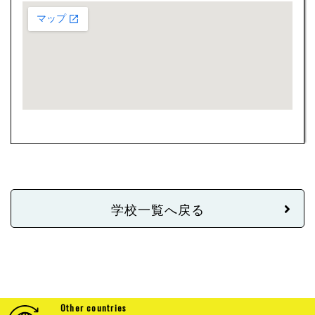
学校一覧へ戻る
Other countries