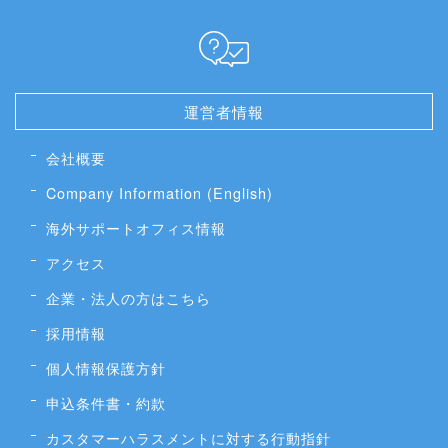
運営者情報
会社概要
Company Information (English)
海外サポートオフィス情報
アクセス
企業・法人の方はこちら
採用情報
個人情報保護方針
申込条件書・約款
カスタマーハラスメントに対する行動指針