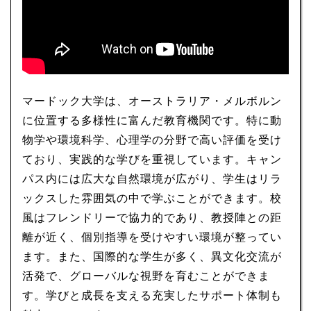
マードック大学は、オーストラリア・メルボルン
に位置する多様性に富んだ教育機関です。特に動
物学や環境科学、心理学の分野で高い評価を受け
ており、実践的な学びを重視しています。キャン
パス内には広大な自然環境が広がり、学生はリラ
ックスした雰囲気の中で学ぶことができます。校
風はフレンドリーで協力的であり、教授陣との距
離が近く、個別指導を受けやすい環境が整ってい
ます。また、国際的な学生が多く、異文化交流が
活発で、グローバルな視野を育むことができま
す。学びと成長を支える充実したサポート体制も