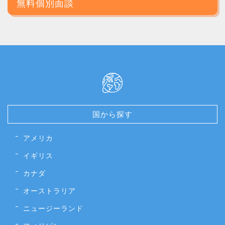
無料個別面談
国から探す
アメリカ
イギリス
カナダ
オーストラリア
ニュージーランド