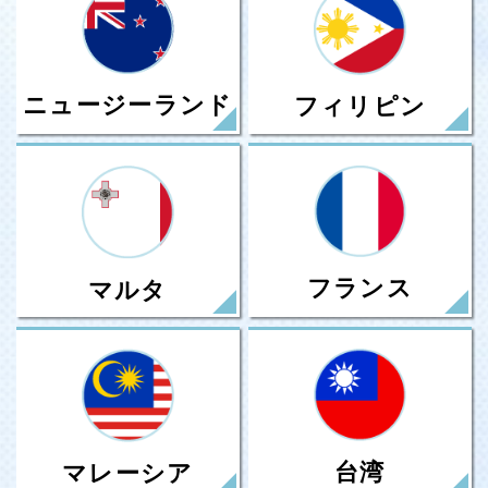
ニュージーランド
フィリピン
フランス
マルタ
台湾
マレーシア