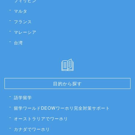
フィリピン
マルタ
フランス
マレーシア
台湾
目的から探す
語学留学
留学ワールドDEOWワーホリ完全対策サポート
オーストラリアでワーホリ
カナダでワーホリ