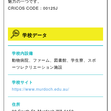
魅力の一つです。
CRICOS CODE：00125J
学校データ
学校内設備
動物病院、ファーム、図書館、学生寮、スポ
ーツレクリエーション施設
学校サイト
https://www.murdoch.edu.au/
住所