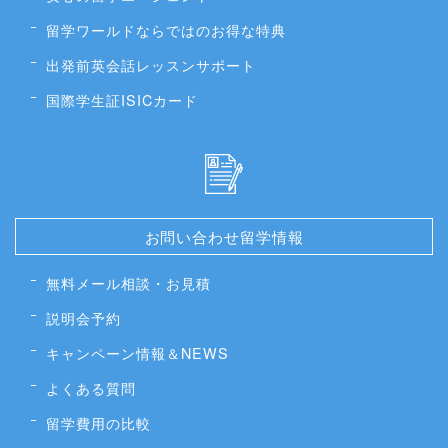
留学ワールドならではのお得な特典
出発前英会話レッスンサポート
国際学生証ISICカード
お問い合わせ留学情報
無料メール相談・お見積
説明会予約
キャンペーン情報＆NEWS
よくある質問
留学費用の比較