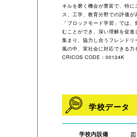
キルを磨く機会が豊富で、特に
ス、工学、教育分野での評価が
「ブロックモード学習」では、
むことができ、深い理解を促進
集まり、協力し合うフレンドリ
風の中、実社会に対応できる力
CRICOS CODE：00124K
学校データ
学校内設備
図