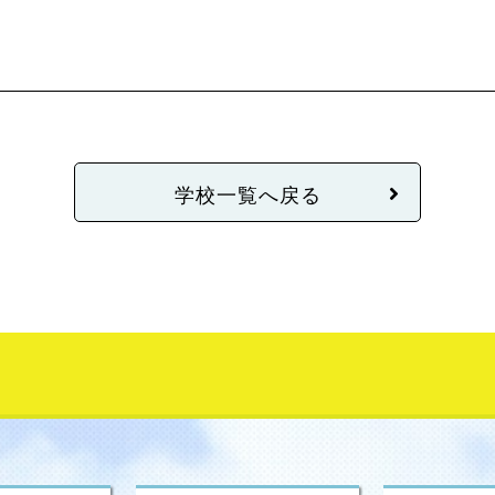
学校一覧へ戻る