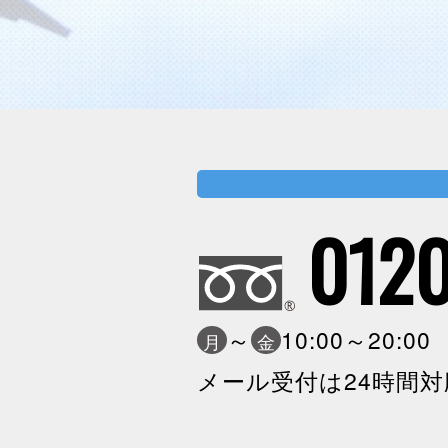
0120
～
10:00～20:0
月
金
メール受付は24時間対