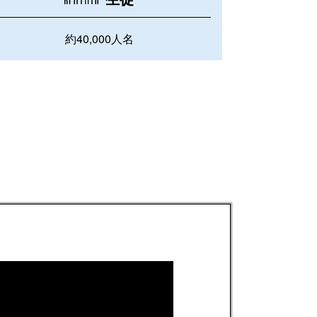
約40,000人名