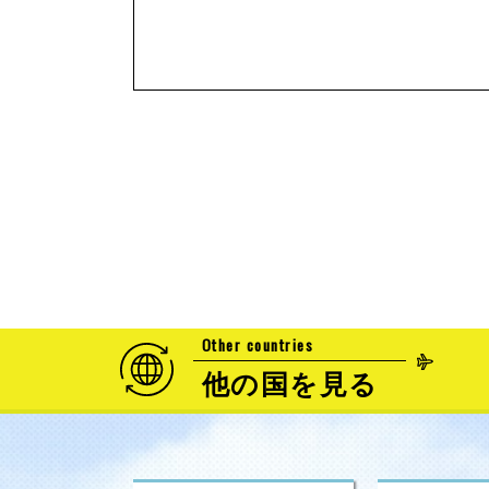
Other countries
他の国を見る