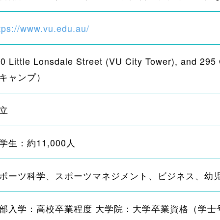
tps://www.vu.edu.au/
0 Little Lonsdale Street (VU City Tower), and 2
キャンプ）
立
学生：約11,000人
ポーツ科学、スポーツマネジメント、ビジネス、幼
部入学：高校卒業程度 大学院：大学卒業資格（学士