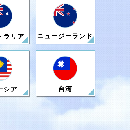
ニュージーランド
トラリア
台湾
ーシア