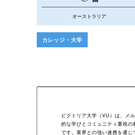
オーストラリア
カレッジ・大学
ビクトリア大学（VU）は、メ
的な学びとコミュニティ重視の
です。業界との強い連携を通じ