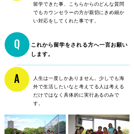
留学できた事、こちらからのどんな質問
でもカウンセラーの方が親切にきめ細か
い対応をしてくれた事です。
これから留学をされる方へ一言お願い
します。
人生は一度しかありません。少しでも海
外で生活したいなと考えてる人は考える
だけではなく具体的に実行あるのみで
す。