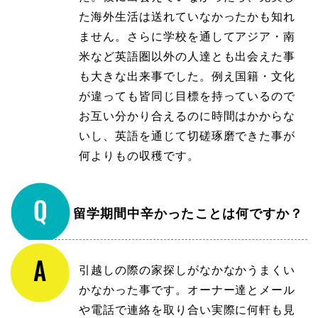
た海外生活は送れていなかったかも知れ
ません。さらに学校を通してアジア・南
米など英語圏以外の人達とも出会えた事
も大きな出来事でした。例え国籍・文化
が違っても皆同じ目標を持っているので
お互い分かり合えるのに時間はかからな
いし、英語を通じて切磋琢磨できた事が
何よりもの収穫です。
留学期間中辛かったことは何ですか？
引越しの際の家探しがなかなかうまくい
かなかった事です。オーナー達とメール
や電話で連絡を取り合い実際に何軒も見