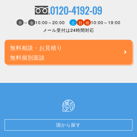
0120-4192-09
～
10:00～20:00
10:00～19:00
月
金
土
日
祝
メール受付は24時間対応
無料相談・お見積り
無料個別面談
国から探す