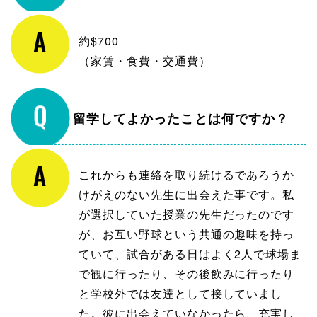
約$700
（家賃・食費・交通費）
留学してよかったことは何ですか？
これからも連絡を取り続けるであろうか
けがえのない先生に出会えた事です。私
が選択していた授業の先生だったのです
が、お互い野球という共通の趣味を持っ
ていて、試合がある日はよく2人で球場ま
で観に行ったり、その後飲みに行ったり
と学校外では友達として接していまし
た。彼に出会えていなかったら、充実し