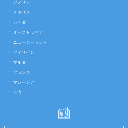
アメリカ
イギリス
カナダ
オーストラリア
ニュージーランド
フィリピン
マルタ
フランス
マレーシア
台湾