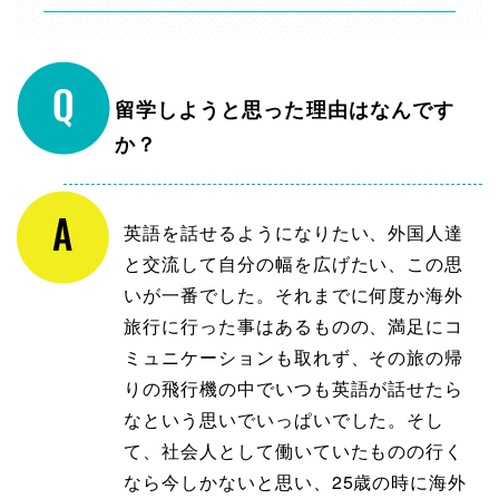
留学しようと思った理由はなんです
か？
英語を話せるようになりたい、外国人達
と交流して自分の幅を広げたい、この思
いが一番でした。それまでに何度か海外
旅行に行った事はあるものの、満足にコ
ミュニケーションも取れず、その旅の帰
りの飛行機の中でいつも英語が話せたら
なという思いでいっぱいでした。そし
て、社会人として働いていたものの行く
なら今しかないと思い、25歳の時に海外