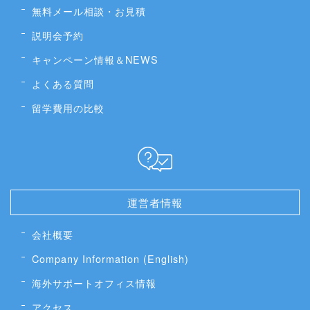
無料メール相談・お見積
説明会予約
キャンペーン情報＆NEWS
よくある質問
留学費用の比較
運営者情報
会社概要
Company Information (English)
海外サポートオフィス情報
アクセス