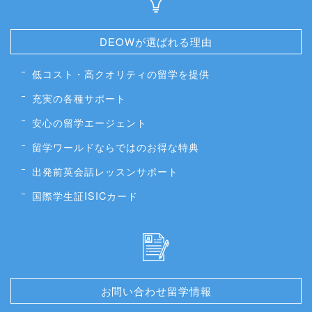
DEOWが選ばれる理由
低コスト・高クオリティの留学を提供
充実の各種サポート
安心の留学エージェント
留学ワールドならではのお得な特典
出発前英会話レッスンサポート
国際学生証ISICカード
お問い合わせ留学情報