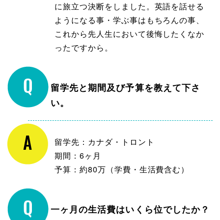
に旅立つ決断をしました。英語を話せる
ようになる事・学ぶ事はもちろんの事、
これから先人生において後悔したくなか
ったですから。
留学先と期間及び予算を教えて下さ
い。
留学先：カナダ・トロント
期間：6ヶ月
予算：約80万（学費・生活費含む）
一ヶ月の生活費はいくら位でしたか？