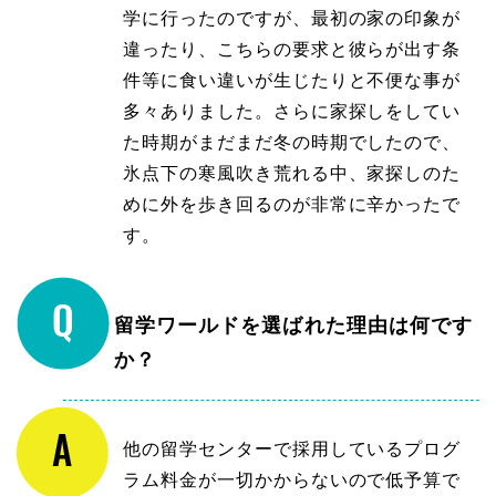
学に行ったのですが、最初の家の印象が
違ったり、こちらの要求と彼らが出す条
件等に食い違いが生じたりと不便な事が
多々ありました。さらに家探しをしてい
た時期がまだまだ冬の時期でしたので、
氷点下の寒風吹き荒れる中、家探しのた
めに外を歩き回るのが非常に辛かったで
す。
留学ワールドを選ばれた理由は何です
か？
他の留学センターで採用しているプログ
ラム料金が一切かからないので低予算で