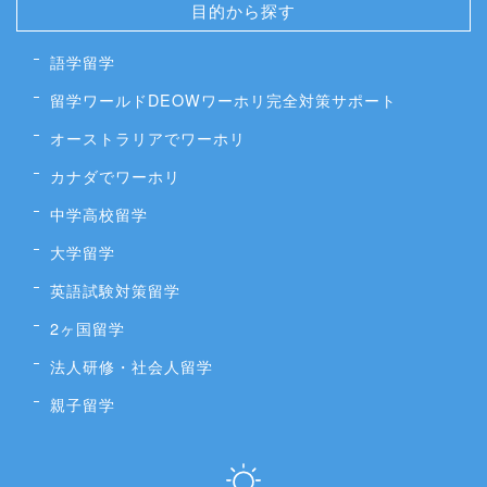
目的から探す
語学留学
留学ワールドDEOWワーホリ完全対策サポート
オーストラリアでワーホリ
カナダでワーホリ
中学高校留学
大学留学
英語試験対策留学
2ヶ国留学
法人研修・社会人留学
親子留学