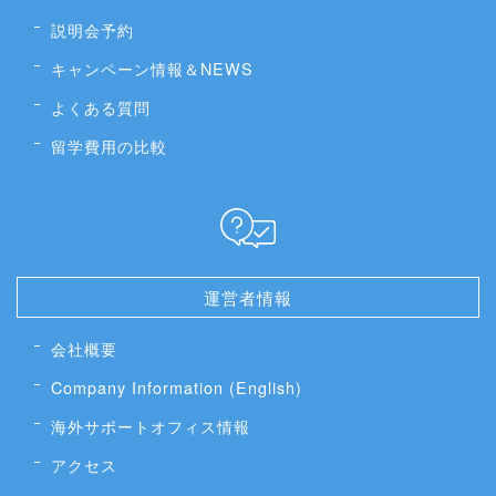
説明会予約
キャンペーン情報＆NEWS
よくある質問
留学費用の比較
運営者情報
会社概要
Company Information (English)
海外サポートオフィス情報
アクセス