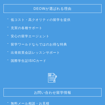
DEOWが選ばれる理由
低コスト・高クオリティの留学を提供
充実の各種サポート
安心の留学エージェント
留学ワールドならではのお得な特典
出発前英会話レッスンサポート
国際学生証ISICカード
お問い合わせ留学情報
無料メール相談・お見積