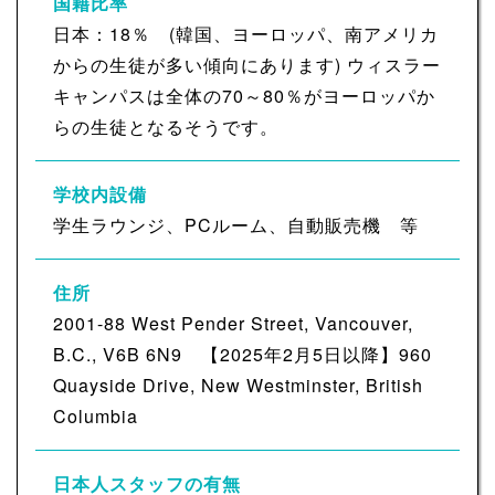
国籍比率
日本：18％ (韓国、ヨーロッパ、南アメリカ
からの生徒が多い傾向にあります) ウィスラー
キャンパスは全体の70～80％がヨーロッパか
らの生徒となるそうです。
学校内設備
学生ラウンジ、PCルーム、自動販売機 等
住所
2001-88 West Pender Street, Vancouver,
B.C., V6B 6N9 【2025年2月5日以降】960
Quayside Drive, New Westminster, British
Columbia
日本人スタッフの有無