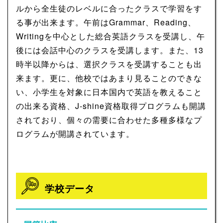
ルから全生徒のレベルに合ったクラスで学習をす
る事が出来ます。午前はGrammar、Reading、
Writingを中心とした総合英語クラスを受講し、午
後には会話中心のクラスを受講します。また、13
時半以降からは、選択クラスを受講することも出
来ます。更に、他校ではあまり見ることのできな
い、小学生を対象に日本国内で英語を教えること
の出来る資格、J-shine資格取得プログラムも開講
されており、個々の需要に合わせた多種多様なプ
ログラムが開講されています。
学校データ