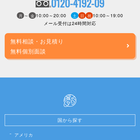
0120-4192-09
～
10:00～20:00
10:00～19:00
月
金
土
日
祝
メール受付は24時間対応
無料相談・お見積り
無料個別面談
国から探す
アメリカ