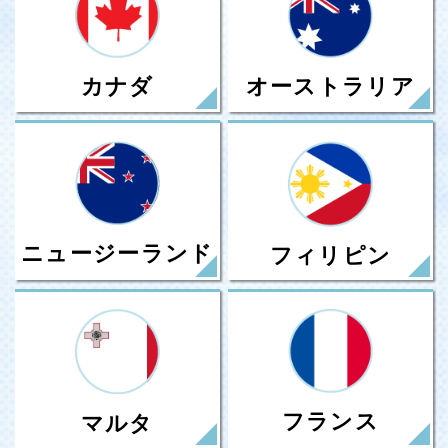
カナダ
オーストラリア
ニュージーランド
フィリピン
フランス
マルタ