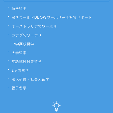
語学留学
留学ワールドDEOWワーホリ完全対策サポート
オーストラリアでワーホリ
カナダでワーホリ
中学高校留学
大学留学
英語試験対策留学
2ヶ国留学
法人研修・社会人留学
親子留学