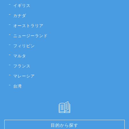
イギリス
カナダ
オーストラリア
ニュージーランド
フィリピン
マルタ
フランス
マレーシア
台湾
目的から探す