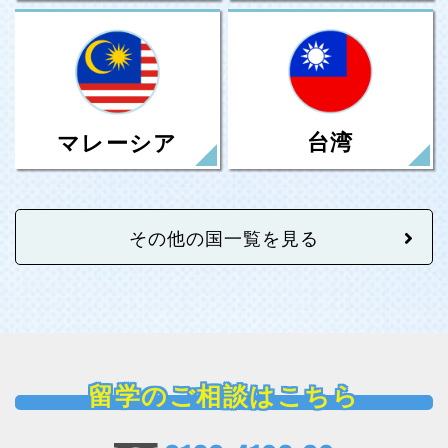
台湾
マレーシア
その他の国一覧を見る
留学のご相談はこちら