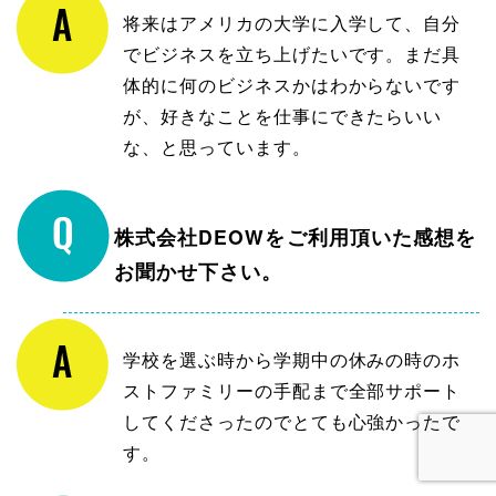
将来はアメリカの大学に入学して、自分
でビジネスを立ち上げたいです。まだ具
体的に何のビジネスかはわからないです
が、好きなことを仕事にできたらいい
な、と思っています。
株式会社DEOWをご利用頂いた感想を
お聞かせ下さい。
学校を選ぶ時から学期中の休みの時のホ
ストファミリーの手配まで全部サポート
してくださったのでとても心強かったで
す。