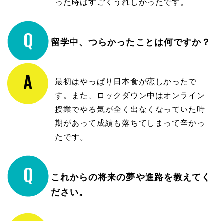
った時はすごくうれしかったです。
留学中、つらかったことは何ですか？
最初はやっぱり日本食が恋しかったで
す。また、ロックダウン中はオンライン
授業でやる気が全く出なくなっていた時
期があって成績も落ちてしまって辛かっ
たです。
これからの将来の夢や進路を教えてく
ださい。