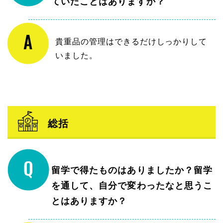
ていたことはありますか？
貴重品の管理はできるだけしっかりして
いました。
総括
留学で得たものはありましたか？留学
を通して、自分で変わったなと思うこ
とはありますか？