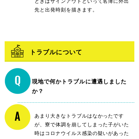
ときはサインアウトといって名簿に外出
先と出発時刻を描きます。
トラブルについて
現地で何かトラブルに遭遇しました
か？
あまり大きなトラブルはなかったです
が、寮で体調を崩してしまった子がいた
時はコロナウイルス感染の疑いがあった