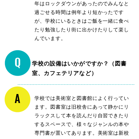
年はロックダウンがあったのでみんなと
過ごせる時間は例年より短かったです
が、学校にいるときはご飯を一緒に食べ
たり勉強したり街に出かけたりして楽し
んでいます。
学校の設備はいかがですか？（図書
室、カフェテリアなど）
学校では美術室と図書館によく行ってい
ます。図書室は旧校舎にあって静かにリ
ラックスして本を読んだり自習できたり
するスペースで、様々なジャンルの本や
専門書が置いてあります。美術室は新校