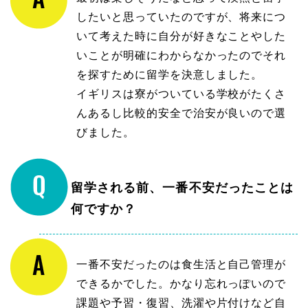
したいと思っていたのですが、将来につ
いて考えた時に自分が好きなことやした
いことが明確にわからなかったのでそれ
を探すために留学を決意しました。
イギリスは寮がついている学校がたくさ
んあるし比較的安全で治安が良いので選
びました。
留学される前、一番不安だったことは
何ですか？
一番不安だったのは食生活と自己管理が
できるかでした。かなり忘れっぽいので
課題や予習・復習、洗濯や片付けなど自