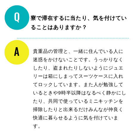
寮で滞在するに当たり、気を付けてい
ることはありますか？
貴重品の管理と、一緒に住んでいる人に
迷惑をかけないことです。うっかりなく
したり、盗まれたりしないようにジュエ
リーは箱にしまってスーツケースに入れ
てロックしています。また人が勉強して
いるときや9時半以降はなるべく静かにし
たり、共同で使っているミニキッチンを
掃除したりと出来るだけみんなが仲良く
快適に暮らせるように気を付けていま
す。