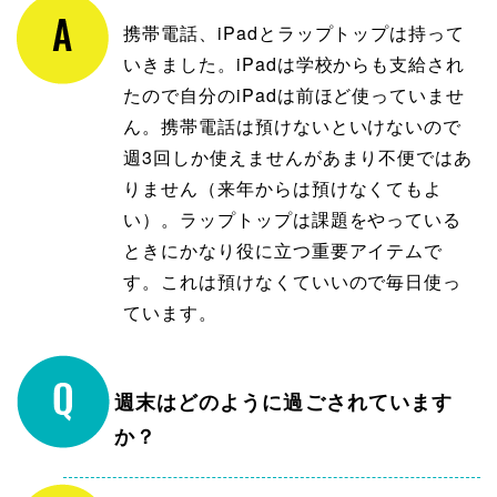
携帯電話、iPadとラップトップは持って
いきました。iPadは学校からも支給され
たので自分のiPadは前ほど使っていませ
ん。携帯電話は預けないといけないので
週3回しか使えませんがあまり不便ではあ
りません（来年からは預けなくてもよ
い）。ラップトップは課題をやっている
ときにかなり役に立つ重要アイテムで
す。これは預けなくていいので毎日使っ
ています。
週末はどのように過ごされています
か？