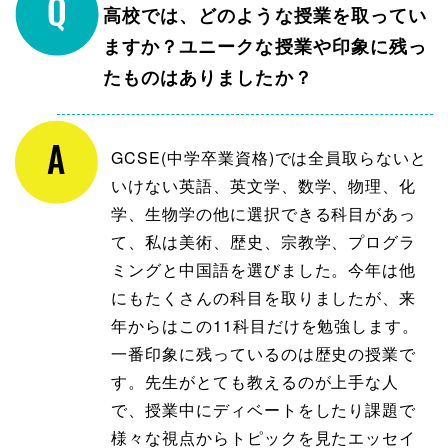
高校では、どのような授業を取ってい
ますか？ユニークな授業や印象に残っ
たものはありましたか？
GCSE(中学卒業資格)では全員取らないと
いけない英語、英文学、数学、物理、化
学、生物学の他に選択できる科目があっ
て、私は美術、歴史、宗教学、プログラ
ミングと中国語を選びました。今年は他
にもたくさんの科目を取りましたが、来
年からはこの11科目だけを勉強します。
一番印象に残っているのは歴史の授業で
す。先生がとても教えるのが上手な人
で、授業中にディベートをしたり課題で
様々な視点からトピックを見たエッセイ