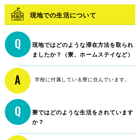
現地での生活について
現地ではどのような滞在方法を取られ
ましたか？（寮、ホームステイなど）
学校に付属している寮に住んでいます。
寮ではどのような生活をされています
か？