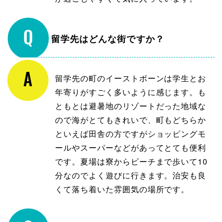
留学先はどんな街ですか？
留学先の町のイーストボーンは学生とお
年寄りがすごく多いように感じます。も
ともとは避暑地のリゾートだった地域な
ので海がとてもきれいで、町もどちらか
といえば田舎の方ですがショッピングモ
ールやスーパーなどがあってとても便利
です。夏場は寮からビーチまで歩いて10
分なのでよく遊びに行きます。治安も良
くて落ち着いた雰囲気の場所です。