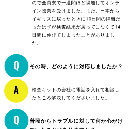
ので全員寮で一週間ほど隔離してオンラ
イン授業を受けました。また、日本から
イギリスに戻ったときに10日間の隔離だ
ったはずが検査結果が戻ってこなくて14
日間に伸びてしまったことがありまし
た。
その時、どのように対応しましたか？
検査キットの会社に電話を入れて相談し
たところ解決してくださいました。
普段からトラブルに対して何か心がけ