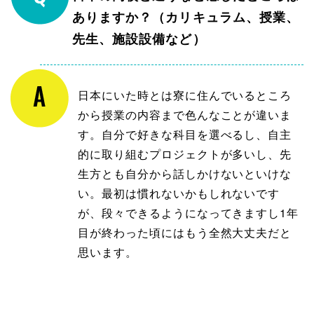
ありますか？（カリキュラム、授業、
先生、施設設備など）
日本にいた時とは寮に住んでいるところ
から授業の内容まで色んなことが違いま
す。自分で好きな科目を選べるし、自主
的に取り組むプロジェクトが多いし、先
生方とも自分から話しかけないといけな
い。最初は慣れないかもしれないです
が、段々できるようになってきますし1年
目が終わった頃にはもう全然大丈夫だと
思います。