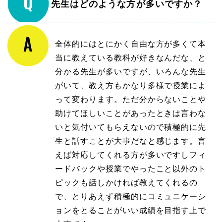
先生はどのような方が多いですか？
全体的にはとにかく自由な方が多くて本
当に教えている教科が好きなんだな、と
分かる先生が多いですが、いろんな先生
がいて、教え方もかなり多様で授業によ
って変わります。ただ分からないことや
助けてほしいことがあったときは言わな
いと気付いてもらえないので積極的に先
生と話すことが大事だなと感じます。言
えば対応してくれる方が多いですしフィ
ードバックや授業でやったこと以外のト
ピックも話しかければ教えてくれるの
で、とりあえず積極的にコミュニケーシ
ョンをとることがいい成績を目指す上で