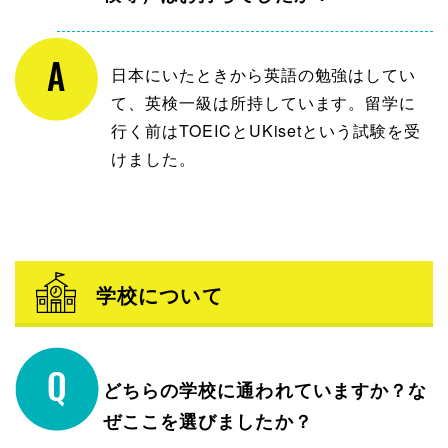
日本にいたときから英語の勉強はしてい
て、英検一級は所持しています。留学に
行く前はTOEICとUKisetという試験を受
けました。
学校について
どちらの学校に通われていますか？な
ぜここを選びましたか？