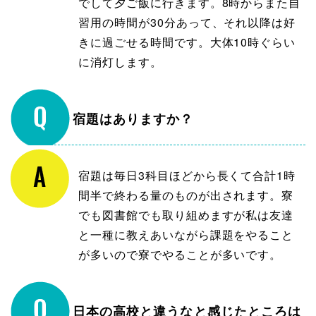
でして夕ご飯に行きます。8時からまた自
習用の時間が30分あって、それ以降は好
きに過ごせる時間です。大体10時ぐらい
に消灯します。
宿題はありますか？
宿題は毎日3科目ほどから長くて合計1時
間半で終わる量のものが出されます。寮
でも図書館でも取り組めますが私は友達
と一種に教えあいながら課題をやること
が多いので寮でやることが多いです。
日本の高校と違うなと感じたところは