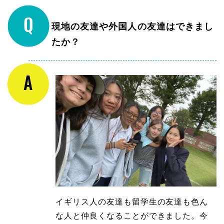
現地の友達や外国人の友達はできまし
たか？
イギリス人の友達も留学生の友達も色ん
な人と仲良くなることができました。今