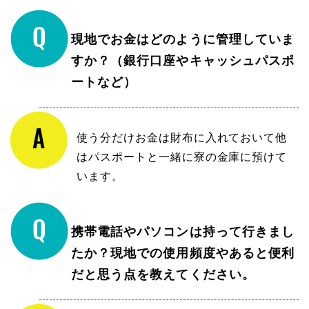
現地でお金はどのように管理していま
すか？（銀行口座やキャッシュパスポ
ートなど）
使う分だけお金は財布に入れておいて他
はパスポートと一緒に寮の金庫に預けて
います。
携帯電話やパソコンは持って行きまし
たか？現地での使用頻度やあると便利
だと思う点を教えてください。