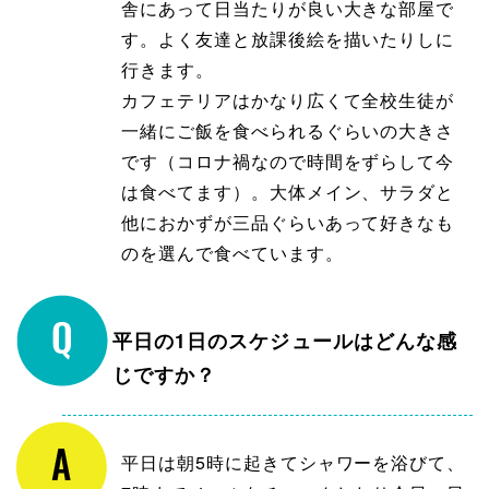
舎にあって日当たりが良い大きな部屋で
す。よく友達と放課後絵を描いたりしに
行きます。
カフェテリアはかなり広くて全校生徒が
一緒にご飯を食べられるぐらいの大きさ
です（コロナ禍なので時間をずらして今
は食べてます）。大体メイン、サラダと
他におかずが三品ぐらいあって好きなも
のを選んで食べています。
平日の1日のスケジュールはどんな感
じですか？
平日は朝5時に起きてシャワーを浴びて、