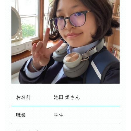
お名前
池田 燈さん
職業
学生