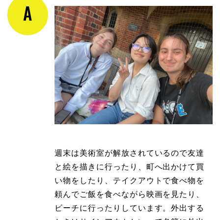
週末は美術室が解放されているので友達
と絵を描きに行ったり、町へ出かけて買
い物をしたり、テイクアウトで食べ物を
頼んでご飯を食べながら映画を見たり、
ビーチに行ったりしています。外出する