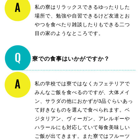
私の寮はリラックスできるゆったりした
場所で、勉強や自習できるけど友達とお
やつを食べたり雑談したりもできる二つ
目の家のようなところです。
寮での食事はいかがですか？
私の学校では寮ではなくカフェテリアで
みんなご飯を食べるのですが、大体メイ
ン、サラダの他におかずが3品ぐらいあっ
て好きなものを選んで食べられます。ベ
ジタリアン、ヴィーガン、アレルギーや
ハラールにも対応していて毎食美味しい
ご飯が出てきます。また寮ではフルーツ