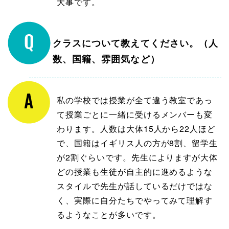
大事です。
クラスについて教えてください。（人
数、国籍、雰囲気など）
私の学校では授業が全て違う教室であっ
て授業ごとに一緒に受けるメンバーも変
わります。人数は大体15人から22人ほど
で、国籍はイギリス人の方が8割、留学生
が2割ぐらいです。先生によりますが大体
どの授業も生徒が自主的に進めるような
スタイルで先生が話しているだけではな
く、実際に自分たちでやってみて理解す
るようなことが多いです。