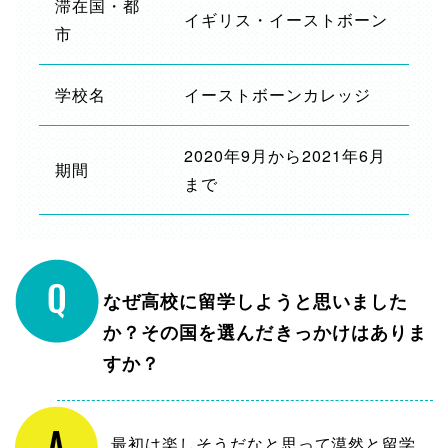
滞在国・都
イギリス・イーストボーン
市
学校名
イーストボーンカレッジ
2020年9月から2021年6月
期間
まで
なぜ高校に留学しようと思いました
か？その国を選んだきっかけはありま
すか？
最初は楽しそうだなと思って漠然と留学