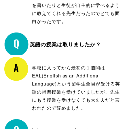
を書いたりと生徒が自主的に学べるよう
に教えてくれる先生だったのでとても面
白かったです。
英語の授業は取りましたか？
学校に入ってから最初の１週間は
EAL(English as an Additional
Language)という留学生全員が受ける英
語の補習授業を受けていましたが、先生
にもう授業を受けなくても大丈夫だと言
われたので辞めました。