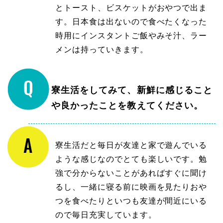
とトースト、ビスケットがおやつで出ま
す。日本食は出ないので食べたくなった
時用にインスタントご飯やみそ汁、ラー
メンは持っていきます。
寮生活をしてみて、新鮮に感じること
や良かったことを教えてください。
寮生活だと毎日が友達と家で遊んでいる
ような感じなのでとても楽しいです。勉
強で分からないことがあればすぐに聞け
るし、一緒に寝る前に映画を見たりおや
つを食べたりといつも友達が間近にいる
ので毎日充実しています。