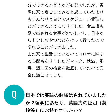
分でできるかどうかが心配でしたが、実
際に寮で過ごしてみると思っていたより
もすんなりと自分でスケジュール管理な
どができるようになりました。食生活も
寮で出される食事がおいしいし、日本か
らも少しおやつなどを持って行ったので
慣れることができました。
また寮で生活しているのでコロナに関す
る心配もありましたがマスク、検温、消
毒、週二回の検査を徹底していたので安
全に過ごせました。
日本では英語の勉強はされていました
か？留学にあたり、英語力の証明（英
検等）はお持ちでしたか？