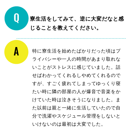
寮生活をしてみて、逆に大変だなと感
じることを教えてください。
特に寮生活を始めたばかりだった頃はプ
ライバシーや一人の時間があまり取れな
いことがストレスに感じていました。話
せばわかってくれるしやめてくれるので
すが、すごく疲れてしまってゆっくり寝
たい時に隣の部屋の人が爆音で音楽をか
けていた時は泣きそうになりました。ま
た以前は親と一緒に生活していたので自
分で洗濯やスケジュール管理をしないと
いけないのは最初は大変でした。