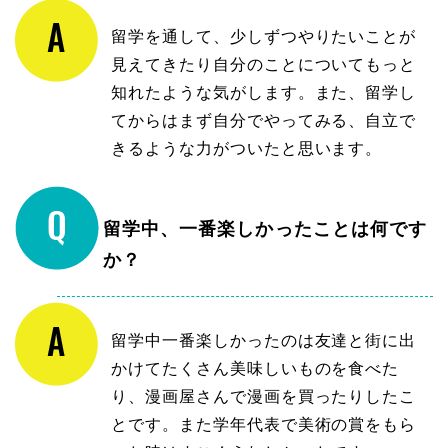
留学を通して、少しずつやりたいことが
見えてきたり自分のことについてもっと
知れたような気がします。また、留学し
てからはまず自分でやってみる、自立で
きるような力がついたと思います。
留学中、一番楽しかったことは何です
か？
留学中一番楽しかったのは友達と街に出
かけてたくさん美味しいものを食べた
り、漫画屋さんで漫画を買ったりしたこ
とです。また学年代表で美術の賞をもら