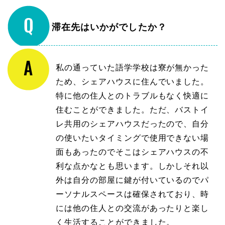
滞在先はいかがでしたか？
私の通っていた語学学校は寮が無かった
ため、シェアハウスに住んでいました。
特に他の住人とのトラブルもなく快適に
住むことができました。ただ、バストイ
レ共用のシェアハウスだったので、自分
の使いたいタイミングで使用できない場
面もあったのでそこはシェアハウスの不
利な点かなとも思います。しかしそれ以
外は自分の部屋に鍵が付いているのでパ
ーソナルスペースは確保されており、時
には他の住人との交流があったりと楽し
く生活することができました。