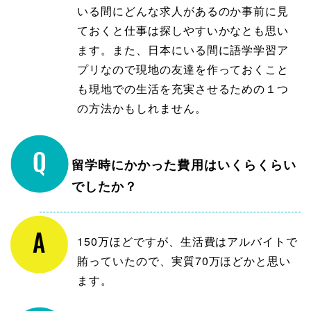
いる間にどんな求人があるのか事前に見
ておくと仕事は探しやすいかなとも思い
ます。また、日本にいる間に語学学習ア
プリなので現地の友達を作っておくこと
も現地での生活を充実させるための１つ
の方法かもしれません。
留学時にかかった費用はいくらくらい
でしたか？
150万ほどですが、生活費はアルバイトで
賄っていたので、実質70万ほどかと思い
ます。