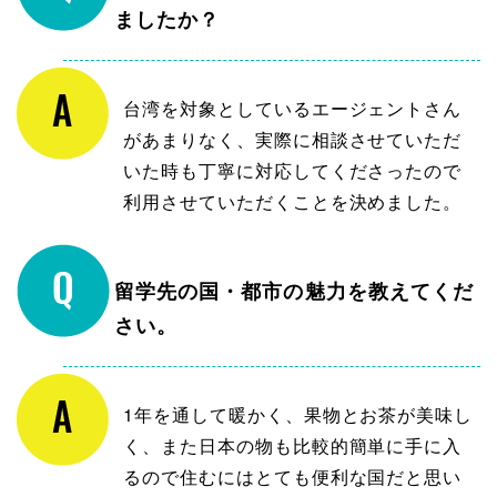
ましたか？
台湾を対象としているエージェントさん
があまりなく、実際に相談させていただ
いた時も丁寧に対応してくださったので
利用させていただくことを決めました。
留学先の国・都市の魅力を教えてくだ
さい。
1年を通して暖かく、果物とお茶が美味し
く、また日本の物も比較的簡単に手に入
るので住むにはとても便利な国だと思い