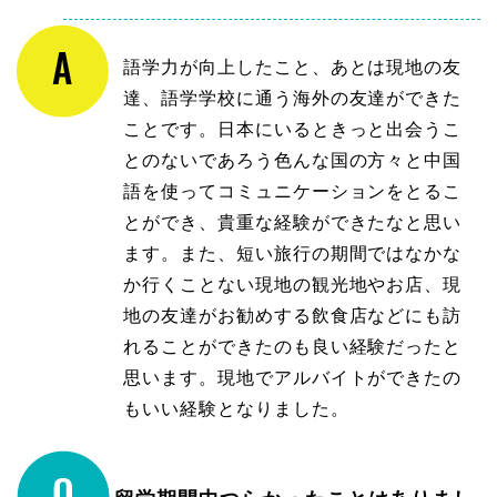
語学力が向上したこと、あとは現地の友
達、語学学校に通う海外の友達ができた
ことです。日本にいるときっと出会うこ
とのないであろう色んな国の方々と中国
語を使ってコミュニケーションをとるこ
とができ、貴重な経験ができたなと思い
ます。また、短い旅行の期間ではなかな
か行くことない現地の観光地やお店、現
地の友達がお勧めする飲食店などにも訪
れることができたのも良い経験だったと
思います。現地でアルバイトができたの
もいい経験となりました。