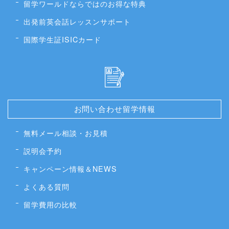
留学ワールドならではのお得な特典
出発前英会話レッスンサポート
国際学生証ISICカード
お問い合わせ留学情報
無料メール相談・お見積
説明会予約
キャンペーン情報＆NEWS
よくある質問
留学費用の比較