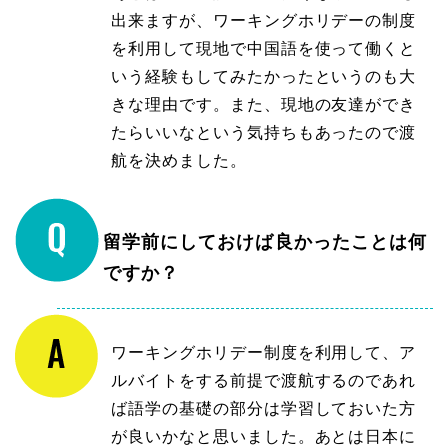
出来ますが、ワーキングホリデーの制度
を利用して現地で中国語を使って働くと
いう経験もしてみたかったというのも大
きな理由です。また、現地の友達ができ
たらいいなという気持ちもあったので渡
航を決めました。
留学前にしておけば良かったことは何
ですか？
ワーキングホリデー制度を利用して、ア
ルバイトをする前提で渡航するのであれ
ば語学の基礎の部分は学習しておいた方
が良いかなと思いました。あとは日本に