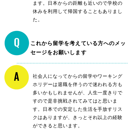
ます。日本からの距離も近いので学校の
休みを利用して帰国することもありまし
た。
これから留学を考えている方へのメッ
セージをお願いします
社会人になってからの留学やワーキング
ホリデーは退職を伴うので迷われる方も
多いかもしれませんが、人生一度きりで
すので是非挑戦されてみてはと思いま
す。日本での安定した生活を手放すリス
クはありますが、きっとそれ以上の経験
ができると思います。