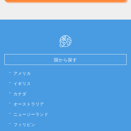
国から探す
アメリカ
イギリス
カナダ
オーストラリア
ニュージーランド
フィリピン