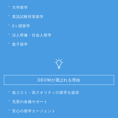
大学留学
英語試験対策留学
2ヶ国留学
法人研修・社会人留学
親子留学
DEOWが選ばれる理由
低コスト・高クオリティの留学を提供
充実の各種サポート
安心の留学エージェント