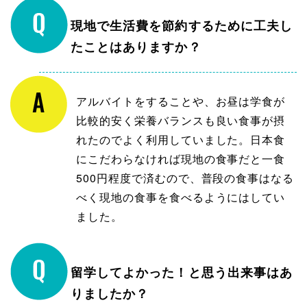
現地で生活費を節約するために工夫し
たことはありますか？
アルバイトをすることや、お昼は学食が
比較的安く栄養バランスも良い食事が摂
れたのでよく利用していました。日本食
にこだわらなければ現地の食事だと一食
500円程度で済むので、普段の食事はなる
べく現地の食事を食べるようにはしてい
ました。
留学してよかった！と思う出来事はあ
りましたか？