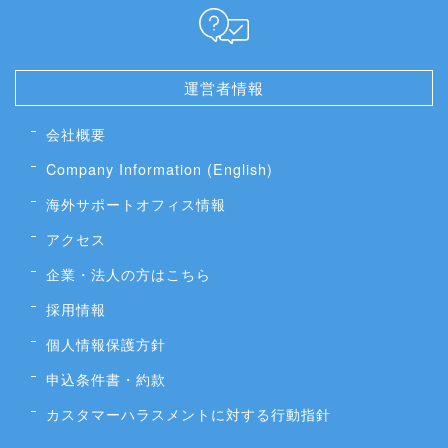
運営者情報
会社概要
Company Information (English)
海外サポートオフィス情報
アクセス
企業・法人の方はこちら
採用情報
個人情報保護方針
申込条件書・約款
カスタマーハラスメントに対する行動指針