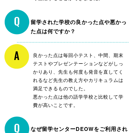
留学された学校の良かった点や悪かっ
た点は何ですか？
良かった点は毎回小テスト、中間、期末
テストやプレゼンテーションなどがしっ
かりあり、先生も何度も発音を直してく
れるなど先生の教え方やカリキュラムは
満足できるものでした。
悪かった点は他の語学学校と比較して学
費が高いことです。
なぜ留学センターDEOWをご利用され