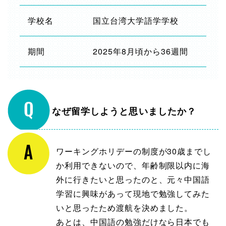
学校名
国立台湾大学語学学校
期間
2025年8月頃から36週間
なぜ留学しようと思いましたか？
ワーキングホリデーの制度が30歳までし
か利用できないので、年齢制限以内に海
外に行きたいと思ったのと、元々中国語
学習に興味があって現地で勉強してみた
いと思ったため渡航を決めました。
あとは、中国語の勉強だけなら日本でも