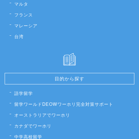
マルタ
フランス
マレーシア
台湾
目的から探す
語学留学
留学ワールドDEOWワーホリ完全対策サポート
オーストラリアでワーホリ
カナダでワーホリ
中学高校留学