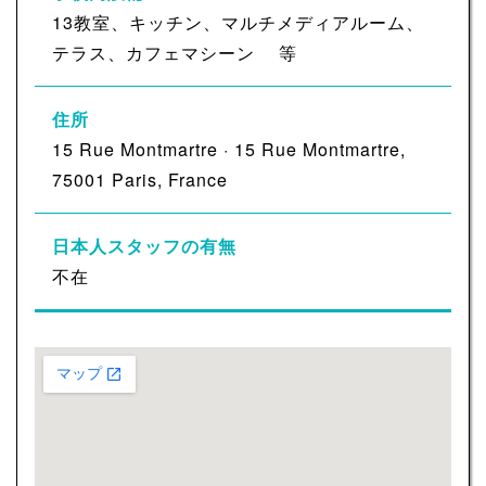
13教室、キッチン、マルチメディアルーム、
テラス、カフェマシーン 等
住所
15 Rue Montmartre · 15 Rue Montmartre,
75001 Paris, France
日本人スタッフの有無
不在