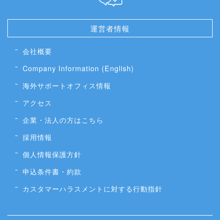
運営者情報
会社概要
Company Information (English)
海外サポートオフィス情報
アクセス
企業・法人の方はこちら
採用情報
個人情報保護方針
申込条件書・約款
カスタマーハラスメントに対する行動指針