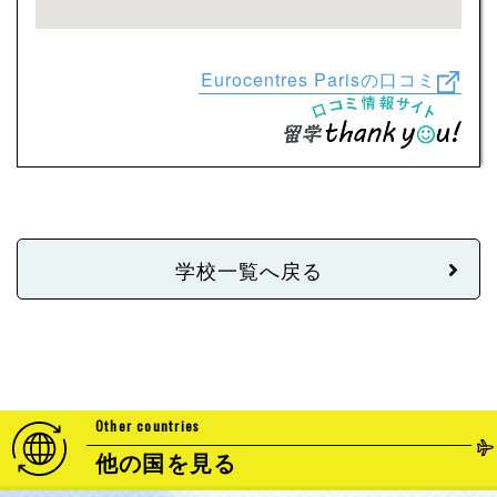
Eurocentres Parisの口コミ
学校一覧へ戻る
Other countries
他の国を見る