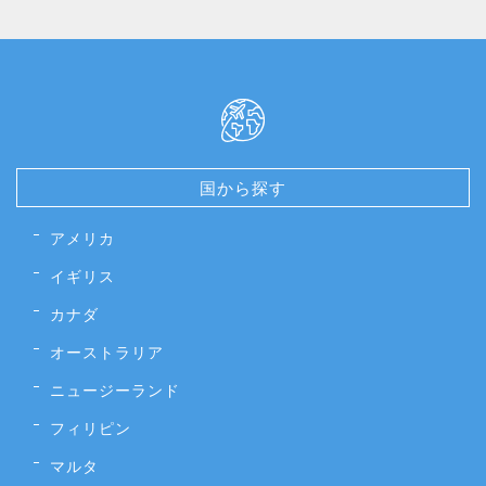
国から探す
アメリカ
イギリス
カナダ
オーストラリア
ニュージーランド
フィリピン
マルタ