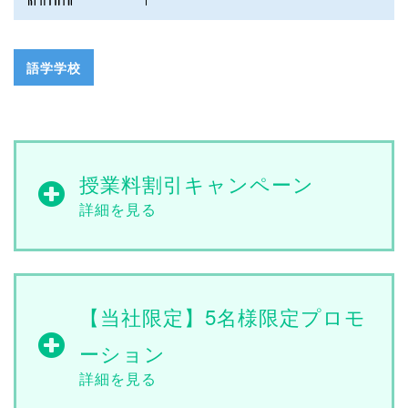
語学学校
授業料割引キャンペーン
【当社限定】5名様限定プロモ
ーション