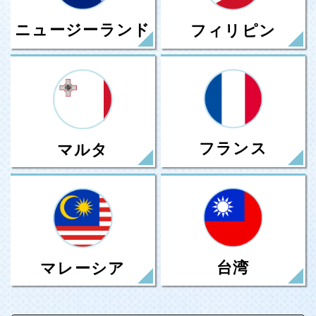
ニュージーランド
フィリピン
フランス
マルタ
台湾
マレーシア