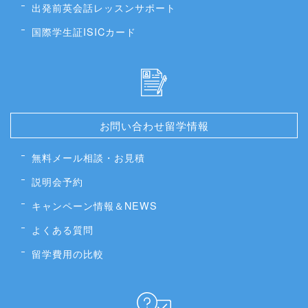
出発前英会話レッスンサポート
国際学生証ISICカード
お問い合わせ留学情報
無料メール相談・お見積
説明会予約
キャンペーン情報＆NEWS
よくある質問
留学費用の比較