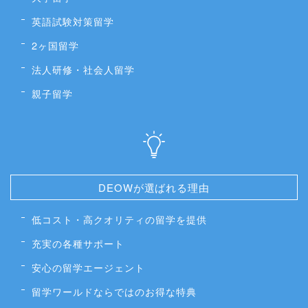
英語試験対策留学
2ヶ国留学
法人研修・社会人留学
親子留学
DEOWが選ばれる理由
低コスト・高クオリティの留学を提供
充実の各種サポート
安心の留学エージェント
留学ワールドならではのお得な特典