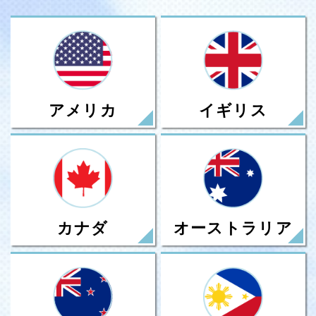
アメリカ
イギリス
カナダ
オーストラリア