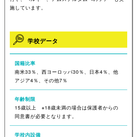
施しています。
学校データ
国籍比率
南米33％、西ヨーロッパ30％、日本4％、他
アジア4％、その他7％
年齢制限
15歳以上 ※18歳未満の場合は保護者からの
同意書が必要となります。
学校内設備