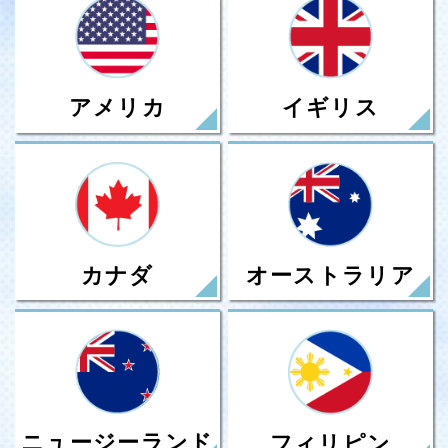
アメリカ
イギリス
カナダ
オーストラリア
ニュージーランド
フィリピン