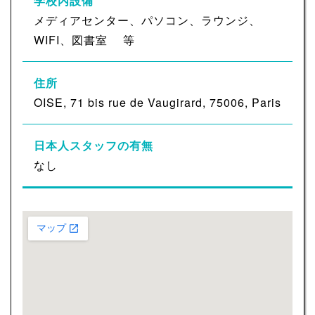
学校内設備
メディアセンター、パソコン、ラウンジ、
WIFI、図書室 等
住所
OISE, 71 bis rue de Vaugirard, 75006, Paris
日本人スタッフの有無
なし