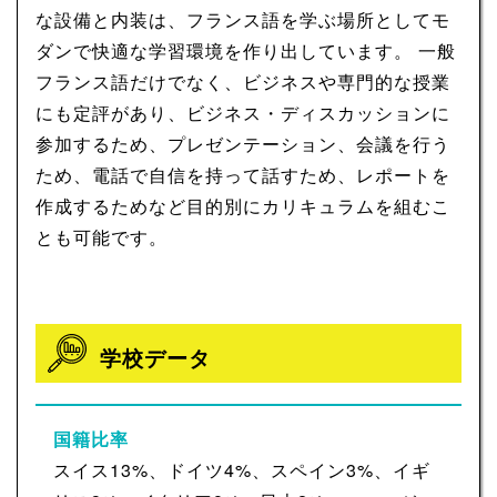
な設備と内装は、フランス語を学ぶ場所としてモ
ダンで快適な学習環境を作り出しています。 一般
フランス語だけでなく、ビジネスや専門的な授業
にも定評があり、ビジネス・ディスカッションに
参加するため、プレゼンテーション、会議を行う
ため、電話で自信を持って話すため、レポートを
作成するためなど目的別にカリキュラムを組むこ
とも可能です。
学校データ
国籍比率
スイス13%、ドイツ4%、スペイン3%、イギ