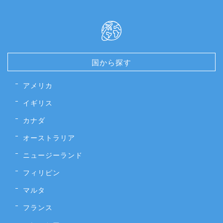
国から探す
アメリカ
イギリス
カナダ
オーストラリア
ニュージーランド
フィリピン
マルタ
フランス