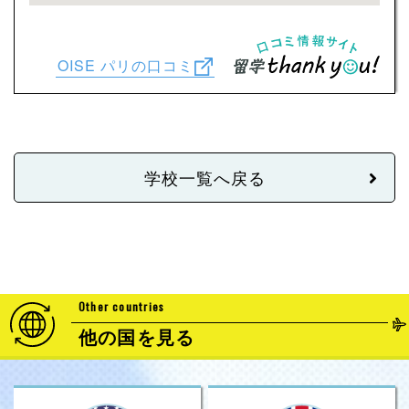
OISE パリの口コミ
学校一覧へ戻る
Other countries
他の国を見る