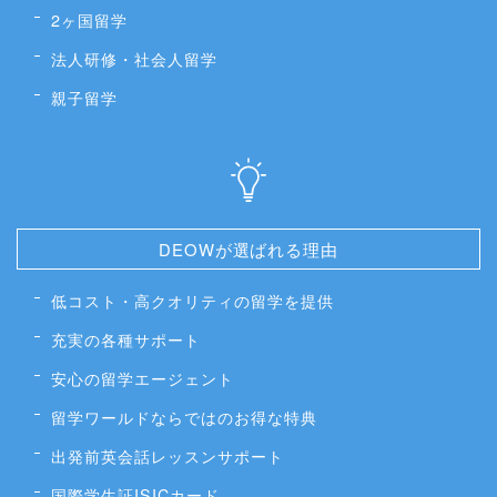
2ヶ国留学
法人研修・社会人留学
親子留学
DEOWが選ばれる理由
低コスト・高クオリティの留学を提供
充実の各種サポート
安心の留学エージェント
留学ワールドならではのお得な特典
出発前英会話レッスンサポート
国際学生証ISICカード