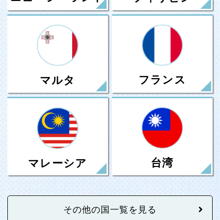
フランス
マルタ
台湾
マレーシア
その他の国一覧を見る