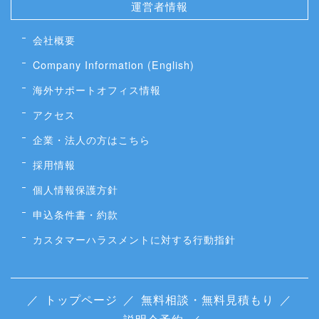
運営者情報
会社概要
Company Information (English)
海外サポートオフィス情報
アクセス
企業・法人の方はこちら
採用情報
個人情報保護方針
申込条件書・約款
カスタマーハラスメントに対する行動指針
／
トップページ
／
無料相談・無料見積もり
／