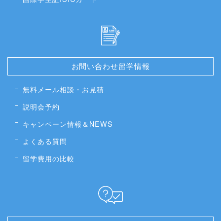
お問い合わせ留学情報
無料メール相談・お見積
説明会予約
キャンペーン情報＆NEWS
よくある質問
留学費用の比較