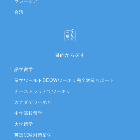
マレーシア
台湾
目的から探す
語学留学
留学ワールドDEOWワーホリ完全対策サポート
オーストラリアでワーホリ
カナダでワーホリ
中学高校留学
大学留学
英語試験対策留学