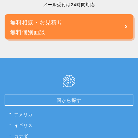
メール受付は24時間対応
無料相談・お見積り
無料個別面談
国から探す
アメリカ
イギリス
カナダ