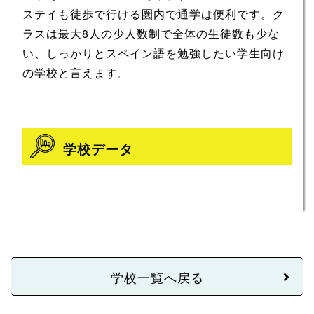
ステイも徒歩で行ける圏内で通学は便利です。ク
ラスは最大8人の少人数制で全体の生徒数も少な
い、しっかりとスペイン語を勉強したい学生向け
の学校と言えます。
学校データ
学校一覧へ戻る