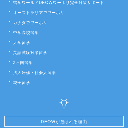
留学ワールドDEOWワーホリ完全対策サポート
オーストラリアでワーホリ
カナダでワーホリ
中学高校留学
大学留学
英語試験対策留学
2ヶ国留学
法人研修・社会人留学
親子留学
DEOWが選ばれる理由