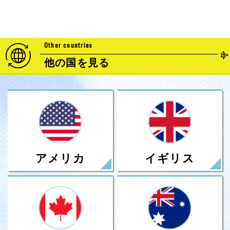
Other countries
他の国を見る
アメリカ
イギリス