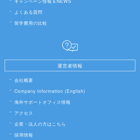
キャンペーン情報＆NEWS
よくある質問
留学費用の比較
運営者情報
会社概要
Company Information (English)
海外サポートオフィス情報
アクセス
企業・法人の方はこちら
採用情報