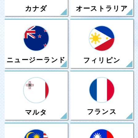
カナダ
オーストラリア
ニュージーランド
フィリピン
フランス
マルタ