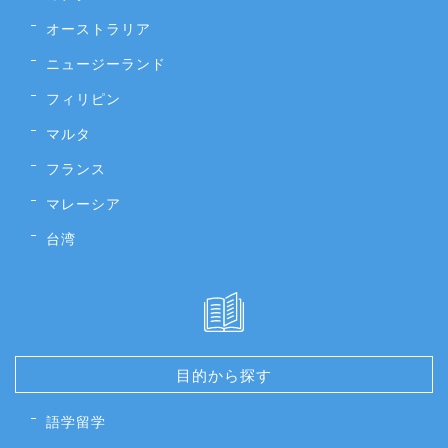
オーストラリア
ニュージーランド
フィリピン
マルタ
フランス
マレーシア
台湾
目的から探す
語学留学