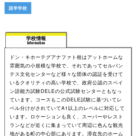
語学学校
学校情報
Information
ドン・キホーテグアナファト校はアットホームな
雰囲気の小規模な学校で、それであってセルバン
テス文化センターなど様々な団体の認証を受けて
いるクオリティの高い学校で、政府公認のスペイ
ン語能力試験DELEの公式試験センターともなっ
ています。コースもこのDELE試験に基づいてレ
ベル分けがされていてA1以上のレベルに対応して
います。ロケーションも良く、スーパーやレスト
ランなどが近くに集まっていて周辺に色んな観光
地がある町の中心部にあります。滞在先のホーム