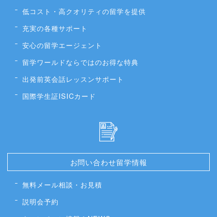
低コスト・高クオリティの留学を提供
充実の各種サポート
安心の留学エージェント
留学ワールドならではのお得な特典
出発前英会話レッスンサポート
国際学生証ISICカード
お問い合わせ留学情報
無料メール相談・お見積
説明会予約