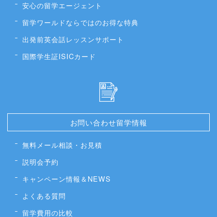
安心の留学エージェント
留学ワールドならではのお得な特典
出発前英会話レッスンサポート
国際学生証ISICカード
お問い合わせ留学情報
無料メール相談・お見積
説明会予約
キャンペーン情報＆NEWS
よくある質問
留学費用の比較