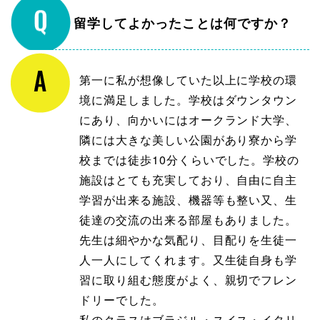
留学してよかったことは何ですか？
第一に私が想像していた以上に学校の環
境に満足しました。学校はダウンタウン
にあり、向かいにはオークランド大学、
隣には大きな美しい公園があり寮から学
校までは徒歩10分くらいでした。学校の
施設はとても充実しており、自由に自主
学習が出来る施設、機器等も整い又、生
徒達の交流の出来る部屋もありました。
先生は細やかな気配り、目配りを生徒一
人一人にしてくれます。又生徒自身も学
習に取り組む態度がよく、親切でフレン
ドリーでした。
私のクラスはブラジル・スイス・イタリ