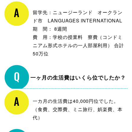
留学先：ニュージーランド オークラン
ド市 LANGUAGES INTERNATIONAL
期 間： 8週間
費 用：学校の授業料 寮費（コンドミ
ニアム形式ホテルの一人部屋利用） 合計
50万位
一ヶ月の生活費はいくら位でしたか？
一カ月の生活費は40,000円位でした。
（食費、交際費、ミニ旅行、娯楽費、本
代）