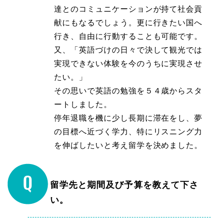
達とのコミュニケーションが持て社会貢
献にもなるでしょう。更に行きたい国へ
行き、自由に行動することも可能です。
又、「英語づけの日々で決して観光では
実現できない体験を今のうちに実現させ
たい。」
その思いで英語の勉強を５４歳からスタ
ートしました。
停年退職を機に少し長期に滞在をし、夢
の目標へ近づく学力、特にリスニング力
を伸ばしたいと考え留学を決めました。
留学先と期間及び予算を教えて下さ
い。