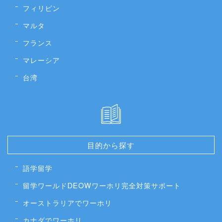
フィリピン
マルタ
フランス
マレーシア
台湾
目的から探す
語学留学
留学ワールドDEOWワーホリ完全対策サポート
オーストラリアでワーホリ
カナダでワーホリ