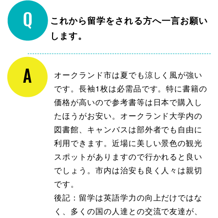
これから留学をされる方へ一言お願い
します。
オークランド市は夏でも涼しく風が強い
です。長袖1枚は必需品です。特に書籍の
価格が高いので参考書等は日本で購入し
たほうがお安い。オークランド大学内の
図書館、キャンバスは部外者でも自由に
利用できます。近場に美しい景色の観光
スポットがありますので行かれると良い
でしょう。市内は治安も良く人々は親切
です。
後記：留学は英語学力の向上だけではな
く、多くの国の人達との交流で友達が、