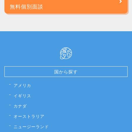
無料個別面談
国から探す
アメリカ
イギリス
カナダ
オーストラリア
ニュージーランド