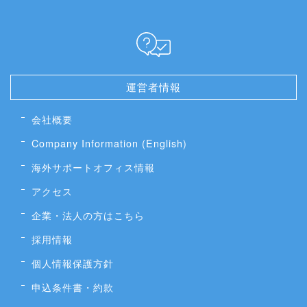
運営者情報
会社概要
Company Information (English)
海外サポートオフィス情報
アクセス
企業・法人の方はこちら
採用情報
個人情報保護方針
申込条件書・約款