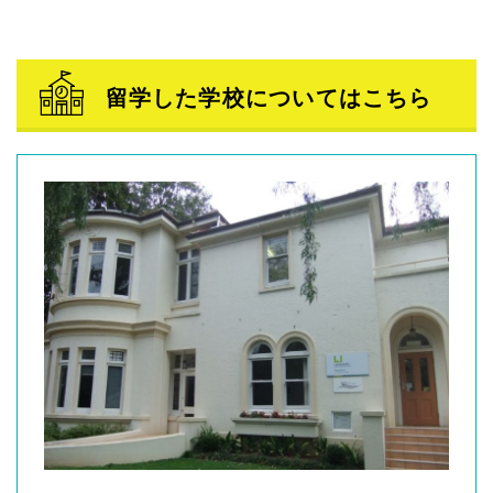
留学した学校についてはこちら