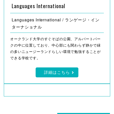
Languages International
Languages International / ランゲージ・イン
ターナショナル
オークランド大学のすぐそばの公園、アルバートパー
クの中に位置しており、中心部にも関わらず静かで緑
の多いニュージーランドらしい環境で勉強することが
できる学校です。
詳細はこちら