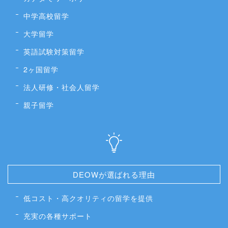
中学高校留学
大学留学
英語試験対策留学
2ヶ国留学
法人研修・社会人留学
親子留学
DEOWが選ばれる理由
低コスト・高クオリティの留学を提供
充実の各種サポート