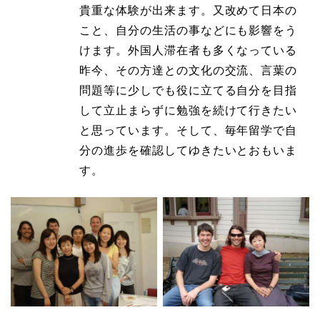
貴重な体験が出来ます。又改めて日本の
こと、自分の生活の事などにも影響をう
けます。外国人滞在者も多くなっている
昨今、その方達との文化の交流、言葉の
問題等に少しでも役に立てる自分を目指
して立止まらずに勉強を続けて行きたい
と思っています。そして、毎年留学で自
分の進歩を確認してゆきたいとおもいま
す。