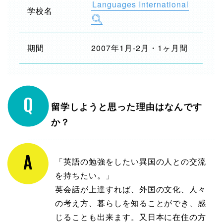
Languages International
学校名
期間
2007年1月-2月・1ヶ月間
留学しようと思った理由はなんです
か？
「英語の勉強をしたい異国の人との交流
を持ちたい。」
英会話が上達すれば、外国の文化、人々
の考え方、暮らしを知ることができ、感
じることも出来ます。又日本に在住の方