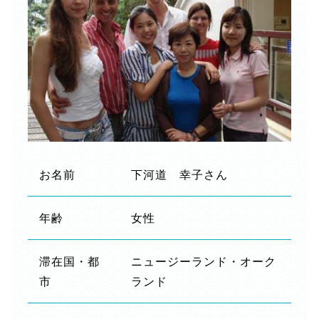
お名前
下河道 幸子さん
年齢
女性
滞在国・都
ニュージーランド・オーク
市
ランド