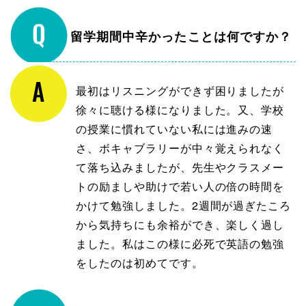
留学期間中辛かったことは何ですか？
最初はリスニングができず困りましたが
徐々に聴ける様になりました。又、学校
の授業に慣れていない私には進みの速
さ、ボキャブラリーが中々覚えられなく
て落ち込みましたが、先生やクラスメー
トの励ましや助けで若い人の倍の時間を
かけて勉強しました。2週間が過ぎたころ
から気持ちにも余裕ができ、楽しく過し
ました。私はこの様に必死で英語の勉強
をしたのは初めてです。