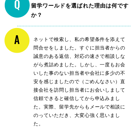
留学ワールドを選ばれた理由は何です
か？
ネットで検索し、私の希望条件を添えて
問合せをしました。すぐに担当者からの
誠意のある返信、対応の速さで相談しな
がら煮詰めました。しかし、一度もお会
いした事のない担当者や会社に多少の不
安を感じましたので（ごめんなさい）直
接会社を訪問し担当者にお会いしまして
信頼できると確信してから申込みまし
た。実際、留学先からもメールで相談に
のっていただき、大変心強く思いまし
た。