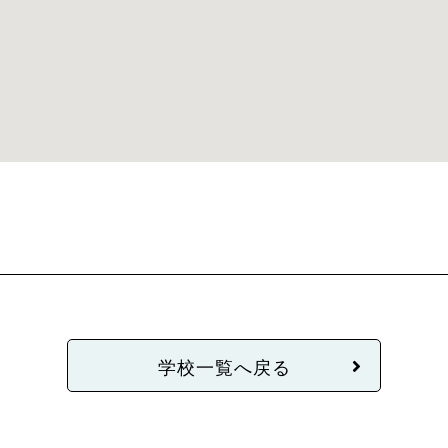
学校一覧へ戻る