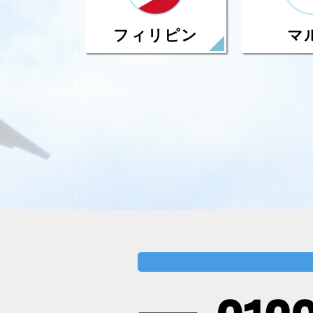
フィリピン
マ