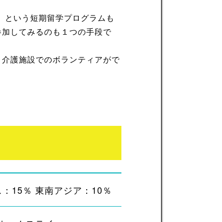
y」という短期留学プログラムも
参加してみるのも１つの手段で
、介護施設でのボランティアがで
：15％ 東南アジア：10％