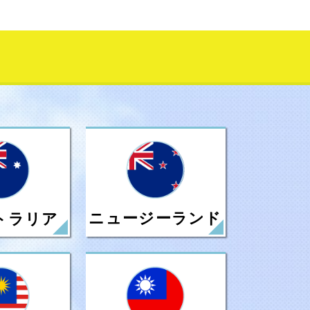
ニュージーランド
トラリア