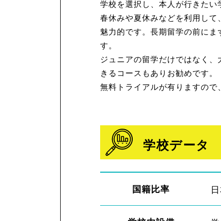
学校を選択し、本人が行きたい
春休みや夏休みなどを利用して、
魅力的です。長期留学の前にま
す。
ジュニアの留学だけではなく、
きるコースもありお勧めです。
無料トライアルが有りますので
学校データ
国籍比率
日