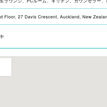
生ラウンジ、PCルーム、キッチン、カウンセラー、
d Floor, 27 Davis Crescent, Auckland, New Zeala
中