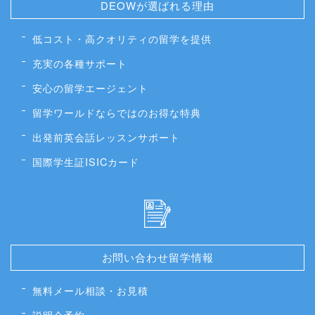
DEOWが選ばれる理由
低コスト・高クオリティの留学を提供
充実の各種サポート
安心の留学エージェント
留学ワールドならではのお得な特典
出発前英会話レッスンサポート
国際学生証ISICカード
お問い合わせ留学情報
無料メール相談・お見積
説明会予約