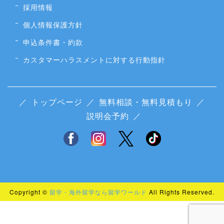
採用情報
個人情報保護方針
申込条件書・約款
カスタマーハラスメントに対する行動指針
／
トップページ
／
無料相談・無料見積もり
／
説明会予約
／
Copyright ©
留学・海外留学なら留学ワールド
All Rights Reserved.