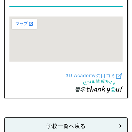
3D Academyの口コミ
学校一覧へ戻る