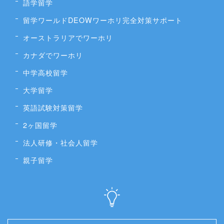
語学留学
留学ワールドDEOWワーホリ完全対策サポート
オーストラリアでワーホリ
カナダでワーホリ
中学高校留学
大学留学
英語試験対策留学
2ヶ国留学
法人研修・社会人留学
親子留学