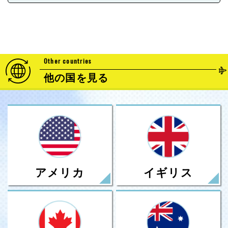
Other countries
他の国を見る
アメリカ
イギリス