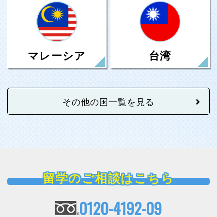
台湾
マレーシア
その他の国一覧を見る
留学のご相談はこちら
0120-4192-09