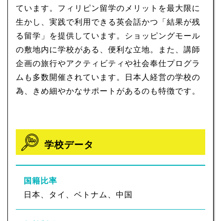
ています。フィリピン留学のメリットを最大限に
生かし、実践で利用できる英会話かつ「結果が残
る留学」を提供しています。ショッピングモール
の敷地内に学校がある、便利な立地。また、講師
企画の旅行やアクティビティや社会奉仕プログラ
ムも多数開催されています。日本人経営の学校の
為、きめ細やかなサポートがあるのも特徴です。
学校データ
国籍比率
日本、タイ、ベトナム、中国