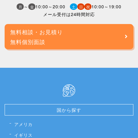
～
10:00～20:00
10:00～19:00
月
金
土
日
祝
メール受付は24時間対応
無料相談・お見積り
無料個別面談
国から探す
アメリカ
イギリス