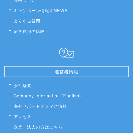
キャンペーン情報＆NEWS
よくある質問
留学費用の比較
運営者情報
会社概要
Company Information (English)
海外サポートオフィス情報
アクセス
企業・法人の方はこちら