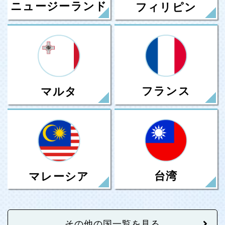
ニュージーランド
フィリピン
フランス
マルタ
台湾
マレーシア
その他の国一覧を見る