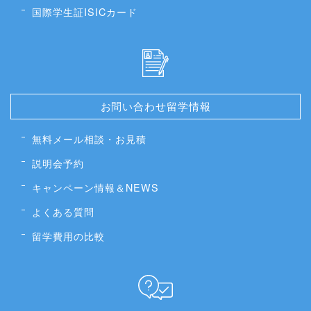
国際学生証ISICカード
お問い合わせ留学情報
無料メール相談・お見積
説明会予約
キャンペーン情報＆NEWS
よくある質問
留学費用の比較