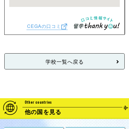
CEGAの口コミ
学校一覧へ戻る
Other countries
他の国を見る