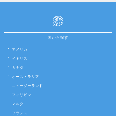
国から探す
アメリカ
イギリス
カナダ
オーストラリア
ニュージーランド
フィリピン
マルタ
フランス