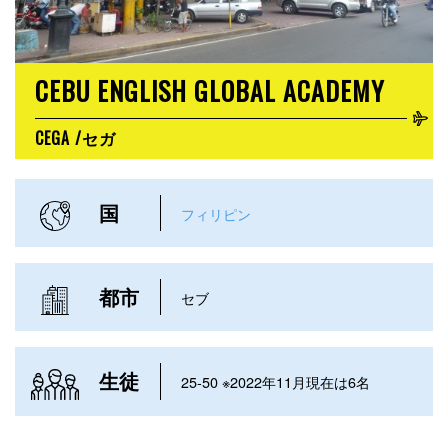
CEBU ENGLISH GLOBAL ACADEMY
CEGA /セガ
国
フィリピン
都市
セブ
生徒
25-50 ※2022年11月現在は6名