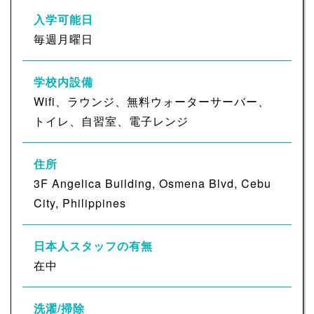
入学可能日
毎週月曜日
学校内設備
Wifi、ラウンジ、無料ウォーターサーバー、
トイレ、自習室、電子レンジ
住所
3F Angelica Building, Osmena Blvd, Cebu
City, Philippines
日本人スタッフの有無
在中
洗濯/掃除