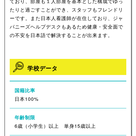
ており、部屋も１人部屋を基本とした構成でゆっ
たりと過ごすことができ、スタッフもフレンドリ
ーです。また日本人看護師が在住しており、ジャ
パニーズヘルプデスクもあるため健康・安全面で
の不安を日本語で解決することが出来ます。
学校データ
国籍比率
日本100%
年齢制限
6歳（小学生）以上 単身15歳以上