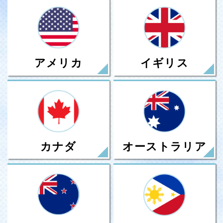
アメリカ
イギリス
カナダ
オーストラリア