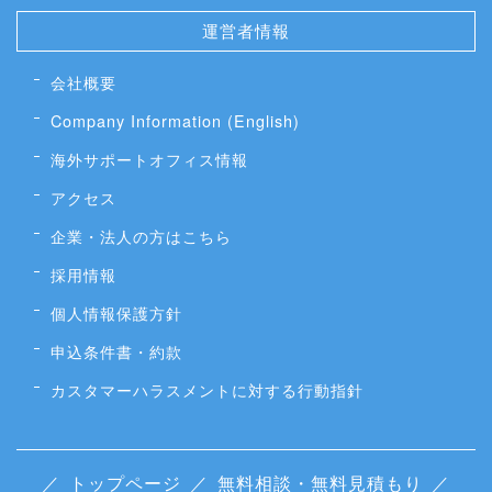
運営者情報
会社概要
Company Information (English)
海外サポートオフィス情報
アクセス
企業・法人の方はこちら
採用情報
個人情報保護方針
申込条件書・約款
カスタマーハラスメントに対する行動指針
／
トップページ
／
無料相談・無料見積もり
／