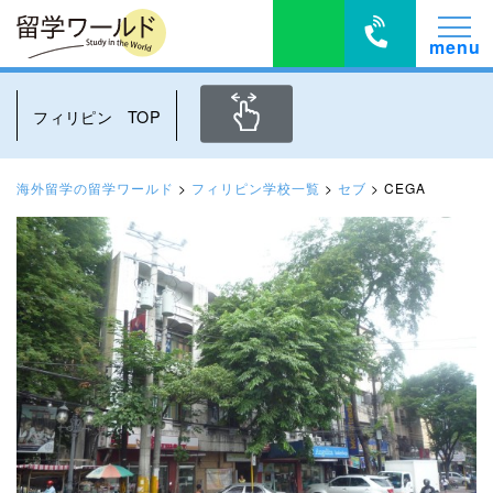
フィリピン TOP
海外留学の留学ワールド
>
フィリピン学校一覧
>
セブ
>
CEGA