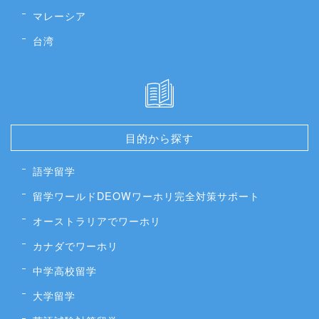
マレーシア
台湾
目的から探す
語学留学
留学ワールドDEOWワーホリ完全対策サポート
オーストラリアでワーホリ
カナダでワーホリ
中学高校留学
大学留学