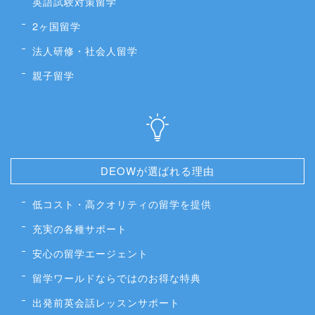
英語試験対策留学
2ヶ国留学
法人研修・社会人留学
親子留学
DEOWが選ばれる理由
低コスト・高クオリティの留学を提供
充実の各種サポート
安心の留学エージェント
留学ワールドならではのお得な特典
出発前英会話レッスンサポート