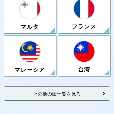
フランス
マルタ
台湾
マレーシア
その他の国一覧を見る