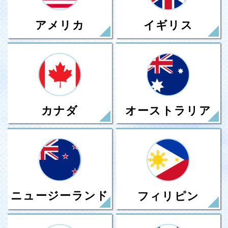
アメリカ
イギリス
カナダ
オーストラリア
ニュージーランド
フィリピン