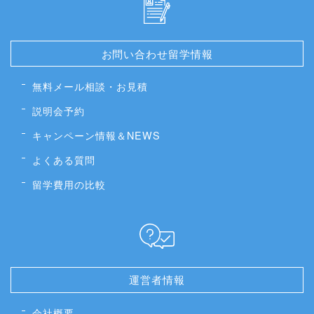
お問い合わせ留学情報
無料メール相談・お見積
説明会予約
キャンペーン情報＆NEWS
よくある質問
留学費用の比較
運営者情報
会社概要