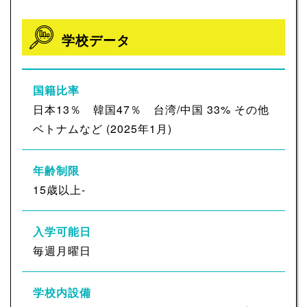
学校データ
国籍比率
日本13％ 韓国47％ 台湾/中国 33% その他
ベトナムなど (2025年1月)
年齢制限
15歳以上-
入学可能日
毎週月曜日
学校内設備