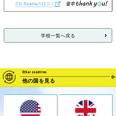
CG Spartaの口コミ
学校一覧へ戻る
Other countries
他の国を見る