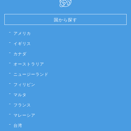
国から探す
アメリカ
イギリス
カナダ
オーストラリア
ニュージーランド
フィリピン
マルタ
フランス
マレーシア
台湾