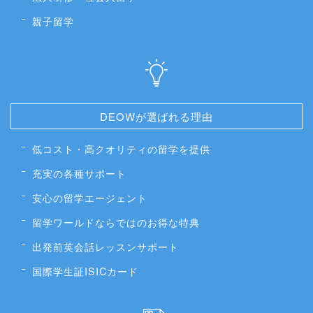
親子留学
DEOWが選ばれる理由
低コスト・高クオリティの留学を提供
充実の各種サポート
安心の留学エージェント
留学ワールドならではのお得な特典
出発前英会話レッスンサポート
国際学生証ISICカード