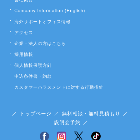
Company Information (English)
海外サポートオフィス情報
アクセス
企業・法人の方はこちら
採用情報
個人情報保護方針
申込条件書・約款
カスタマーハラスメントに対する行動指針
／
トップページ
／
無料相談・無料見積もり
／
説明会予約
／