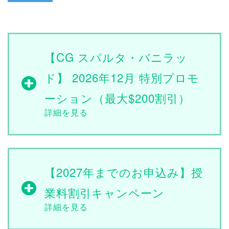
【CG スパルタ・バニラッ
ド】 2026年12月 特別プロモ
ーション（最大$200割引）
【2027年までのお申込み】授
業料割引キャンペーン