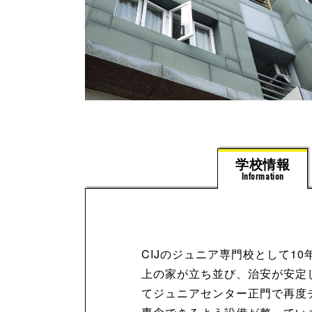
学校情報
Information
CIJのジュニア専門校として1
上の家が立ち並び、治安が安定
てジュニアセンター正門で再度