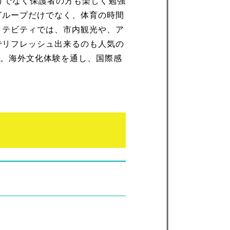
けでなく保護者の方も楽しく勉強
グループだけでなく、体育の時間
クテビティでは、市内観光や、ア
でリフレッシュ出来るのも人気の
す。海外文化体験を通し、国際感