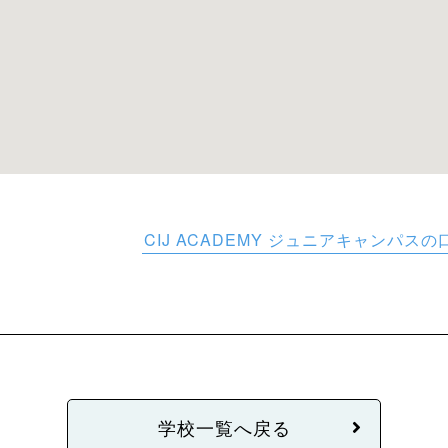
CIJ ACADEMY ジュニアキャンパスの
学校一覧へ戻る