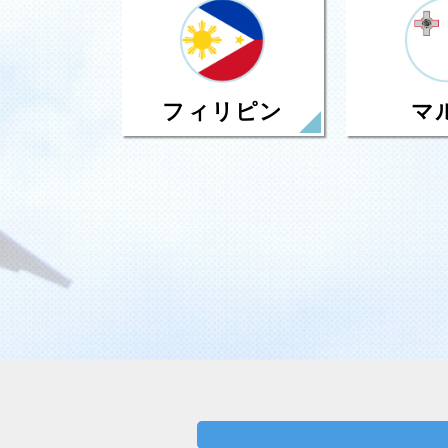
フィリピン
マ