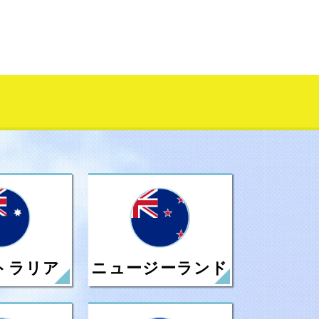
ニュージーランド
トラリア