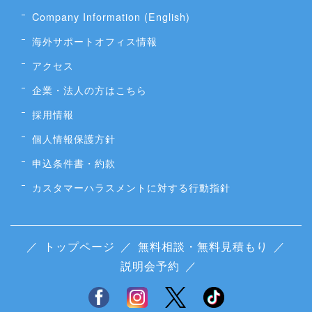
Company Information (English)
海外サポートオフィス情報
アクセス
企業・法人の方はこちら
採用情報
個人情報保護方針
申込条件書・約款
カスタマーハラスメントに対する行動指針
／
トップページ
／
無料相談・無料見積もり
／
説明会予約
／