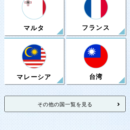
フランス
マルタ
台湾
マレーシア
その他の国一覧を見る