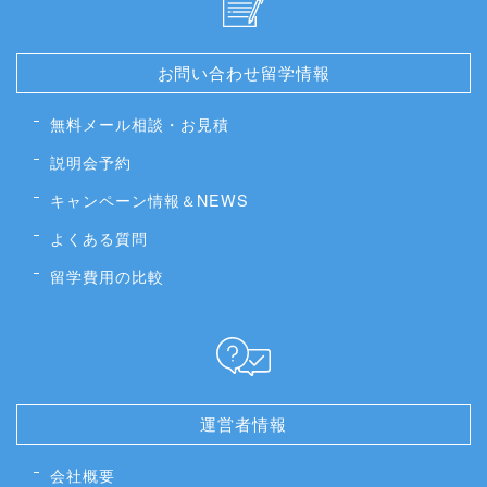
お問い合わせ留学情報
無料メール相談・お見積
説明会予約
キャンペーン情報＆NEWS
よくある質問
留学費用の比較
運営者情報
会社概要