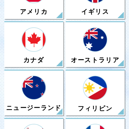
アメリカ
イギリス
カナダ
オーストラリア
ニュージーランド
フィリピン