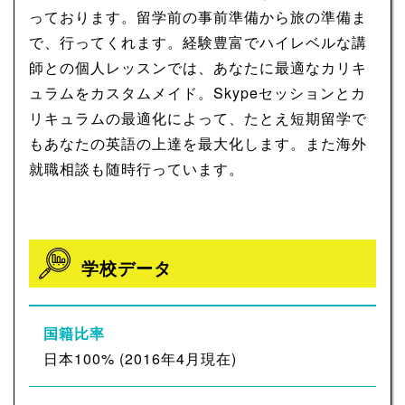
っております。留学前の事前準備から旅の準備ま
で、行ってくれます。経験豊富でハイレベルな講
師との個人レッスンでは、あなたに最適なカリキ
ュラムをカスタムメイド。Skypeセッションとカ
リキュラムの最適化によって、たとえ短期留学で
もあなたの英語の上達を最大化します。また海外
就職相談も随時行っています。
学校データ
国籍比率
日本100% (2016年4月現在)