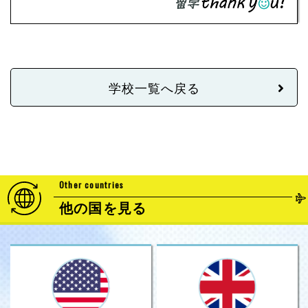
学校一覧へ戻る
Other countries
他の国を見る