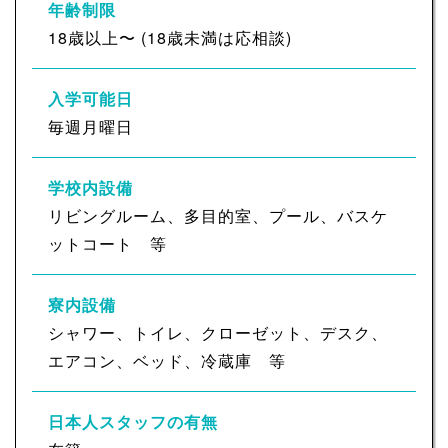
年齢制限
18歳以上〜 (18歳未満は応相談)
入学可能日
毎週月曜日
学校内設備
リビングルーム、多目的室、プール、バスケ
ットコート 等
寮内設備
シャワー、トイレ、クローゼット、デスク、
エアコン、ベッド、冷蔵庫 等
日本人スタッフの有無