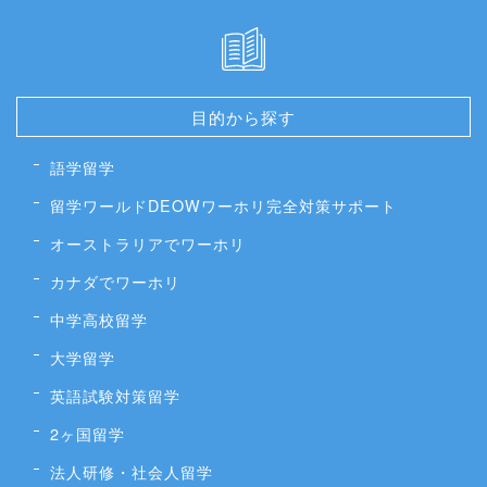
目的から探す
語学留学
留学ワールドDEOWワーホリ完全対策サポート
オーストラリアでワーホリ
カナダでワーホリ
中学高校留学
大学留学
英語試験対策留学
2ヶ国留学
法人研修・社会人留学