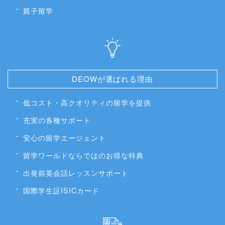
親子留学
DEOWが選ばれる理由
低コスト・高クオリティの留学を提供
充実の各種サポート
安心の留学エージェント
留学ワールドならではのお得な特典
出発前英会話レッスンサポート
国際学生証ISICカード