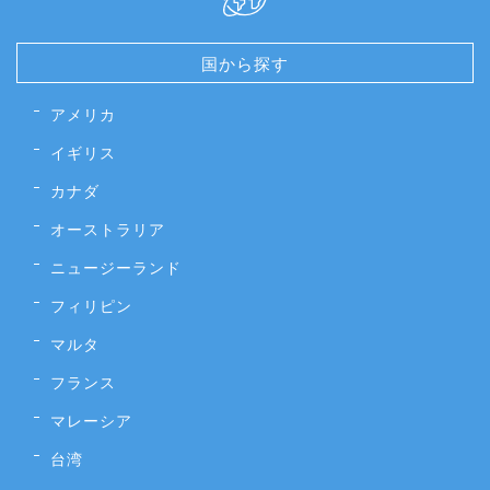
国から探す
アメリカ
イギリス
カナダ
オーストラリア
ニュージーランド
フィリピン
マルタ
フランス
マレーシア
台湾