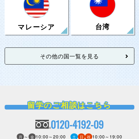
台湾
マレーシア
その他の国一覧を見る
留学のご相談はこちら
0120-4192-09
～
10:00～20:00
10:00～19:00
月
金
土
日
祝