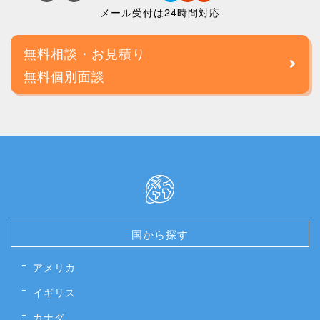
メール受付は24時間対応
無料相談・お見積り
無料個別面談
国から探す
アメリカ
イギリス
カナダ