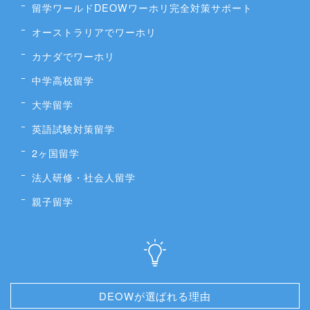
留学ワールドDEOWワーホリ完全対策サポート
オーストラリアでワーホリ
カナダでワーホリ
中学高校留学
大学留学
英語試験対策留学
2ヶ国留学
法人研修・社会人留学
親子留学
DEOWが選ばれる理由