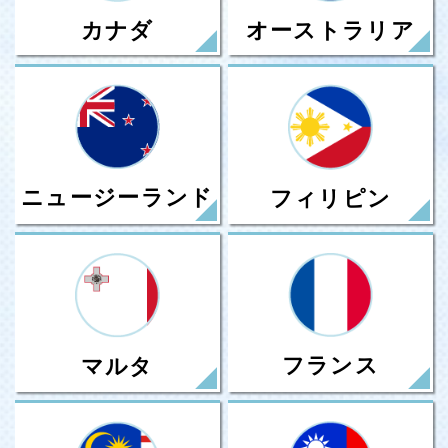
カナダ
オーストラリア
ニュージーランド
フィリピン
フランス
マルタ