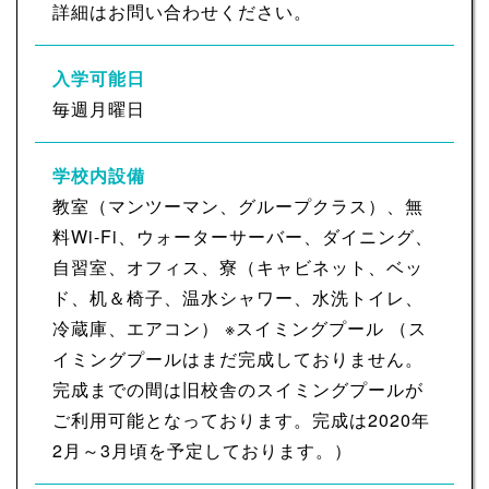
詳細はお問い合わせください。
入学可能日
毎週月曜日
学校内設備
教室（マンツーマン、グループクラス）、無
料Wi-Fi、ウォーターサーバー、ダイニング、
自習室、オフィス、寮（キャビネット、ベッ
ド、机＆椅子、温水シャワー、水洗トイレ、
冷蔵庫、エアコン） ※スイミングプール （ス
イミングプールはまだ完成しておりません。
完成までの間は旧校舎のスイミングプールが
ご利用可能となっております。完成は2020年
2月～3月頃を予定しております。）