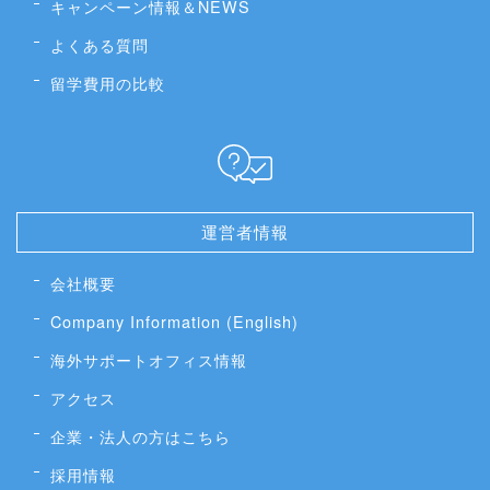
キャンペーン情報＆NEWS
よくある質問
留学費用の比較
運営者情報
会社概要
Company Information (English)
海外サポートオフィス情報
アクセス
企業・法人の方はこちら
採用情報