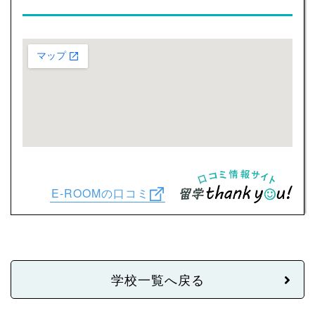
E-ROOMの口コミ
学校一覧へ戻る