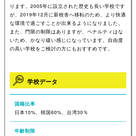
ります。2005年に設立された歴史も長い学校です
が、2019年12月に新校舎へ移転のため、より快適
な環境で過ごすことが出来るようになりました。
また、門限の制限はありますが、ペナルティはな
いため、かなり緩い感じになっています。自由度
の高い学校をご検討の方にもおすすめです。
学校データ
国籍比率
日本10%、韓国60%、台湾30％
年齢制限