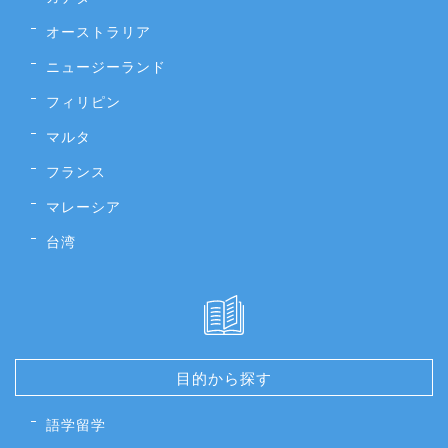
オーストラリア
ニュージーランド
フィリピン
マルタ
フランス
マレーシア
台湾
目的から探す
語学留学