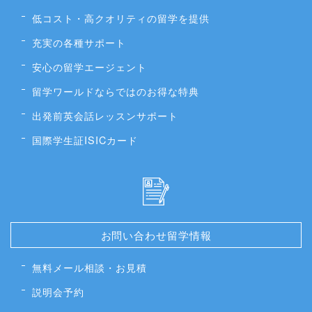
低コスト・高クオリティの留学を提供
充実の各種サポート
安心の留学エージェント
留学ワールドならではのお得な特典
出発前英会話レッスンサポート
国際学生証ISICカード
お問い合わせ留学情報
無料メール相談・お見積
説明会予約