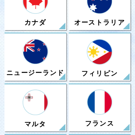
カナダ
オーストラリア
ニュージーランド
フィリピン
フランス
マルタ