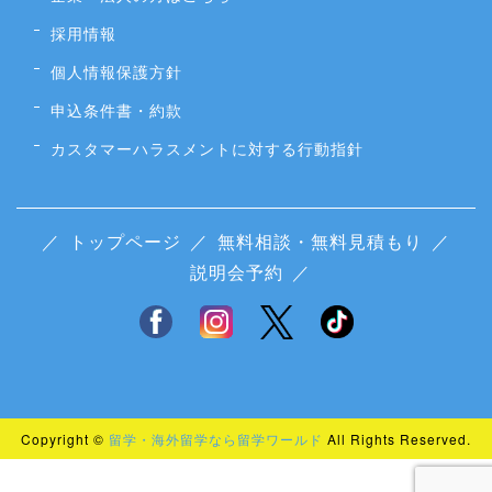
採用情報
個人情報保護方針
申込条件書・約款
カスタマーハラスメントに対する行動指針
／
トップページ
／
無料相談・無料見積もり
／
説明会予約
／
Copyright ©
留学・海外留学なら留学ワールド
All Rights Reserved.