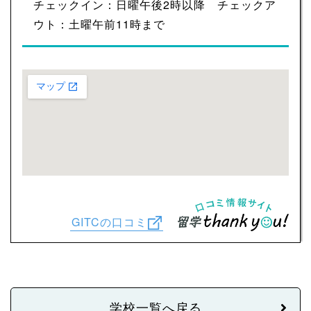
チェックイン：日曜午後2時以降 チェックア
ウト：土曜午前11時まで
GITCの口コミ
学校一覧へ戻る