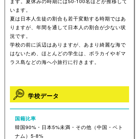
ます。夏休みの時期には50-100名ほどが推移して
います。
夏は日本人生徒の割合も若干変動する時期ではあ
りますが、年間を通して日本人の割合が少ない状
況です。
学校の前に浜辺はありますが、あまり綺麗な海で
はないため、ほとんどの学生は、ボラカイやギマ
ラス島などの海へ小旅行に行きます。
学校データ
国籍比率
韓国90%・日本5%未満・その他（中国・ベト
ナム）5-8%