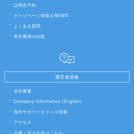
説明会予約
キャンペーン情報＆NEWS
よくある質問
留学費用の比較
運営者情報
会社概要
Company Information (English)
海外サポートオフィス情報
アクセス
企業・法人の方はこちら