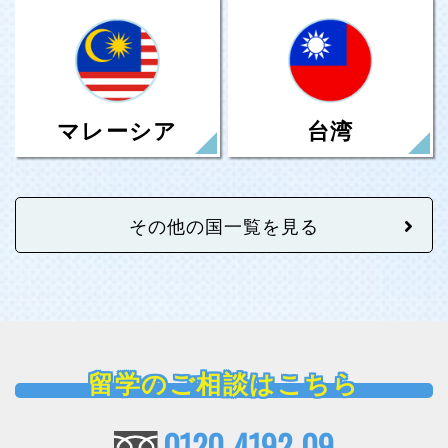
台湾
マレーシア
その他の国一覧を見る
留学のご相談はこちら
0120-4192-09