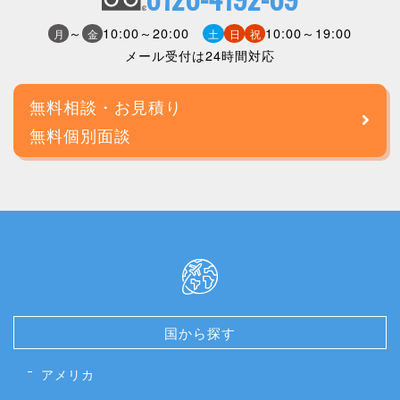
～
10:00～20:00
10:00～19:00
月
金
土
日
祝
メール受付は24時間対応
無料相談・お見積り
無料個別面談
国から探す
アメリカ