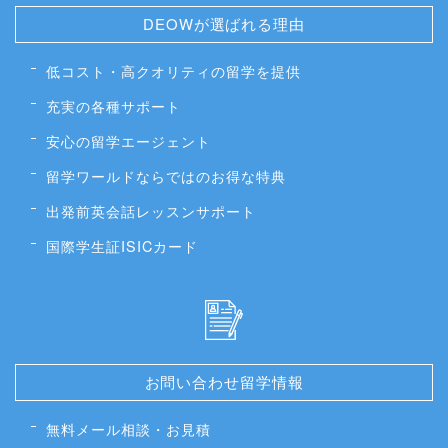
DEOWが選ばれる理由
低コスト・高クオリティの留学を提供
充実の各種サポート
安心の留学エージェント
留学ワールドならではのお得な特典
出発前英会話レッスンサポート
国際学生証ISICカード
お問い合わせ留学情報
無料メール相談・お見積