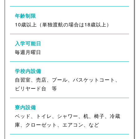
年齢制限
10歳以上（単独渡航の場合は18歳以上）
入学可能日
毎週月曜日
学校内設備
自習室、売店、プール、バスケットコート、
ビリヤード台 等
寮内設備
ベッド、トイレ、シャワー、机、椅子、冷蔵
庫、クローゼット、エアコン、など