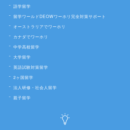
語学留学
留学ワールドDEOWワーホリ完全対策サポート
オーストラリアでワーホリ
カナダでワーホリ
中学高校留学
大学留学
英語試験対策留学
2ヶ国留学
法人研修・社会人留学
親子留学