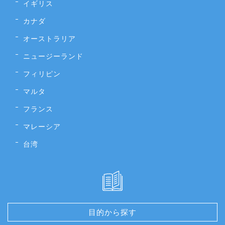
イギリス
カナダ
オーストラリア
ニュージーランド
フィリピン
マルタ
フランス
マレーシア
台湾
目的から探す