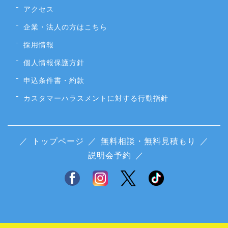
アクセス
企業・法人の方はこちら
採用情報
個人情報保護方針
申込条件書・約款
カスタマーハラスメントに対する行動指針
／
トップページ
／
無料相談・無料見積もり
／
説明会予約
／