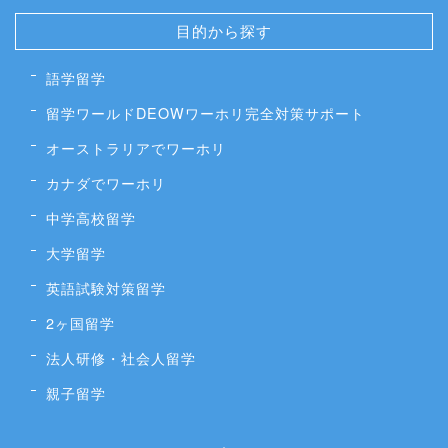
目的から探す
語学留学
留学ワールドDEOWワーホリ完全対策サポート
オーストラリアでワーホリ
カナダでワーホリ
中学高校留学
大学留学
英語試験対策留学
2ヶ国留学
法人研修・社会人留学
親子留学