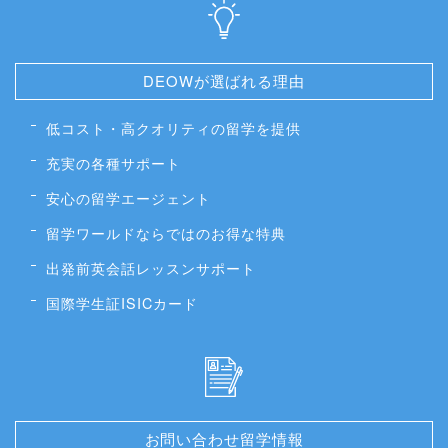
DEOWが選ばれる理由
低コスト・高クオリティの留学を提供
充実の各種サポート
安心の留学エージェント
留学ワールドならではのお得な特典
出発前英会話レッスンサポート
国際学生証ISICカード
お問い合わせ留学情報