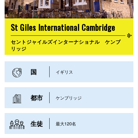
St Giles International Cambridge
セントジャイルズインターナショナル ケンブ
リッジ
国
イギリス
都市
ケンブリッジ
生徒
最大120名