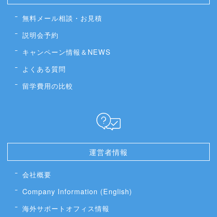
無料メール相談・お見積
説明会予約
キャンペーン情報＆NEWS
よくある質問
留学費用の比較
運営者情報
会社概要
Company Information (English)
海外サポートオフィス情報