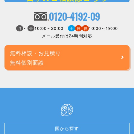
0120-4192-09
～
10:00～20:00
10:00～19:00
月
金
土
日
祝
メール受付は24時間対応
無料相談・お見積り
無料個別面談
国から探す