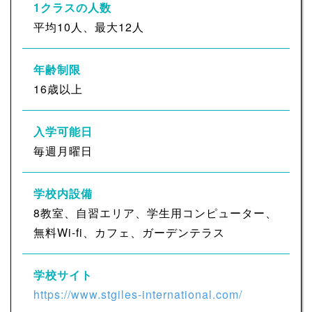
1クラスの人数
平均10人、最大12人
年齢制限
16歳以上
入学可能日
毎週月曜日
学校内設備
8教室、自習エリア、学生用コンピューター、
無料Wi-fi、カフェ、ガーデンテラス
学校サイト
https://www.stgiles-international.com/