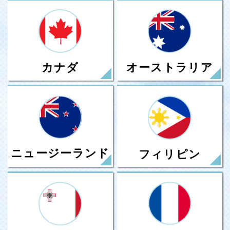
カナダ
オーストラリア
ニュージーランド
フィリピン