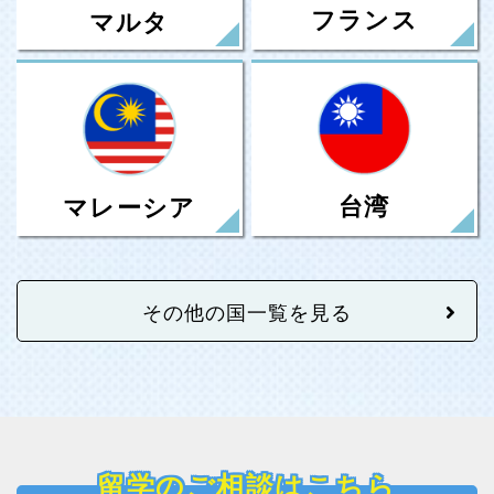
フランス
マルタ
台湾
マレーシア
その他の国一覧を見る
留学のご相談はこちら