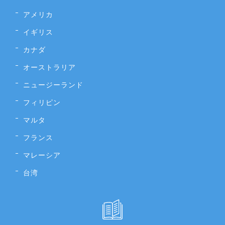
アメリカ
イギリス
カナダ
オーストラリア
ニュージーランド
フィリピン
マルタ
フランス
マレーシア
台湾