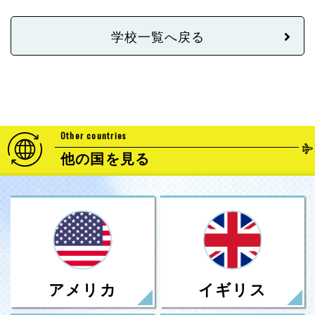
学校一覧へ戻る
Other countries
他の国を見る
アメリカ
イギリス