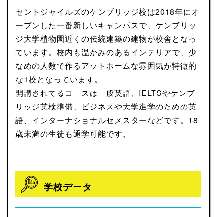
セントジャイルズのケンブリッジ校は2018年にオ
ープンした一番新しいキャンパスで、ケンブリッ
ジ大学植物園近くの伝統建築の建物が校舎となっ
ています。校内も温かみのあるインテリアで、少
なめの人数で作るアットホームな雰囲気が特徴的
な1校となっています。
開講されてるコースは一般英語、IELTSやケンブ
リッジ英検準備、ビジネスや大学進学のための英
語、インターナショナルセメスターなどです。18
歳未満の生徒も通学可能です。
学校データ