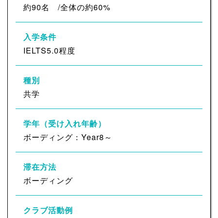
約90名 /全体の約60%
入学条件
IELTS5.0程度
種別
共学
学年（受け入れ年齢）
ボーディング：Year8～
滞在方法
ボーディング
クラブ活動例