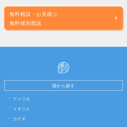
無料相談・お見積り
無料個別面談
国から探す
アメリカ
イギリス
カナダ