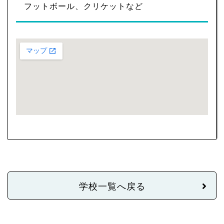
フットボール、クリケットなど
学校一覧へ戻る