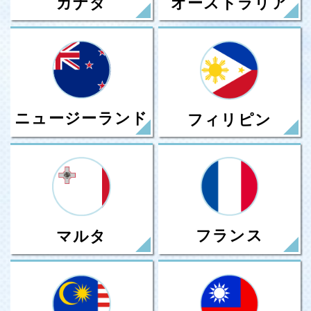
カナダ
オーストラリア
ニュージーランド
フィリピン
フランス
マルタ