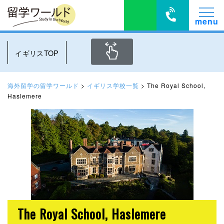
イギリスTOP
海外留学の留学ワールド
>
イギリス学校一覧
>
The Royal School,
Haslemere
The Royal School, Haslemere