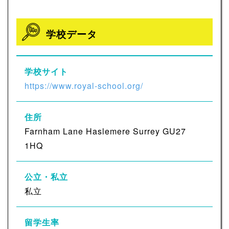
学校データ
学校サイト
https://www.royal-school.org/
住所
Farnham Lane Haslemere Surrey GU27
1HQ
公立・私立
私立
留学生率