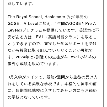
籍しています。
The Royal School, Haslemereでは2年間の
GCSE、A-Levelに加え、1年間のGCSEとPre A-
Levelのプログラムを提供しています。英語力に不
安がある方は、EAL（英語補習クラス）を取るこ
ともできますので、充実した学習サポートを受け
ながら授業に取り組んでいただくことが可能で
す。2024年は7割近くの生徒がA-LevelでA*-Aの
優秀な成績を収めています。
9月入学がメインで、最短2週間から生徒の受け入
れをしている柔軟な学校です。本格的な留学の前
に、短期間現地校に入学してみたい方にもお勧め
の学校となっています。