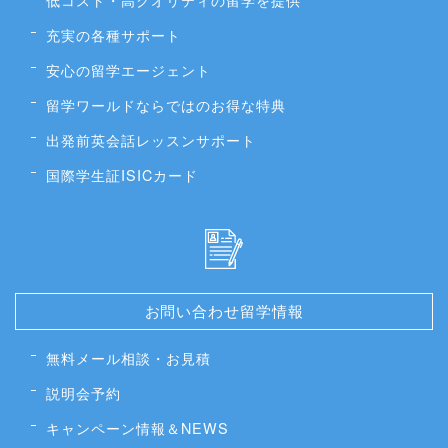
充実の各種サポート
安心の留学エージェント
留学ワールドならではのお得な特典
出発前英会話レッスンサポート
国際学生証ISICカード
お問い合わせ留学情報
無料メール相談・お見積
説明会予約
キャンペーン情報＆NEWS