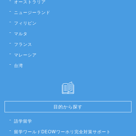
オーストラリア
ニュージーランド
フィリピン
マルタ
フランス
マレーシア
台湾
目的から探す
語学留学
留学ワールドDEOWワーホリ完全対策サポート