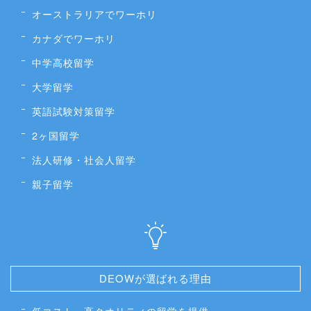
オーストラリアでワーホリ
カナダでワーホリ
中学高校留学
大学留学
英語試験対策留学
2ヶ国留学
法人研修・社会人留学
親子留学
DEOWが選ばれる理由
低コスト・高クオリティの留学を提供