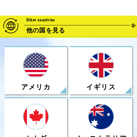
Other countries
他の国を見る
アメリカ
イギリス