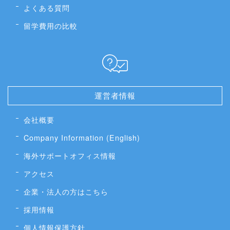
よくある質問
留学費用の比較
運営者情報
会社概要
Company Information (English)
海外サポートオフィス情報
アクセス
企業・法人の方はこちら
採用情報
個人情報保護方針