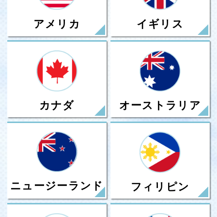
アメリカ
イギリス
カナダ
オーストラリア
ニュージーランド
フィリピン