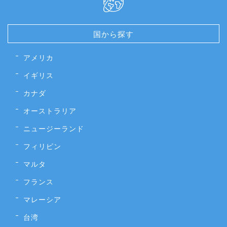
国から探す
アメリカ
イギリス
カナダ
オーストラリア
ニュージーランド
フィリピン
マルタ
フランス
マレーシア
台湾