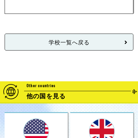
学校一覧へ戻る
Other countries
他の国を見る