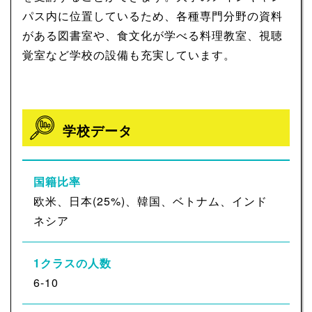
パス内に位置しているため、各種専門分野の資料
がある図書室や、食文化が学べる料理教室、視聴
覚室など学校の設備も充実しています。
学校データ
国籍比率
欧米、日本(25%)、韓国、ベトナム、インド
ネシア
1クラスの人数
6-10