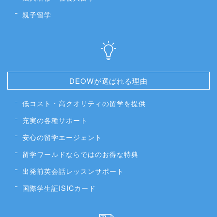
親子留学
DEOWが選ばれる理由
低コスト・高クオリティの留学を提供
充実の各種サポート
安心の留学エージェント
留学ワールドならではのお得な特典
出発前英会話レッスンサポート
国際学生証ISICカード