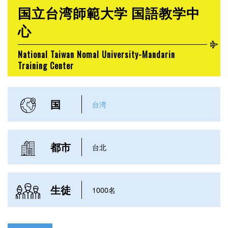
国立台湾師範大学 国語教学中
心
National Taiwan Nomal University-Mandarin
Training Center
国
台湾
都市
台北
生徒
1000名