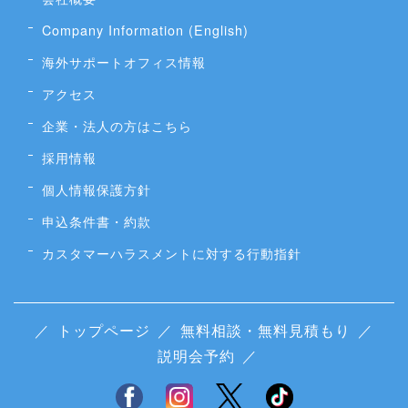
Company Information (English)
海外サポートオフィス情報
アクセス
企業・法人の方はこちら
採用情報
個人情報保護方針
申込条件書・約款
カスタマーハラスメントに対する行動指針
／
トップページ
／
無料相談・無料見積もり
／
説明会予約
／