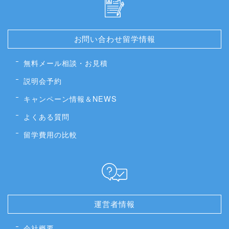
お問い合わせ留学情報
無料メール相談・お見積
説明会予約
キャンペーン情報＆NEWS
よくある質問
留学費用の比較
運営者情報
会社概要