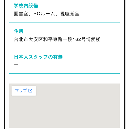
学校内設備
図書室、PCルーム、視聴覚室
住所
台北市大安区和平東路一段162号博愛楼
日本人スタッフの有無
ー