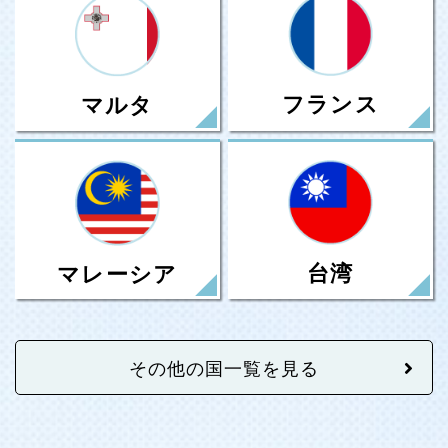
フランス
マルタ
台湾
マレーシア
その他の国一覧を見る