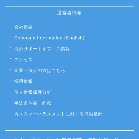
運営者情報
会社概要
Company Information (English)
海外サポートオフィス情報
アクセス
企業・法人の方はこちら
採用情報
個人情報保護方針
申込条件書・約款
カスタマーハラスメントに対する行動指針