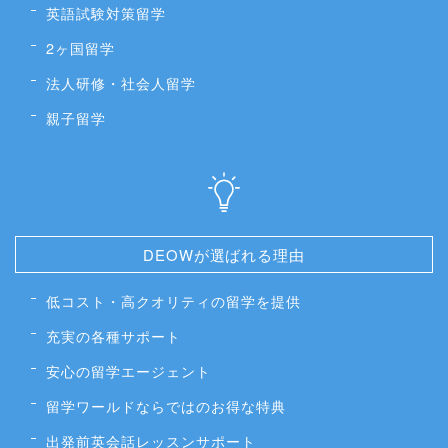
英語試験対策留学
2ヶ国留学
法人研修・社会人留学
親子留学
DEOWが選ばれる理由
低コスト・高クオリティの留学を提供
充実の各種サポート
安心の留学エージェント
留学ワールドならではのお得な特典
出発前英会話レッスンサポート