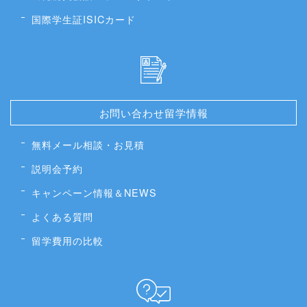
国際学生証ISICカード
お問い合わせ留学情報
無料メール相談・お見積
説明会予約
キャンペーン情報＆NEWS
よくある質問
留学費用の比較