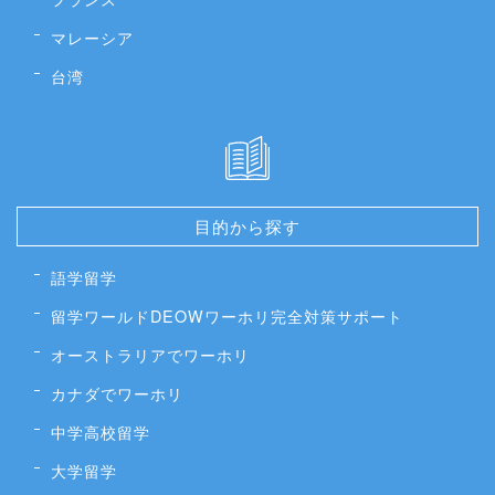
マレーシア
台湾
目的から探す
語学留学
留学ワールドDEOWワーホリ完全対策サポート
オーストラリアでワーホリ
カナダでワーホリ
中学高校留学
大学留学