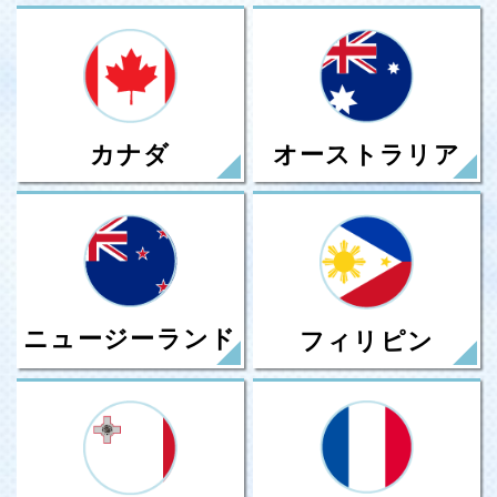
カナダ
オーストラリア
ニュージーランド
フィリピン