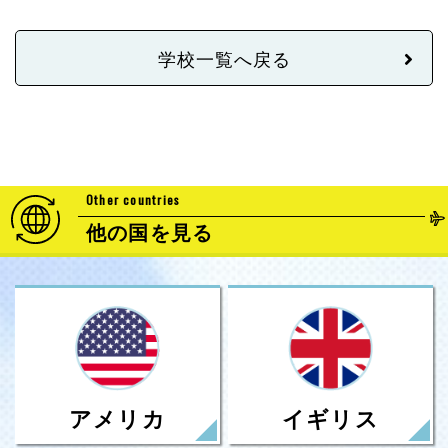
学校一覧へ戻る
Other countries
他の国を見る
アメリカ
イギリス