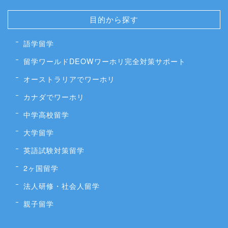
目的から探す
語学留学
留学ワールドDEOWワーホリ完全対策サポート
オーストラリアでワーホリ
カナダでワーホリ
中学高校留学
大学留学
英語試験対策留学
2ヶ国留学
法人研修・社会人留学
親子留学