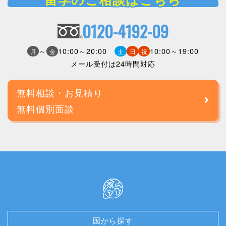
0120-4192-09
～
10:00～20:00
10:00～19:00
月
金
土
日
祝
メール受付は24時間対応
無料相談・お見積り
無料個別面談
国から探す