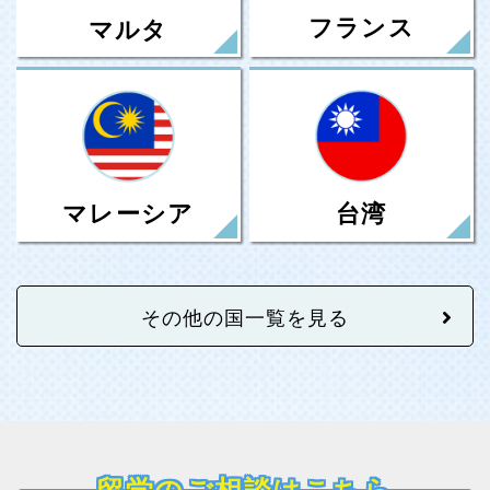
フランス
マルタ
台湾
マレーシア
その他の国一覧を見る
留学のご相談はこちら