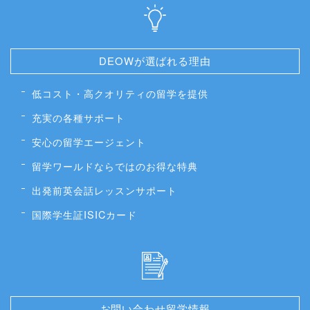
DEOWが選ばれる理由
低コスト・高クオリティの留学を提供
充実の各種サポート
安心の留学エージェント
留学ワールドならではのお得な特典
出発前英会話レッスンサポート
国際学生証ISICカード
お問い合わせ留学情報