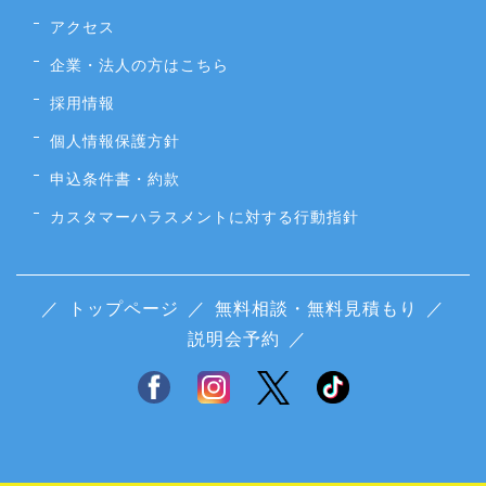
アクセス
企業・法人の方はこちら
採用情報
個人情報保護方針
申込条件書・約款
カスタマーハラスメントに対する行動指針
／
トップページ
／
無料相談・無料見積もり
／
説明会予約
／