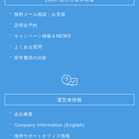
無料メール相談・お見積
説明会予約
キャンペーン情報＆NEWS
よくある質問
留学費用の比較
運営者情報
会社概要
Company Information (English)
海外サポートオフィス情報