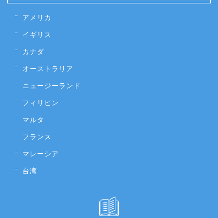
アメリカ
イギリス
カナダ
オーストラリア
ニュージーランド
フィリピン
マルタ
フランス
マレーシア
台湾