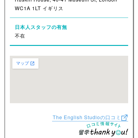
WC1A 1LT イギリス
日本人スタッフの有無
不在
The English Studioの口コミ