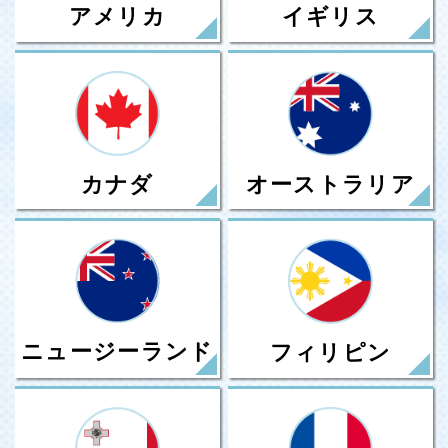
アメリカ
イギリス
カナダ
オーストラリア
ニュージーランド
フィリピン