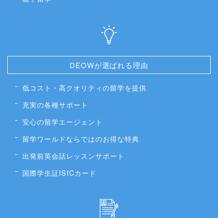
DEOWが選ばれる理由
低コスト・高クオリティの留学を提供
充実の各種サポート
安心の留学エージェント
留学ワールドならではのお得な特典
出発前英会話レッスンサポート
国際学生証ISICカード