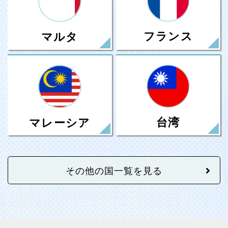
フランス
マルタ
台湾
マレーシア
その他の国一覧を見る