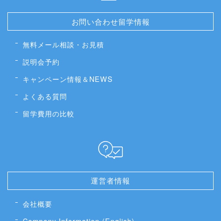
お問い合わせ留学情報
無料メール相談・お見積
説明会予約
キャンペーン情報＆NEWS
よくある質問
留学費用の比較
運営者情報
会社概要
Company Information (English)