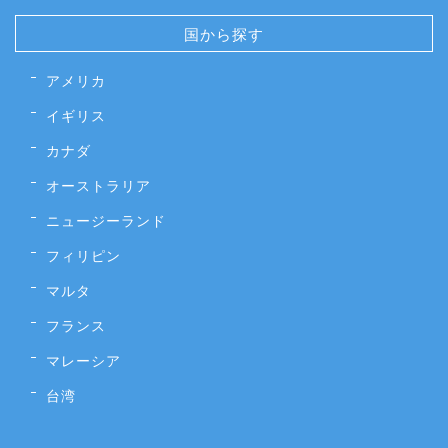
国から探す
アメリカ
イギリス
カナダ
オーストラリア
ニュージーランド
フィリピン
マルタ
フランス
マレーシア
台湾