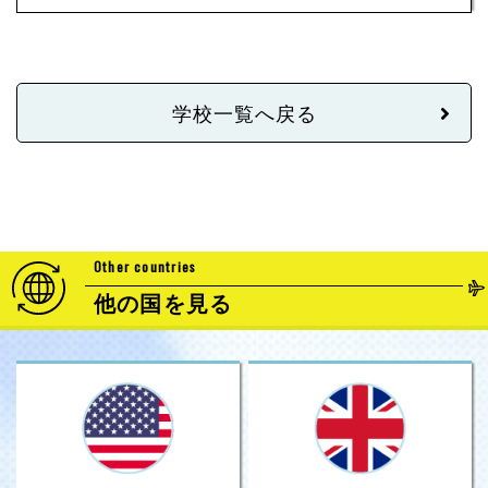
学校一覧へ戻る
Other countries
他の国を見る