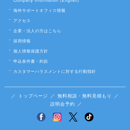
海外サポートオフィス情報
アクセス
企業・法人の方はこちら
採用情報
個人情報保護方針
申込条件書・約款
カスタマーハラスメントに対する行動指針
／
トップページ
／
無料相談・無料見積もり
／
説明会予約
／