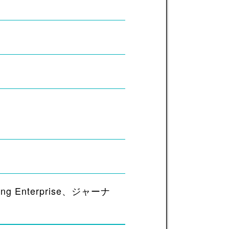
nterprise、ジャーナ