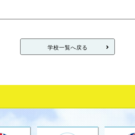
学校一覧へ戻る