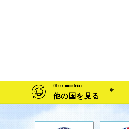
Other countries
他の国を見る