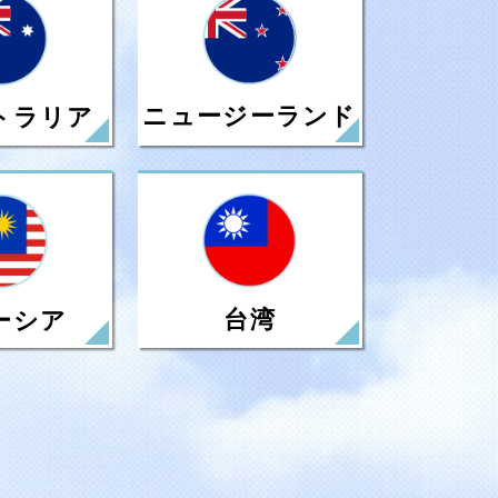
ニュージーランド
トラリア
台湾
ーシア