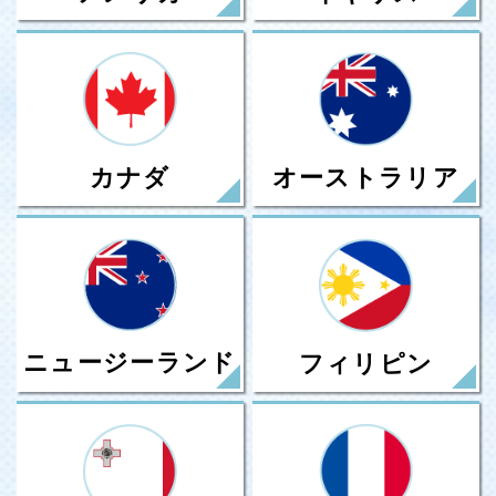
カナダ
オーストラリア
ニュージーランド
フィリピン