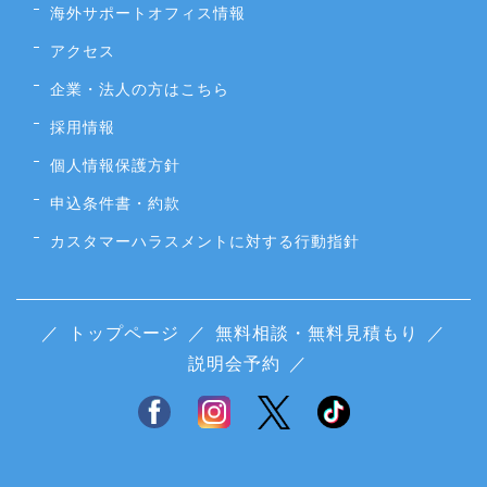
海外サポートオフィス情報
アクセス
企業・法人の方はこちら
採用情報
個人情報保護方針
申込条件書・約款
カスタマーハラスメントに対する行動指針
／
トップページ
／
無料相談・無料見積もり
／
説明会予約
／