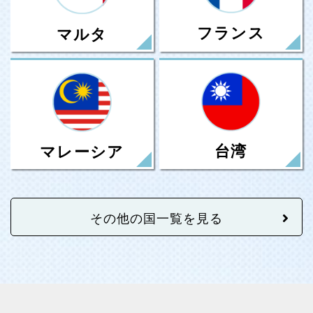
フランス
マルタ
台湾
マレーシア
その他の国一覧を見る