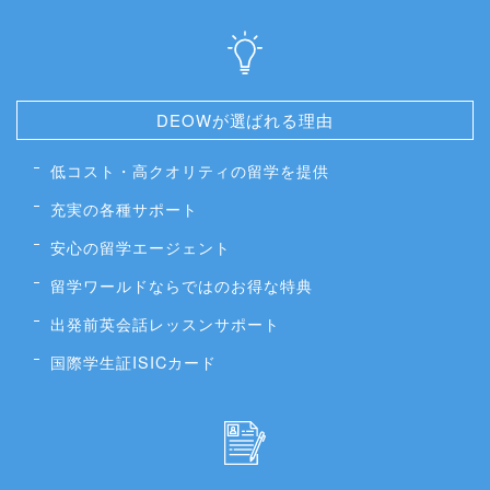
DEOWが選ばれる理由
低コスト・高クオリティの留学を提供
充実の各種サポート
安心の留学エージェント
留学ワールドならではのお得な特典
出発前英会話レッスンサポート
国際学生証ISICカード