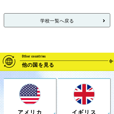
学校一覧へ戻る
Other countries
他の国を見る
アメリカ
イギリス