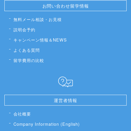
お問い合わせ留学情報
無料メール相談・お見積
説明会予約
キャンペーン情報＆NEWS
よくある質問
留学費用の比較
運営者情報
会社概要
Company Information (English)