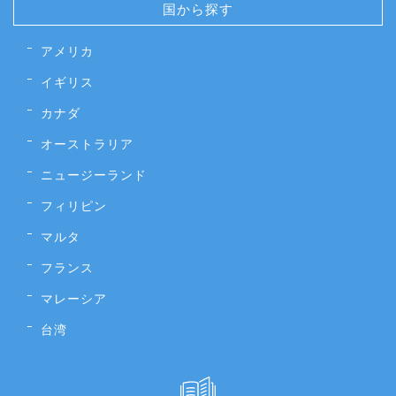
国から探す
アメリカ
イギリス
カナダ
オーストラリア
ニュージーランド
フィリピン
マルタ
フランス
マレーシア
台湾