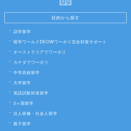
目的から探す
語学留学
留学ワールドDEOWワーホリ完全対策サポート
オーストラリアでワーホリ
カナダでワーホリ
中学高校留学
大学留学
英語試験対策留学
2ヶ国留学
法人研修・社会人留学
親子留学