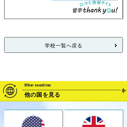
学校一覧へ戻る
Other countries
他の国を見る