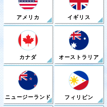
アメリカ
イギリス
カナダ
オーストラリア
ニュージーランド
フィリピン