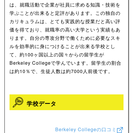
は、就職活動で企業が社員に求める知識・技術を
学ぶことが出来ると定評があります。この独自の
カリキュラムは、とても実践的な授業だと高い評
価を得ており、就職率の高い大学という実績もあ
ります。自分の専攻分野で働くために必要なスキ
ルを効率的に身につけることが出来る学校とし
て、約100ヶ国以上の国々からの留学生が
Berkeley Collegeで学んでいます。留学生の割合
は約10％で、生徒人数は約7000人前後です。
学校データ
Berkeley Collegeの口コミ