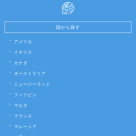
国から探す
アメリカ
イギリス
カナダ
オーストラリア
ニュージーランド
フィリピン
マルタ
フランス
マレーシア