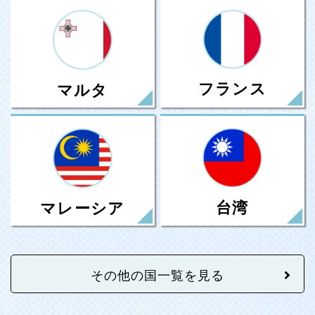
フランス
マルタ
台湾
マレーシア
その他の国一覧を見る