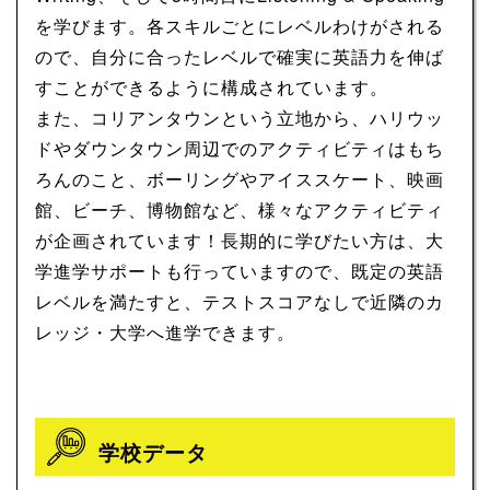
を学びます。各スキルごとにレベルわけがされる
ので、自分に合ったレベルで確実に英語力を伸ば
すことができるように構成されています。
また、コリアンタウンという立地から、ハリウッ
ドやダウンタウン周辺でのアクティビティはもち
ろんのこと、ボーリングやアイススケート、映画
館、ビーチ、博物館など、様々なアクティビティ
が企画されています！長期的に学びたい方は、大
学進学サポートも行っていますので、既定の英語
レベルを満たすと、テストスコアなしで近隣のカ
レッジ・大学へ進学できます。
学校データ