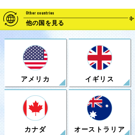
Other countries
他の国を見る
アメリカ
イギリス
カナダ
オーストラリア