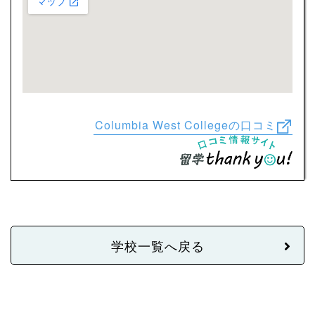
Columbia West Collegeの口コミ
学校一覧へ戻る