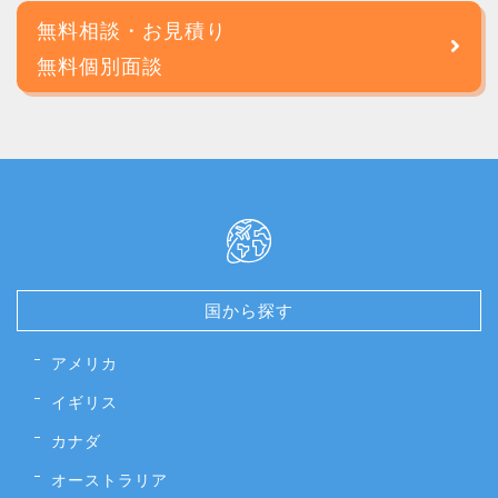
無料相談・お見積り
無料個別面談
国から探す
アメリカ
イギリス
カナダ
オーストラリア