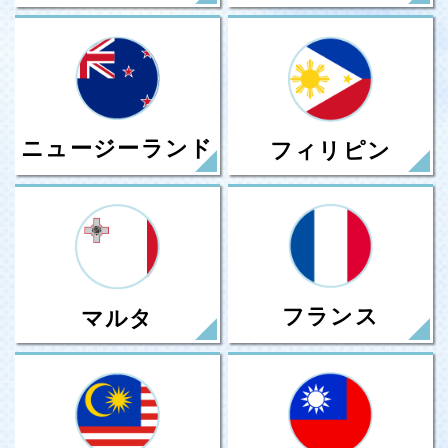
ニュージーランド
フィリピン
フランス
マルタ