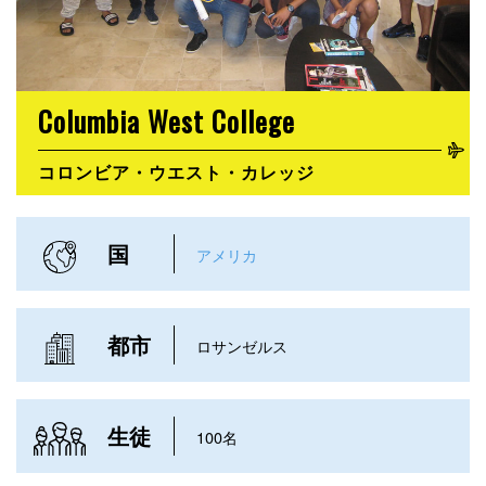
Columbia West College
コロンビア・ウエスト・カレッジ
国
アメリカ
都市
ロサンゼルス
生徒
100名