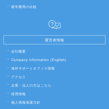
留学費用の比較
運営者情報
会社概要
Company Information (English)
海外サポートオフィス情報
アクセス
企業・法人の方はこちら
採用情報
個人情報保護方針