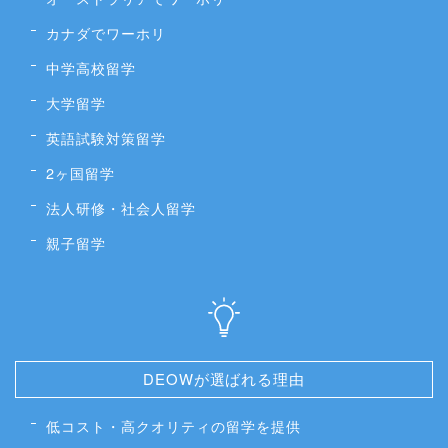
カナダでワーホリ
中学高校留学
大学留学
英語試験対策留学
2ヶ国留学
法人研修・社会人留学
親子留学
DEOWが選ばれる理由
低コスト・高クオリティの留学を提供