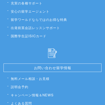
充実の各種サポート
安心の留学エージェント
留学ワールドならではのお得な特典
出発前英会話レッスンサポート
国際学生証ISICカード
お問い合わせ留学情報
無料メール相談・お見積
説明会予約
キャンペーン情報＆NEWS
よくある質問