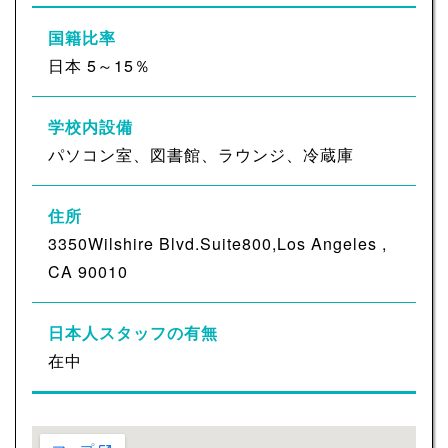
国籍比率
日本 5～15％
学校内設備
パソコン室、図書館、ラウンジ、冷蔵庫
住所
3350Wilshire Blvd.Suite800,Los Angeles ,
CA 90010
日本人スタッフの有無
在中