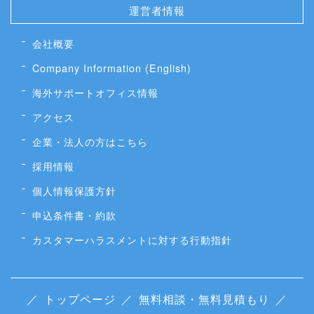
運営者情報
会社概要
Company Information (English)
海外サポートオフィス情報
アクセス
企業・法人の方はこちら
採用情報
個人情報保護方針
申込条件書・約款
カスタマーハラスメントに対する行動指針
／
トップページ
／
無料相談・無料見積もり
／