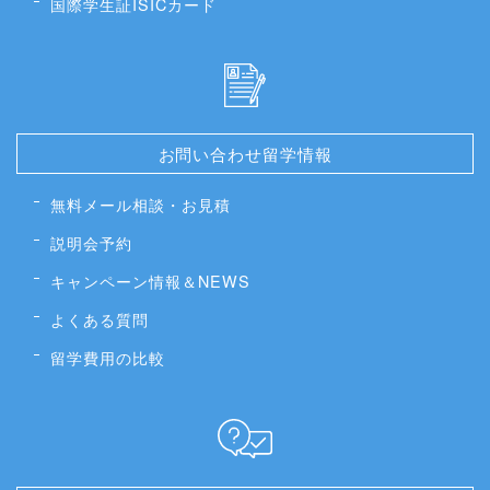
国際学生証ISICカード
お問い合わせ留学情報
無料メール相談・お見積
説明会予約
キャンペーン情報＆NEWS
よくある質問
留学費用の比較