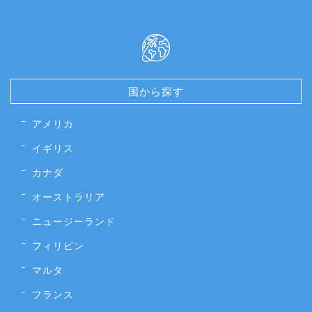
国から探す
アメリカ
イギリス
カナダ
オーストラリア
ニュージーランド
フィリピン
マルタ
フランス