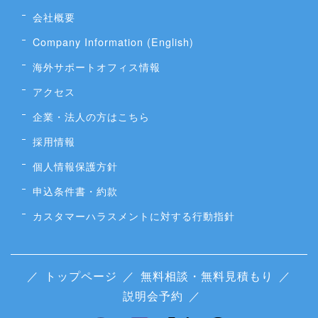
会社概要
Company Information (English)
海外サポートオフィス情報
アクセス
企業・法人の方はこちら
採用情報
個人情報保護方針
申込条件書・約款
カスタマーハラスメントに対する行動指針
／
トップページ
／
無料相談・無料見積もり
／
説明会予約
／