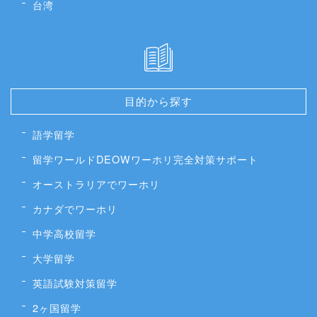
台湾
目的から探す
語学留学
留学ワールドDEOWワーホリ完全対策サポート
オーストラリアでワーホリ
カナダでワーホリ
中学高校留学
大学留学
英語試験対策留学
2ヶ国留学