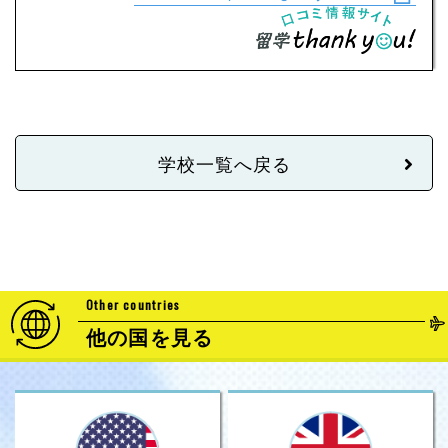
学校一覧へ戻る
Other countries
他の国を見る