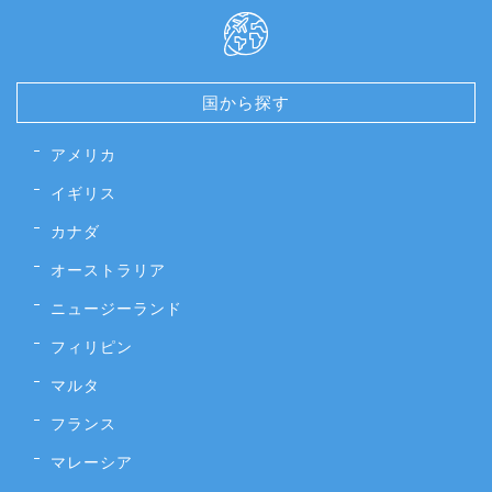
国から探す
アメリカ
イギリス
カナダ
オーストラリア
ニュージーランド
フィリピン
マルタ
フランス
マレーシア