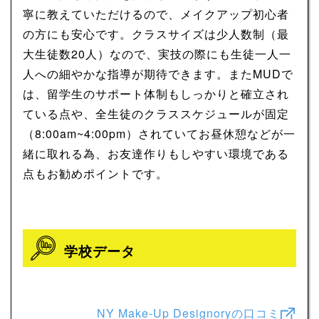
寧に教えていただけるので、メイクアップ初心者
の方にも安心です。クラスサイズは少人数制（最
大生徒数20人）なので、実技の際にも生徒一人一
人への細やかな指導が期待できます。またMUDで
は、留学生のサポート体制もしっかりと確立され
ている点や、全生徒のクラススケジュールが固定
（8:00am~4:00pm）されていてお昼休憩などが一
緒に取れる為、お友達作りもしやすい環境である
点もお勧めポイントです。
学校データ
NY Make-Up Designoryの口コミ