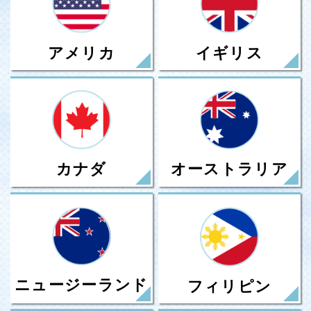
アメリカ
イギリス
カナダ
オーストラリア
ニュージーランド
フィリピン