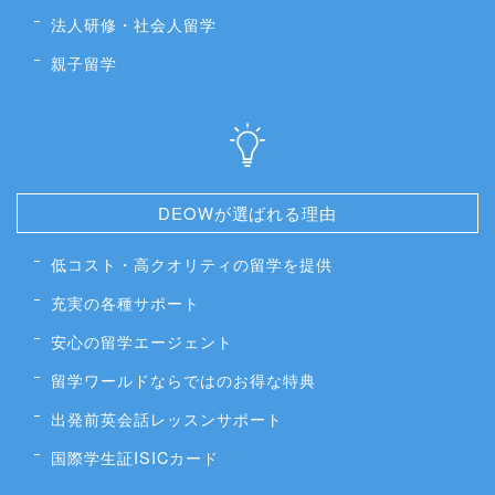
法人研修・社会人留学
親子留学
DEOWが選ばれる理由
低コスト・高クオリティの留学を提供
充実の各種サポート
安心の留学エージェント
留学ワールドならではのお得な特典
出発前英会話レッスンサポート
国際学生証ISICカード