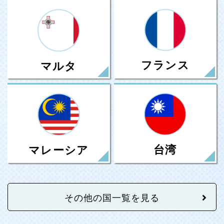
フランス
マルタ
台湾
マレーシア
その他の国一覧を見る