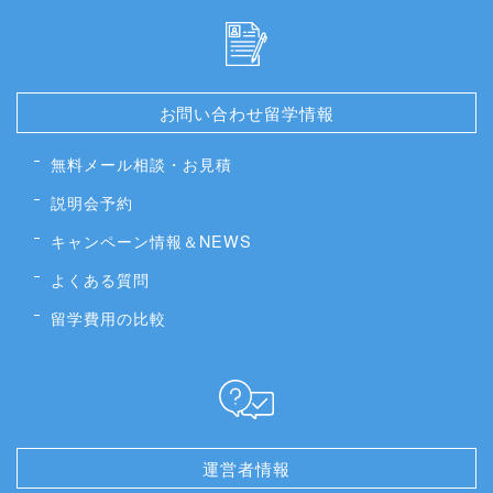
お問い合わせ留学情報
無料メール相談・お見積
説明会予約
キャンペーン情報＆NEWS
よくある質問
留学費用の比較
運営者情報