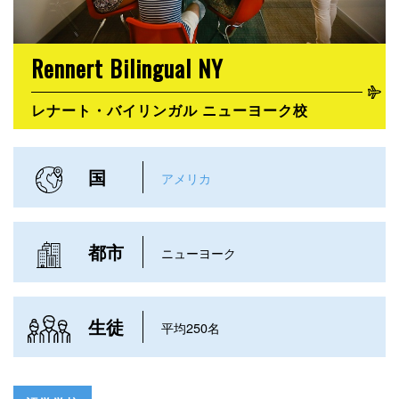
Rennert Bilingual NY
レナート・バイリンガル ニューヨーク校
国
アメリカ
都市
ニューヨーク
生徒
平均250名