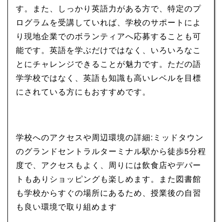
す。また、しっかり英語力がある方で、特定のプ
ログラムを受講していれば、学校のサポートによ
り現地企業でのボランティアへ応募することも可
能です。英語を学ぶだけではなく、いろいろなこ
とにチャレンジできることが魅力です。ただの語
学学校ではなく、英語も知識も高いレベルを目標
にされている方にもおすすめです。
学校へのアクセスや周辺環境の詳細:ミッドタウン
のグランドセントラルターミナル駅から徒歩5分程
度で、アクセスもよく、周りには飲食店やデパー
トもありショッピングも楽しめます。また図書館
も学校からすぐの場所にあるため、授業後の自習
も良い環境で取り組めます