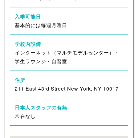
入学可能日
基本的には毎週月曜日
学校内設備
インターネット（マルチモデルセンター）・
学生ラウンジ・自習室
住所
211 East 43rd Street New York, NY 10017
日本人スタッフの有無
常在なし