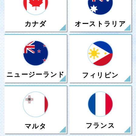
カナダ
オーストラリア
ニュージーランド
フィリピン
フランス
マルタ