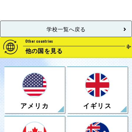
学校一覧へ戻る
Other countries
他の国を見る
アメリカ
イギリス