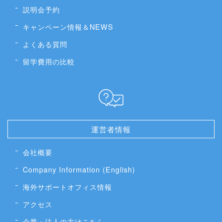
説明会予約
キャンペーン情報＆NEWS
よくある質問
留学費用の比較
運営者情報
会社概要
Company Information (English)
海外サポートオフィス情報
アクセス
企業・法人の方はこちら