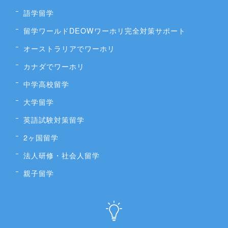
語学留学
留学ワールドDEOWワーホリ完全対策サポート
オーストラリアでワーホリ
カナダでワーホリ
中学高校留学
大学留学
英語試験対策留学
2ヶ国留学
法人研修・社会人留学
親子留学