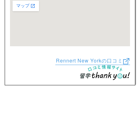
Rennert New Yorkの口コミ