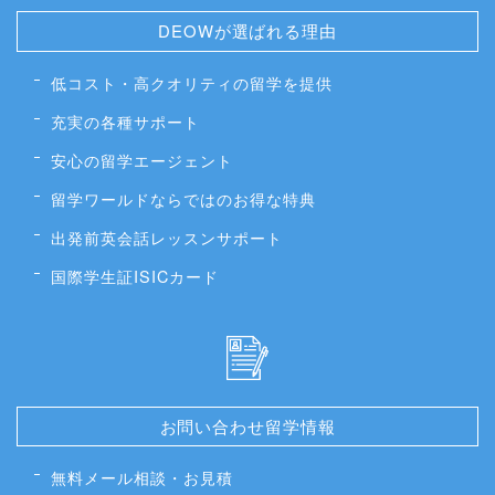
DEOWが選ばれる理由
低コスト・高クオリティの留学を提供
充実の各種サポート
安心の留学エージェント
留学ワールドならではのお得な特典
出発前英会話レッスンサポート
国際学生証ISICカード
お問い合わせ留学情報
無料メール相談・お見積