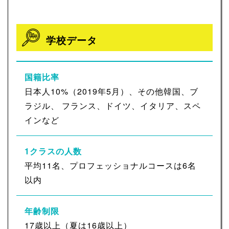
学校データ
国籍比率
日本人10%（2019年5月）、その他韓国、ブ
ラジル、 フランス、ドイツ、イタリア、スペ
インなど
1クラスの人数
平均11名、プロフェッショナルコースは6名
以内
年齢制限
17歳以上（夏は16歳以上）