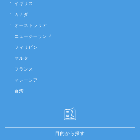
イギリス
カナダ
オーストラリア
ニュージーランド
フィリピン
マルタ
フランス
マレーシア
台湾
目的から探す