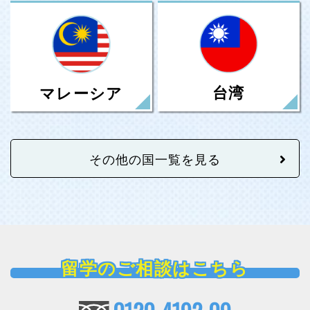
台湾
マレーシア
その他の国一覧を見る
留学のご相談はこちら