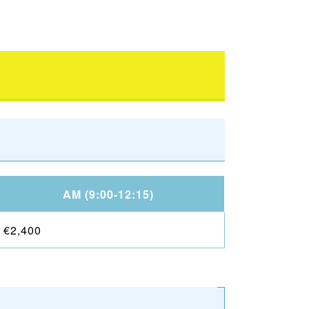
AM (9:00-12:15)
€2,400