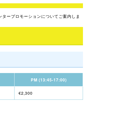
年度向けウィンタープロモーションについてご案内しま
PM (13:45-17:00)
€2,300