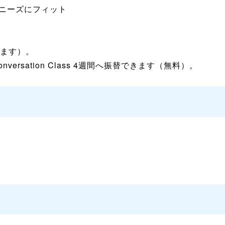
ニーズにフィット
します）。
ersation Class 4週間へ振替できます（無料）。