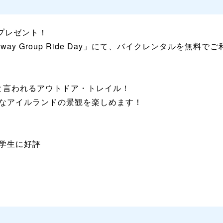
をプレゼント！
nway Group Ride Day」にて、バイクレンタルを無料
いと言われるアウトドア・トレイル！
なアイルランドの景観を楽しめます！
学生に好評