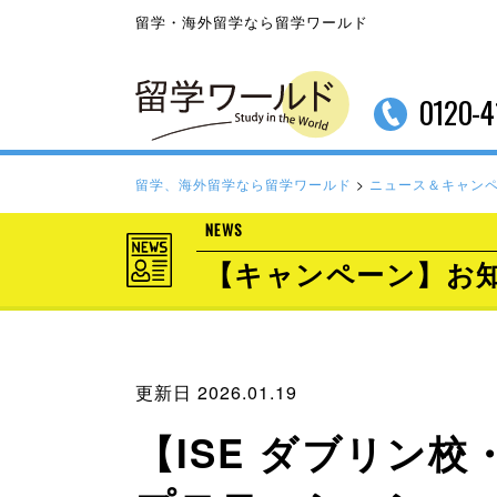
留学・海外留学なら留学ワールド
0120-4
留学、海外留学なら留学ワールド
>
ニュース＆キャン
NEWS
【キャンペーン】お
更新日 2026.01.19
【ISE ダブリン