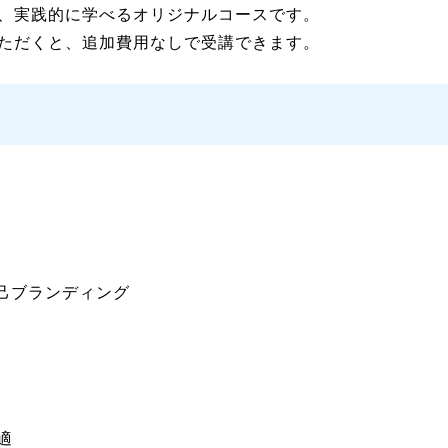
を、実践的に学べるオリジナルコースです。
ただくと、追加費用なしで受講できます。
自己ブランディング
適