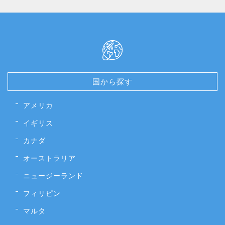
国から探す
アメリカ
イギリス
カナダ
オーストラリア
ニュージーランド
フィリピン
マルタ