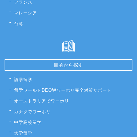
フランス
マレーシア
台湾
目的から探す
語学留学
留学ワールドDEOWワーホリ完全対策サポート
オーストラリアでワーホリ
カナダでワーホリ
中学高校留学
大学留学