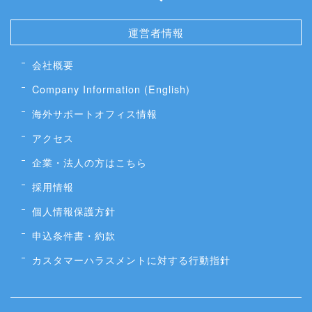
運営者情報
会社概要
Company Information (English)
海外サポートオフィス情報
アクセス
企業・法人の方はこちら
採用情報
個人情報保護方針
申込条件書・約款
カスタマーハラスメントに対する行動指針