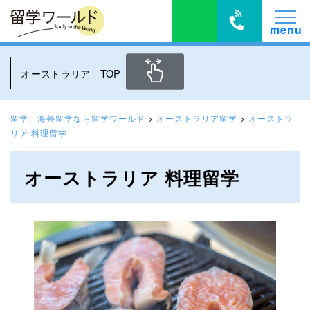
オーストラリア TOP
留学、海外留学なら留学ワールド
>
オーストラリア留学
>
オーストラ
リア 料理留学
オーストラリア 料理留学