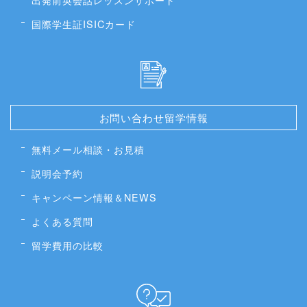
国際学生証ISICカード
お問い合わせ留学情報
無料メール相談・お見積
説明会予約
キャンペーン情報＆NEWS
よくある質問
留学費用の比較