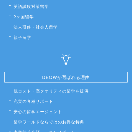
英語試験対策留学
2ヶ国留学
法人研修・社会人留学
親子留学
DEOWが選ばれる理由
低コスト・高クオリティの留学を提供
充実の各種サポート
安心の留学エージェント
留学ワールドならではのお得な特典
出発前英会話レッスンサポート