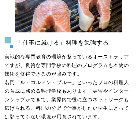
「仕事に就ける」料理を勉強する
実戦的な専門教育の環境が整っているオーストラリア
ですが、良質な専門学校の料理のプログラムも本物の
技術を修得できるのが強みです。
名門「ル・コルドン・ブルー」といったプロの料理人
の育成に務める料理学校もあります。実習やインター
ンシップができて、業界内で役に立つネットワークも
広げられる、料理の分野で仕事がしたい学生にとって
は願ってもない環境が用意されています。