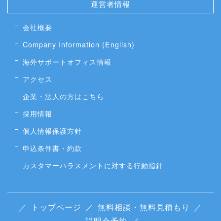
運営者情報
会社概要
Company Information (English)
海外サポートオフィス情報
アクセス
企業・法人の方はこちら
採用情報
個人情報保護方針
申込条件書・約款
カスタマーハラスメントに対する行動指針
／
トップページ
／
無料相談・無料見積もり
／
説明会予約
／