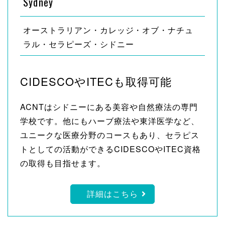
Sydney
オーストラリアン・カレッジ・オブ・ナチュ
ラル・セラピーズ・シドニー
CIDESCOやITECも取得可能
ACNTはシドニーにある美容や自然療法の専門
学校です。他にもハーブ療法や東洋医学など、
ユニークな医療分野のコースもあり、セラピス
トとしての活動ができるCIDESCOやITEC資格
の取得も目指せます。
詳細はこちら