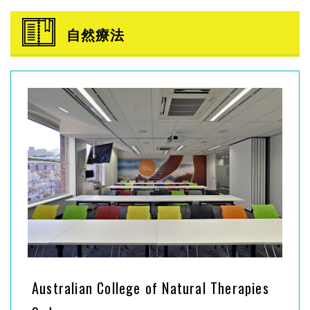
自然療法
Australian College of Natural Therapies