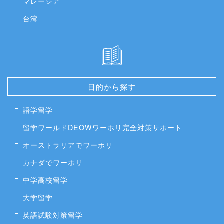
マレーシア
台湾
目的から探す
語学留学
留学ワールドDEOWワーホリ完全対策サポート
オーストラリアでワーホリ
カナダでワーホリ
中学高校留学
大学留学
英語試験対策留学