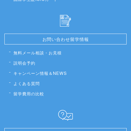
お問い合わせ留学情報
無料メール相談・お見積
説明会予約
キャンペーン情報＆NEWS
よくある質問
留学費用の比較