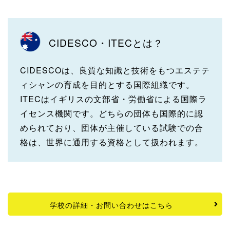
CIDESCO・ITECとは？
CIDESCOは、良質な知識と技術をもつエステテ
ィシャンの育成を目的とする国際組織です。
ITECはイギリスの文部省・労働省による国際ラ
イセンス機関です。どちらの団体も国際的に認
められており、団体が主催している試験での合
格は、世界に通用する資格として扱われます。
学校の詳細・お問い合わせはこちら