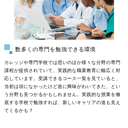
数多くの専門を勉強できる環境
カレッジや専門学校では思いのほか様々な分野の専門
課程が提供されていて、実践的な職業教育に幅広く対
応しています。受講できるコース一覧を見ていると、
当初は頭になかったけど急に興味がわいてきた、とい
う分野も見つかるかもしれません。実践的な授業を徹
底する学校で勉強すれば、新しいキャリアの道も見え
てくるかも？