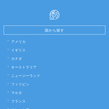
国から探す
アメリカ
イギリス
カナダ
オーストラリア
ニュージーランド
フィリピン
マルタ
フランス