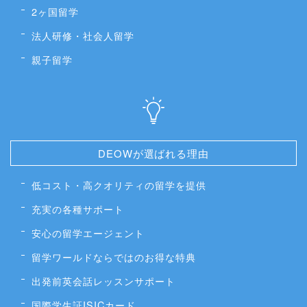
2ヶ国留学
法人研修・社会人留学
親子留学
DEOWが選ばれる理由
低コスト・高クオリティの留学を提供
充実の各種サポート
安心の留学エージェント
留学ワールドならではのお得な特典
出発前英会話レッスンサポート
国際学生証ISICカード