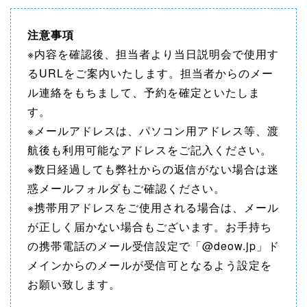
注意事項
※内容を確認後、担当者より当日説明会で使用す
るURLをご案内いたします。担当者からのメー
ル連絡をもちまして、予約を確定といたしま
す。
※メールアドレスは、パソコン用アドレス等、渡
航後も利用可能なアドレスをご記入ください。
※数日経過しても弊社からの返信がない場合は迷
惑メールフォルダもご確認ください。
※携帯用アドレスをご使用される場合は、メール
が正しく届かない場合もございます。お手持ち
の携帯電話のメール受信設定で「@deow.jp」ド
メインからのメールが受信可となるよう設定を
お願い致します。