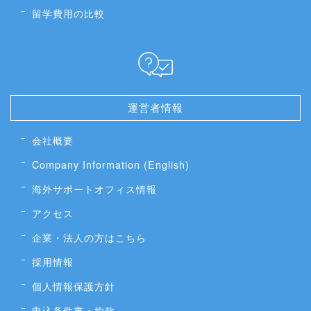
留学費用の比較
運営者情報
会社概要
Company Information (English)
海外サポートオフィス情報
アクセス
企業・法人の方はこちら
採用情報
個人情報保護方針
申込条件書・約款