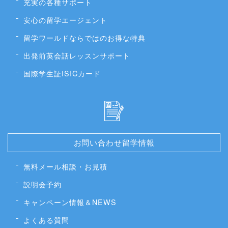
充実の各種サポート
安心の留学エージェント
留学ワールドならではのお得な特典
出発前英会話レッスンサポート
国際学生証ISICカード
お問い合わせ留学情報
無料メール相談・お見積
説明会予約
キャンペーン情報＆NEWS
よくある質問