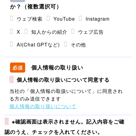
か？（複数選択可）
ウェブ検索
YouTube
Instagram
X
知人からの紹介
ウェブ広告
AI(Chat GPTなど)
その他
個人情報の取り扱い
必須
個人情報の取り扱いについて同意する
当社の「個人情報の取扱いについて」に同意され
る方のみ送信できます
個人情報の取り扱いについて
※確認画面は表示されません。記入内容をご確
認のうえ、チェックを入れてください。