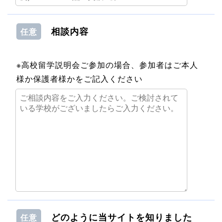
相談内容
任意
※高校留学説明会ご参加の場合、参加者はご本人
様か保護者様かをご記入ください
どのように当サイトを知りました
任意