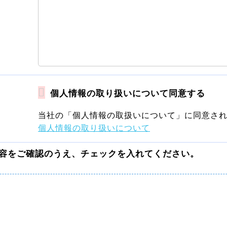
個人情報の取り扱いについて同意する
当社の「個人情報の取扱いについて」に同意さ
個人情報の取り扱いについて
内容をご確認のうえ、チェックを入れてください。