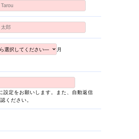
月
ように設定をお願いします。また、自動返信
確認ください。