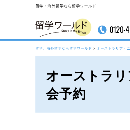
留学・海外留学なら留学ワールド
0120-4
留学、海外留学なら留学ワールド
>
オーストラリア・
オーストラリ
会予約