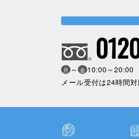
0120
～
10:00～20:0
月
金
メール受付は24時間対