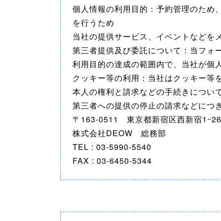
個人情報の利用目的：予約管理のため
を行うため
当社の提供サービス、イベントなどを
第三者提供及び委託について：当フォ
利用目的の達成の範囲内で、当社が個
クッキー等の利用：当社はクッキー等
本人の権利と請求などの手続きについ
第三者への提供の停止の請求などにつ
〒163-0511 東京都新宿区西新宿1ｰ2
株式会社DEOW 総務部
TEL : 03-5990-5540
FAX : 03-6450-5344