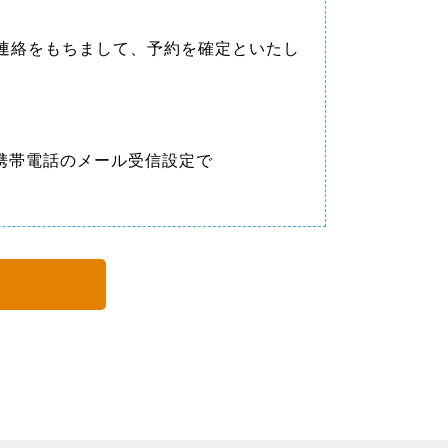
ル連絡をもちまして、予約を確定といたし
携帯電話のメール受信設定で