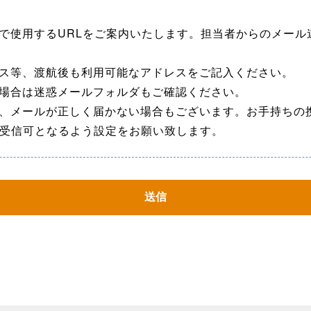
で使用するURLをご案内いたします。担当者からのメー
レス等、渡航後も利用可能なアドレスをご記入ください。
い場合は迷惑メールフォルダもご確認ください。
は、メールが正しく届かない場合もございます。お手持ちの
ルが受信可となるよう設定をお願い致します。