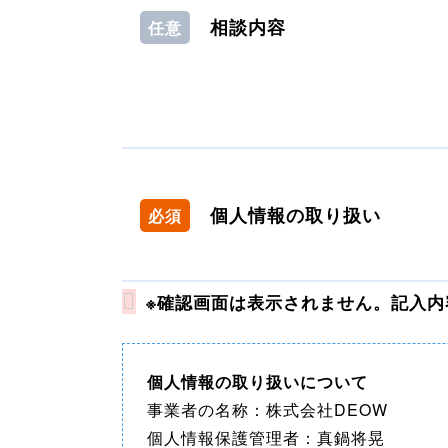
相談内容
任意
個人情報の取り扱い
必須
※確認画面は表示されません。記入
個人情報の取り扱いについて
事業者の名称：株式会社DEOW
個人情報保護管理者：真鍋将晃