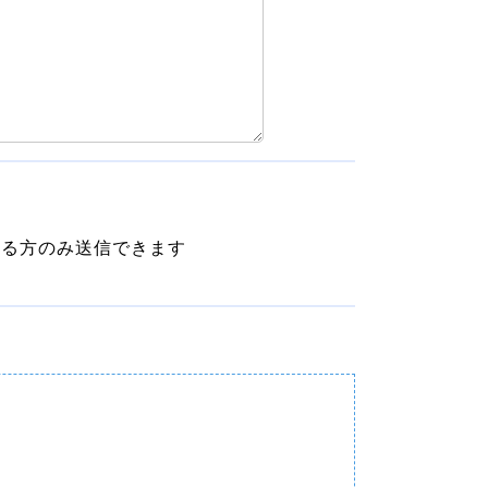
れる方のみ送信できます