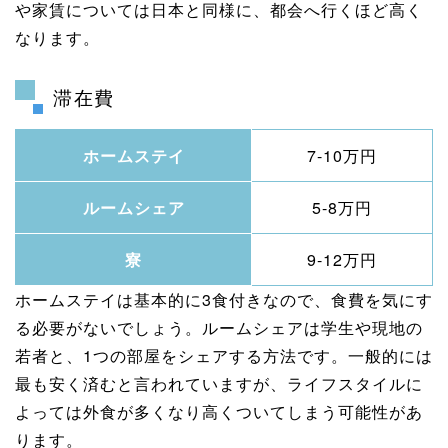
や家賃については日本と同様に、都会へ行くほど高く
なります。
滞在費
ホームステイ
7-10万円
ルームシェア
5-8万円
寮
9-12万円
ホームステイは基本的に3食付きなので、食費を気にす
る必要がないでしょう。ルームシェアは学生や現地の
若者と、1つの部屋をシェアする方法です。一般的には
最も安く済むと言われていますが、ライフスタイルに
よっては外食が多くなり高くついてしまう可能性があ
ります。