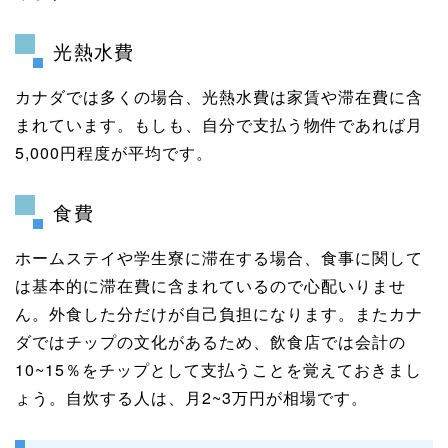
光熱水費
カナダでは多くの場合、光熱水費は家賃や滞在費に含
まれています。もしも、自分で支払う物件であれば月
5,000円程度が平均です。
食費
ホームステイや学生寮に滞在する場合、食事に関して
は基本的に滞在費に含まれているので心配いりませ
ん。外食した分だけが自己負担になります。またカナ
ダではチップの文化があるため、飲食店では会計の
10~15％をチップとして支払うことを覚えておきまし
ょう。自炊する人は、月2~3万円が相場です。