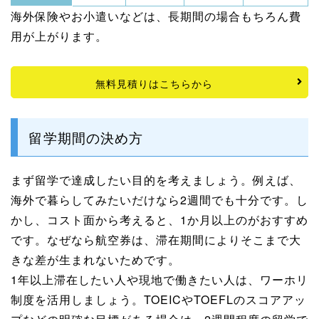
海外保険やお小遣いなどは、長期間の場合もちろん費
用が上がります。
無料見積りはこちらから
留学期間の決め方
まず留学で達成したい目的を考えましょう。例えば、
海外で暮らしてみたいだけなら2週間でも十分です。し
かし、コスト面から考えると、1か月以上のがおすすめ
です。なぜなら航空券は、滞在期間によりそこまで大
きな差が生まれないためです。
1年以上滞在したい人や現地で働きたい人は、ワーホリ
制度を活用しましょう。TOEICやTOEFLのスコアアッ