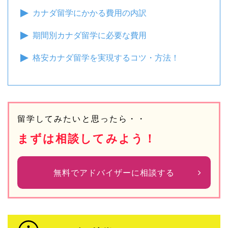
カナダ留学にかかる費用の内訳
期間別カナダ留学に必要な費用
格安カナダ留学を実現するコツ・方法！
留学してみたいと思ったら・・
まずは相談してみよう！
無料でアドバイザーに相談する