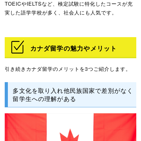
TOEICやIELTSなど、検定試験に特化したコースが充
実した語学学校が多く、社会人にも人気です。
カナダ留学の魅力やメリット
引き続きカナダ留学のメリットを3つご紹介します。
多文化を取り入れ他民族国家で差別がなく
留学生への理解がある