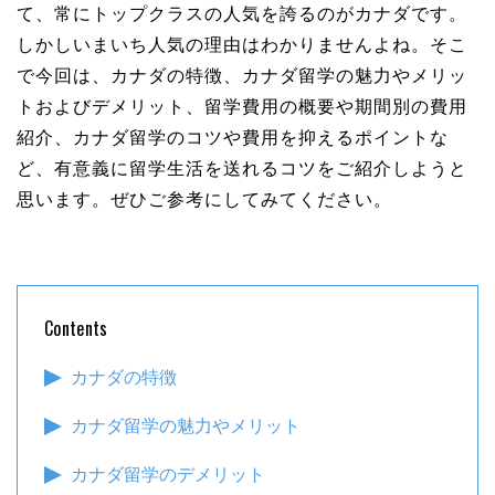
て、常にトップクラスの人気を誇るのがカナダです。
しかしいまいち人気の理由はわかりませんよね。そこ
で今回は、カナダの特徴、カナダ留学の魅力やメリッ
トおよびデメリット、留学費用の概要や期間別の費用
紹介、カナダ留学のコツや費用を抑えるポイントな
ど、有意義に留学生活を送れるコツをご紹介しようと
思います。ぜひご参考にしてみてください。
Contents
カナダの特徴
カナダ留学の魅力やメリット
カナダ留学のデメリット