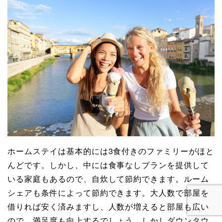
ホームステイは基本的には3食付きのファミリーがほと
んどです。しかし、中には食事なしプランを提供して
いる家庭もあるので、自炊して節約できます。ルーム
シェアも条件によって節約できます。大人数で部屋を
借りれば安く済みますし、人数が増えると部屋も広い
ので、満足度も向上するでしょう。しかしダウンタウ