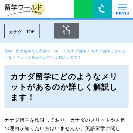
カナダ TOP
留学、海外留学なら留学ワールド
>
カナダ留学
>
カナダ留学にどのよ
うなメリットがあるのか詳しく解説します！
カナダ留学にどのようなメリ
ットがあるのか詳しく解説し
ます！
カナダ留学を検討しており、カナダのメリットや人気
の理由が知りたい方はいませんか。英語留学に関し