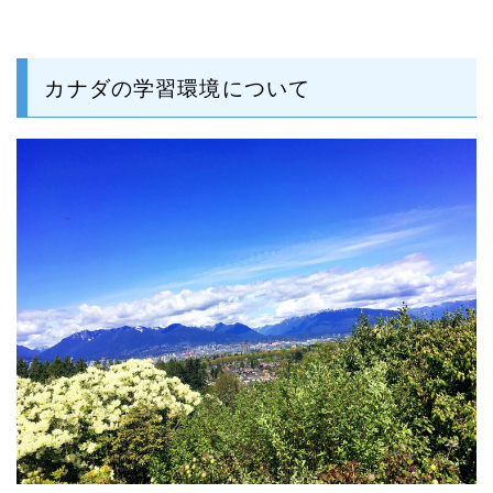
カナダの学習環境について