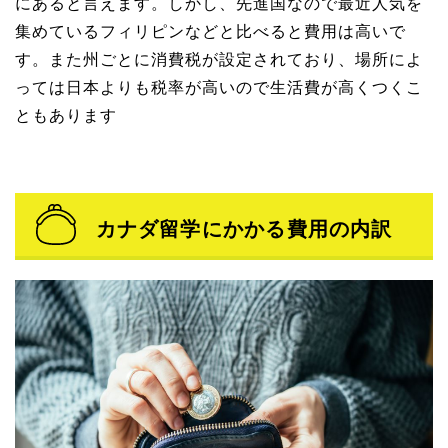
にあると言えます。しかし、先進国なので最近人気を
集めているフィリピンなどと比べると費用は高いで
す。また州ごとに消費税が設定されており、場所によ
っては日本よりも税率が高いので生活費が高くつくこ
ともあります
カナダ留学にかかる費用の内訳