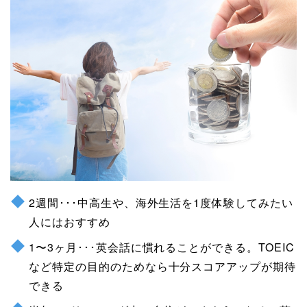
2週間･･･中高生や、海外生活を1度体験してみたい
人にはおすすめ
1〜3ヶ月･･･英会話に慣れることができる。TOEIC
など特定の目的のためなら十分スコアアップが期待
できる