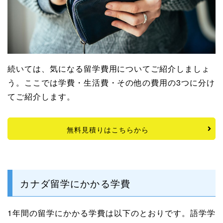
続いては、気になる留学費用についてご紹介しましょ
う。ここでは学費・生活費・その他の費用の3つに分け
てご紹介します。
無料見積りはこちらから
カナダ留学にかかる学費
1年間の留学にかかる学費は以下のとおりです。語学学