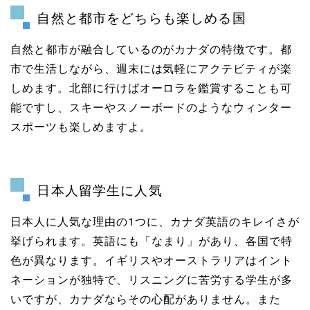
自然と都市をどちらも楽しめる国
自然と都市が融合しているのがカナダの特徴です。都
市で生活しながら、週末には気軽にアクテビティが楽
しめます。北部に行けばオーロラを鑑賞することも可
能ですし、スキーやスノーボードのようなウィンター
スポーツも楽しめますよ。
日本人留学生に人気
日本人に人気な理由の1つに、カナダ英語のキレイさが
挙げられます。英語にも「なまり」があり、各国で特
色が異なります。イギリスやオーストラリアはイント
ネーションが独特で、リスニングに苦労する学生が多
いですが、カナダならその心配がありません。また