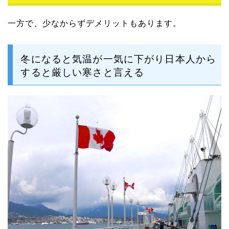
一方で、少なからずデメリットもあります。
冬になると気温が一気に下がり日本人から
すると厳しい寒さと言える