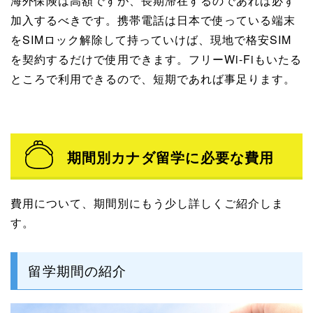
海外保険は高額ですが、長期滞在するのであれば必ず
加入するべきです。携帯電話は日本で使っている端末
をSIMロック解除して持っていけば、現地で格安SIM
を契約するだけで使用できます。フリーWi-Fiもいたる
ところで利用できるので、短期であれば事足ります。
期間別カナダ留学に必要な費用
費用について、期間別にもう少し詳しくご紹介しま
す。
留学期間の紹介