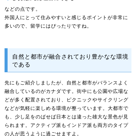
などの点です。
外国人にとって住みやすいと感じるポイントが非常に
多いので、留学にはぴったりですね。
自然と都市が融合されており豊かなな環境
である
先にもご紹介しましたが、自然と都市がバランスよく
融合しているのがカナダです。街中にも公園や広場な
どが多く配置されており、ピクニックやサイクリング
などが気軽に楽しめる環境が整っています。大都市で
も、少し足をのばせば日本とは違った雄大な景色が見
られます。アクティブ派もインドア派も両方のタイプ
の人が思うように過ごせますよ。