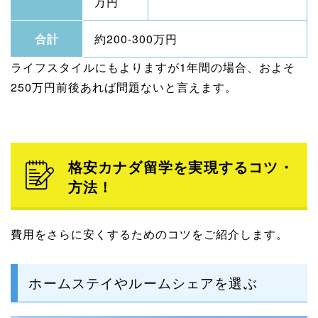
万円
合計
約200-300万円
ライフスタイルにもよりますが1年間の場合、およそ
250万円前後あれば問題ないと言えます。
格安カナダ留学を実現するコツ・
方法！
費用をさらに安くするためのコツをご紹介します。
ホームステイやルームシェアを選ぶ