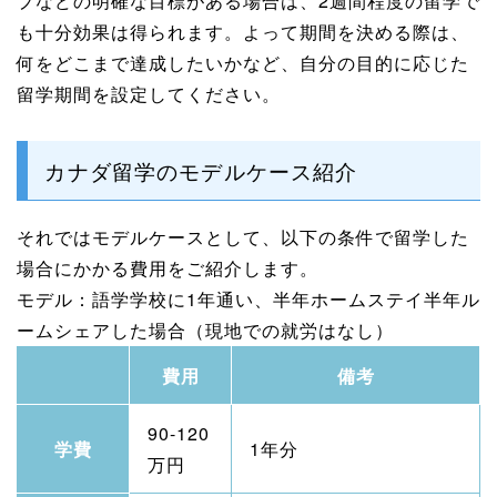
プなどの明確な目標がある場合は、2週間程度の留学で
も十分効果は得られます。よって期間を決める際は、
何をどこまで達成したいかなど、自分の目的に応じた
留学期間を設定してください。
カナダ留学のモデルケース紹介
それではモデルケースとして、以下の条件で留学した
場合にかかる費用をご紹介します。
モデル：語学学校に1年通い、半年ホームステイ半年ル
ームシェアした場合（現地での就労はなし）
費用
備考
90-120
学費
1年分
万円