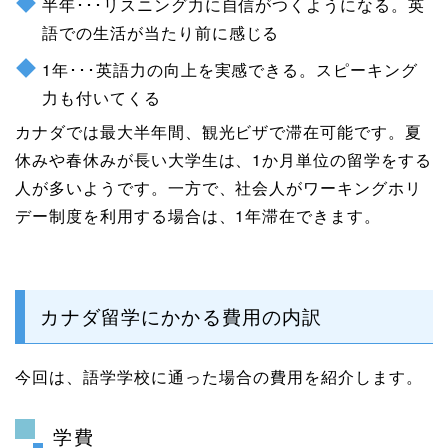
半年･･･リスニング力に自信がつくようになる。英
語での生活が当たり前に感じる
1年･･･英語力の向上を実感できる。スピーキング
力も付いてくる
カナダでは最大半年間、観光ビザで滞在可能です。夏
休みや春休みが長い大学生は、1か月単位の留学をする
人が多いようです。一方で、社会人がワーキングホリ
デー制度を利用する場合は、1年滞在できます。
カナダ留学にかかる費用の内訳
今回は、語学学校に通った場合の費用を紹介します。
学費