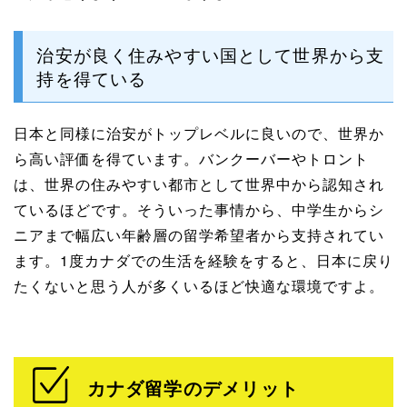
治安が良く住みやすい国として世界から支
持を得ている
日本と同様に治安がトップレベルに良いので、世界か
ら高い評価を得ています。バンクーバーやトロント
は、世界の住みやすい都市として世界中から認知され
ているほどです。そういった事情から、中学生からシ
ニアまで幅広い年齢層の留学希望者から支持されてい
ます。1度カナダでの生活を経験をすると、日本に戻り
たくないと思う人が多くいるほど快適な環境ですよ。
カナダ留学のデメリット