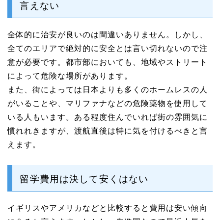
言えない
全体的に治安が良いのは間違いありません。しかし、
全てのエリアで絶対的に安全とは言い切れないので注
意が必要です。都市部においても、地域やストリート
によって危険な場所があります。
また、街によっては日本よりも多くのホームレスの人
がいることや、マリファナなどの危険薬物を使用して
いる人もいます。ある程度住んでいれば街の雰囲気に
慣れれきますが、渡航直後は特に気を付けるべきと言
えます。
留学費用は決して安くはない
イギリスやアメリカなどと比較すると費用は安い傾向