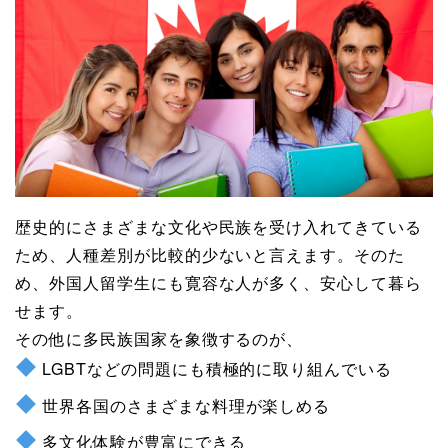
歴史的にさまざまな文化や民族を受け入れてきている
ため、人種差別が比較的少ないと言えます。そのた
め、外国人留学生にも寛容な人が多く、安心して暮ら
せます。
その他に多民族国家を象徴するのが、
LGBTなどの問題にも積極的に取り組んでいる
世界各国のさまざまな料理が楽しめる
多文化体験が豊富にできる