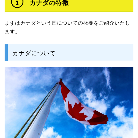
カナダの特徴
まずはカナダという国についての概要をご紹介いたし
ます。
カナダについて