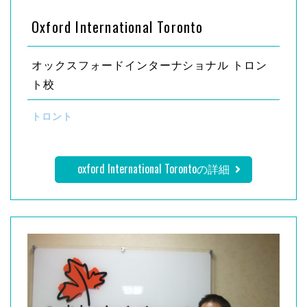
Oxford International Toronto
オックスフォードインターナショナル トロン
ト校
トロント
oxford International Torontoの詳細