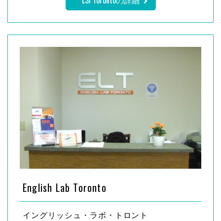
LSI Torontoの詳細
English Lab Toronto
イングリッシュ・ラボ・トロント