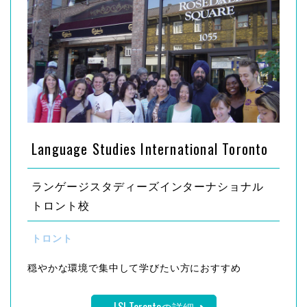
Language Studies International Toronto
ランゲージスタディーズインターナショナル
トロント校
トロント
穏やかな環境で集中して学びたい方におすすめ