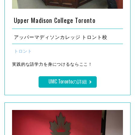
Upper Madison College Toronto
アッパーマディソンカレッジ トロント校
トロント
実践的な語学力を身につけるならここ！
UMC Torontoの詳細