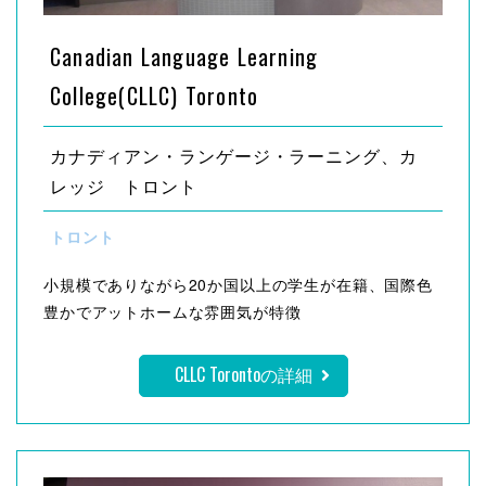
Canadian Language Learning
College(CLLC) Toronto
カナディアン・ランゲージ・ラーニング、カ
レッジ トロント
トロント
小規模でありながら20か国以上の学生が在籍、国際色
豊かでアットホームな雰囲気が特徴
CLLC Torontoの詳細