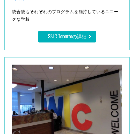
統合後もそれぞれのプログラムを維持しているユニー
クな学校
SSLC Torontoの詳細