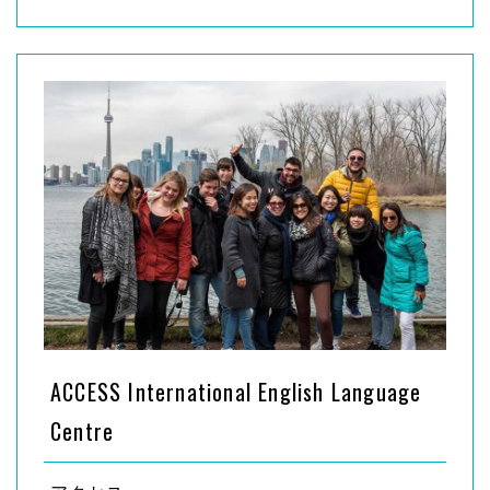
ACCESS International English Language
Centre