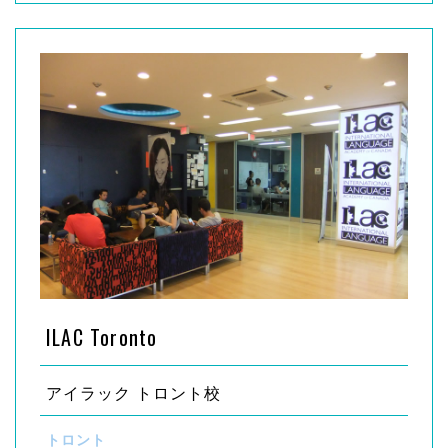
ILAC Toronto
アイラック トロント校
トロント