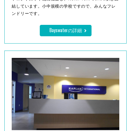
結しています。小中規模の学校ですので、みんなフレ
ンドリーです。
Bayswaterの詳細