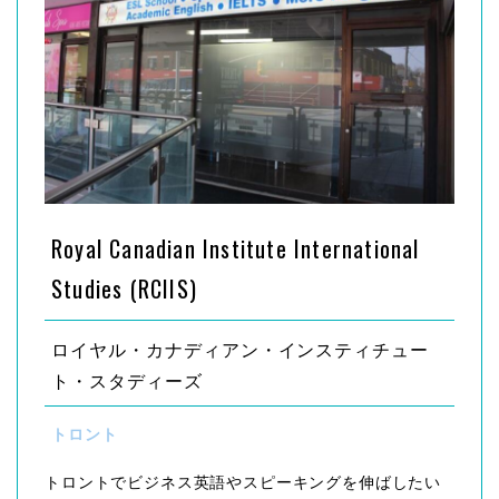
Royal Canadian Institute International
Studies (RCIIS)
ロイヤル・カナディアン・インスティチュー
ト・スタディーズ
トロント
トロントでビジネス英語やスピーキングを伸ばしたい